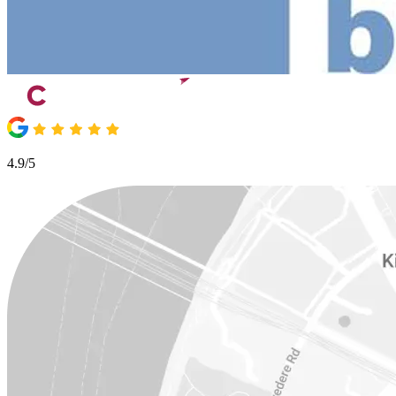
4.9/5