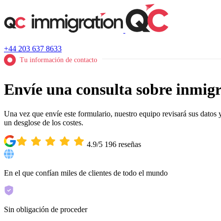
+44 203 637 8633
Tu información de contacto
Envíe una consulta sobre inmigr
Una vez que envíe este formulario, nuestro equipo revisará sus datos 
un desglose de los costes.
4.9/5
196
reseñas
En el que confían miles de clientes de todo el mundo
Sin obligación de proceder