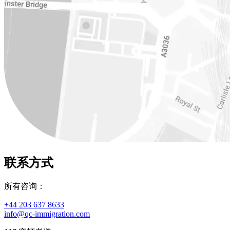
联系方式
所有咨询：
+44 203 637 8633
info@qc-immigration.com