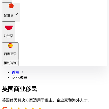
普通话
波兰语
西班牙语
预约咨询
首页
商业移民
英国商业移民
英国移民解决方案适用于雇主、企业家和海外人才。