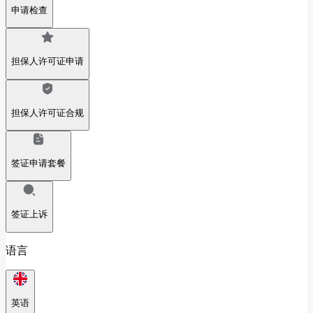
申请检查
担保人许可证申请
担保人许可证合规
签证申请套餐
签证上诉
语言
英语