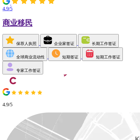
4.9/5
商业移民
保荐人执照
企业家签证
长期工作签证
全球商业流动性
短期签证
短期工作签证
专家工作签证
4.9/5