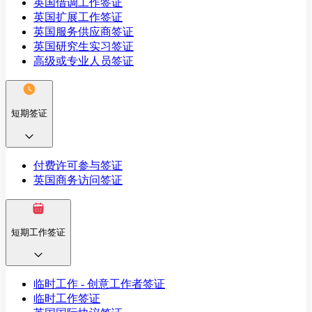
英国借调工作签证
英国扩展工作签证
英国服务供应商签证
英国研究生实习签证
高级或专业人员签证
短期签证
付费许可参与签证
英国商务访问签证
短期工作签证
临时工作 - 创意工作者签证
临时工作签证