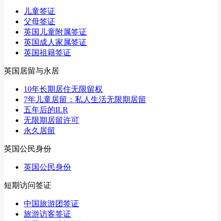
儿童签证
父母签证
英国儿童附属签证
英国成人家属签证
英国祖籍签证
英国居留与永居
10年长期居住无限留权
7年儿童居留：私人生活无限期居留
五年后的ILR
无限期居留许可
永久居留
英国公民身份
英国公民身份
短期访问签证
中国旅游团签证
旅游访客签证