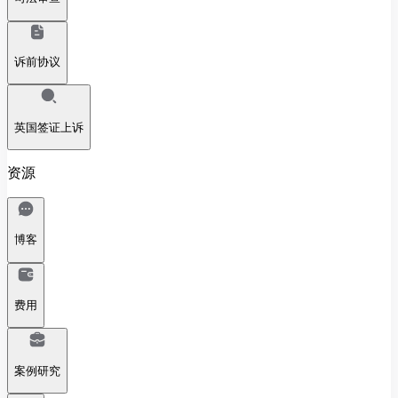
诉前协议
英国签证上诉
资源
博客
费用
案例研究