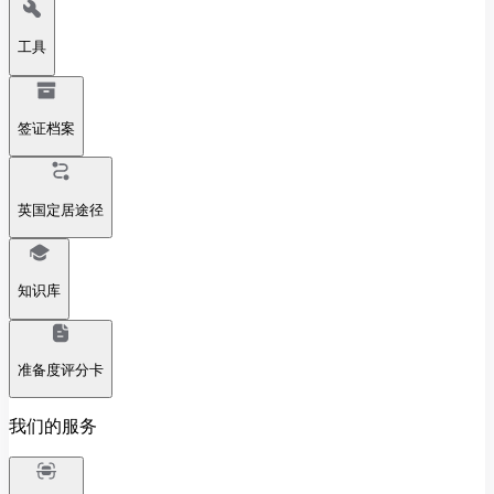
工具
签证档案
英国定居途径
知识库
准备度评分卡
我们的服务