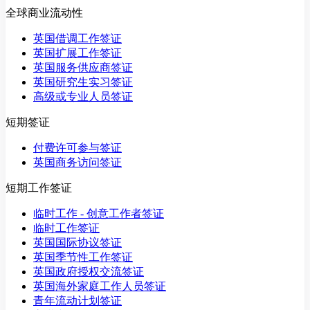
全球商业流动性
英国借调工作签证
英国扩展工作签证
英国服务供应商签证
英国研究生实习签证
高级或专业人员签证
短期签证
付费许可参与签证
英国商务访问签证
短期工作签证
临时工作 - 创意工作者签证
临时工作签证
英国国际协议签证
英国季节性工作签证
英国政府授权交流签证
英国海外家庭工作人员签证
青年流动计划签证