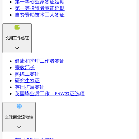
第一等创业家签证延期
第一等投资者签证延期
自费赞助技术工人签证
长期工作签证
健康和护理工作者签证
宗教部长
熟练工签证
研究生签证
英国扩展签证
英国毕业后工作：PSW签证选项
全球商业流动性