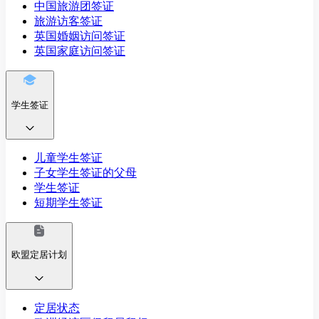
中国旅游团签证
旅游访客签证
英国婚姻访问签证
英国家庭访问签证
学生签证
儿童学生签证
子女学生签证的父母
学生签证
短期学生签证
欧盟定居计划
定居状态