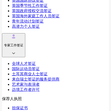
英国国际协议签证
英国季节性工作签证
英国政府授权交流签证
英国海外家庭工作人员签证
青年流动计划签证
高潜力个人签证
专家工作签证
全球人才签证
国际运动员签证
土耳其商业人士签证
来自瑞士签证的服务提供商
艺术家与表演者
边境工作者许可
保荐人执照
担保证书