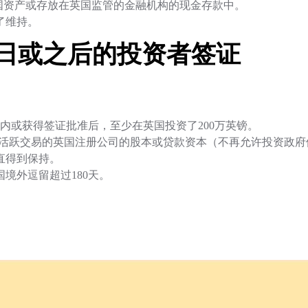
英国资产或存放在英国监管的金融机构的现金存款中。
了维持。
月6日或之后的投资者签证
内或获得签证批准后，至少在英国投资了200万英镑。
购买活跃交易的英国注册公司的股本或贷款资本（不再允许投资政府
直得到保持。
国境外逗留超过180天。