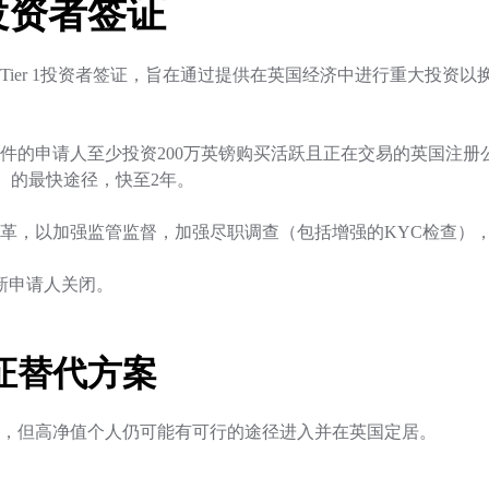
投资者签证
Tier 1投资者签证，旨在通过提供在英国经济中进行重大投资
合条件的申请人至少投资200万英镑购买活跃且正在交易的英国注
）的最快途径，快至2年。
革，以加强监管监督，加强尽职调查（包括增强的KYC检查）
对新申请人关闭。
证替代方案
，但高净值个人仍可能有可行的途径进入并在英国定居。