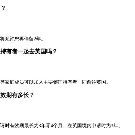
吗？
将允许您再停留2年。
证持有者一起去英国吗？
等家庭成员可以加入主要签证持有者一同前往英国。
有效期有多长？
请时有效期最长为3年零4个月，在英国境内申请时为3年。