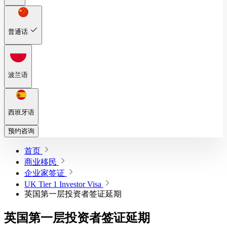
普通话
波兰语
西班牙语
预约咨询
首页
商业移民
企业家签证
UK Tier 1 Investor Visa
英国第一层投资者签证延期
英国第一层投资者签证延期