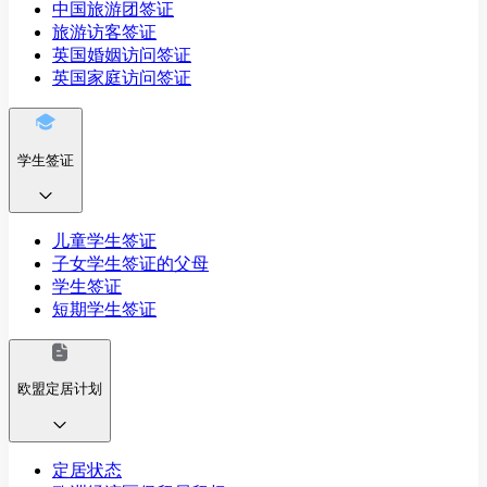
中国旅游团签证
旅游访客签证
英国婚姻访问签证
英国家庭访问签证
学生签证
儿童学生签证
子女学生签证的父母
学生签证
短期学生签证
欧盟定居计划
定居状态