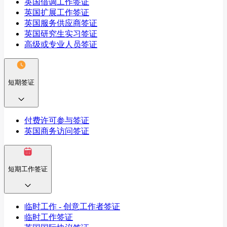
英国借调工作签证
英国扩展工作签证
英国服务供应商签证
英国研究生实习签证
高级或专业人员签证
短期签证
付费许可参与签证
英国商务访问签证
短期工作签证
临时工作 - 创意工作者签证
临时工作签证