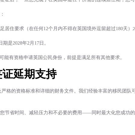
：
足居住要求（在任何12个月内不得在英国境外逗留超过180天）
期是2028年2月17日。
，您可能有资格申请英国公民身份，前提是满足所有其他要求。
签证延期支持
签证涉及严格的资格标准和详细的财务文件。我们经验丰富的移民团
您节省时间、减轻压力和不必要的费用——同时最大化您成功的