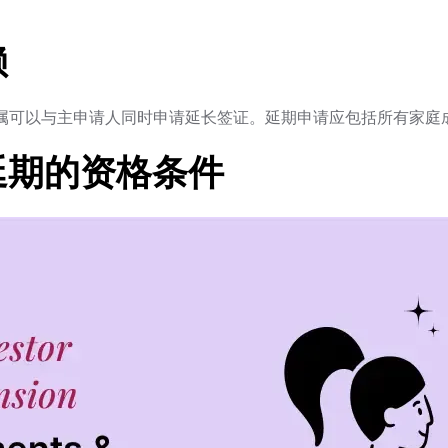
赖
者的家属可以与主申请人同时申请延长签证。延期申请应包括所有家
延期的资格条件