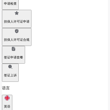
申请检查
担保人许可证申请
担保人许可证合规
签证申请套餐
签证上诉
语言
英语