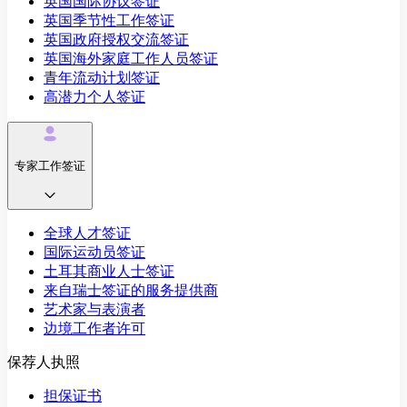
英国国际协议签证
英国季节性工作签证
英国政府授权交流签证
英国海外家庭工作人员签证
青年流动计划签证
高潜力个人签证
专家工作签证
全球人才签证
国际运动员签证
土耳其商业人士签证
来自瑞士签证的服务提供商
艺术家与表演者
边境工作者许可
保荐人执照
担保证书