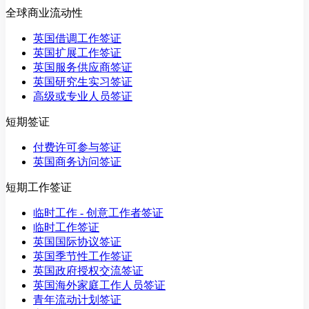
全球商业流动性
英国借调工作签证
英国扩展工作签证
英国服务供应商签证
英国研究生实习签证
高级或专业人员签证
短期签证
付费许可参与签证
英国商务访问签证
短期工作签证
临时工作 - 创意工作者签证
临时工作签证
英国国际协议签证
英国季节性工作签证
英国政府授权交流签证
英国海外家庭工作人员签证
青年流动计划签证