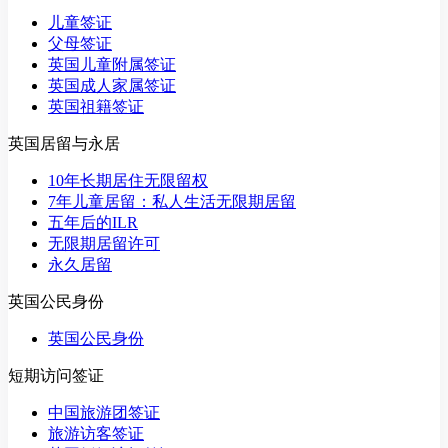
儿童签证
父母签证
英国儿童附属签证
英国成人家属签证
英国祖籍签证
英国居留与永居
10年长期居住无限留权
7年儿童居留：私人生活无限期居留
五年后的ILR
无限期居留许可
永久居留
英国公民身份
英国公民身份
短期访问签证
中国旅游团签证
旅游访客签证