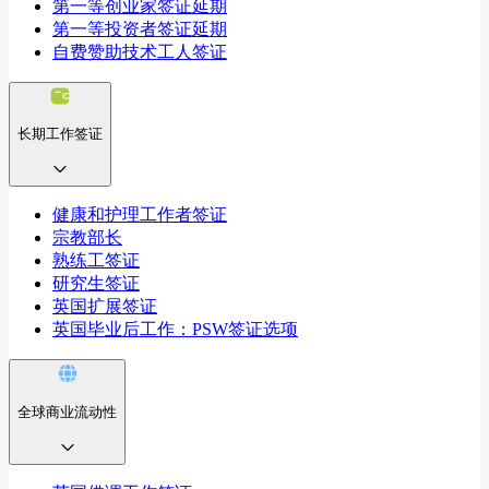
第一等创业家签证延期
第一等投资者签证延期
自费赞助技术工人签证
长期工作签证
健康和护理工作者签证
宗教部长
熟练工签证
研究生签证
英国扩展签证
英国毕业后工作：PSW签证选项
全球商业流动性