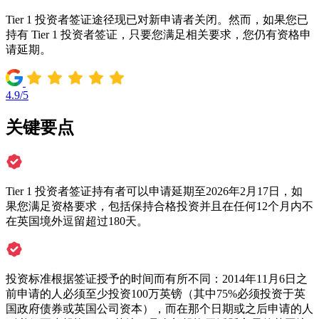
Tier 1 投资者签证途径现已对新申请者关闭。然而，如果您已
持有 Tier 1 投资者签证，只要您满足相关要求，您仍有资格申
请延期。
4.9/5
关键要点
Tier 1 投资者签证持有者可以申请延期至2026年2月17日，如
果您满足资格要求，包括保持合格投资并且在任何12个月内不
在英国境外逗留超过180天。
投资标准根据签证授予的时间而有所不同：2014年11月6日之
前申请的人必须至少投资100万英镑（其中75%必须投资于英
国政府债券或英国公司资本），而在那个日期或之后申请的人