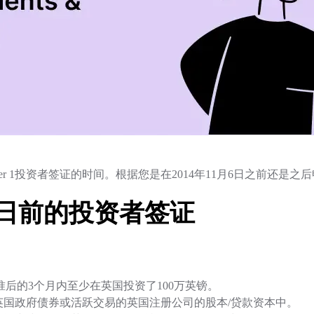
er 1投资者签证的时间。根据您是在2014年11月6日之前还是
月6日前的投资者签证
后的3个月内至少在英国投资了100万英镑。
英国政府债券或活跃交易的英国注册公司的股本/贷款资本中。