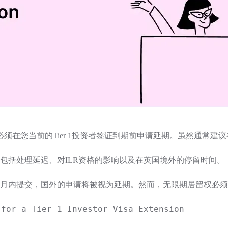
必须在您当前的Tier 1投资者签证到期前申请延期。虽然通常
包括处理延迟、对ILR资格的影响以及在英国境外的停留时间。
个月内提交，国外的申请将被视为延期。然而，无限期居留权必
 for a Tier 1 Investor Visa Extension