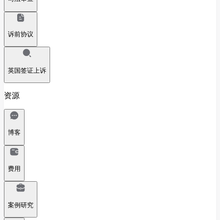
诉前协议
英国签证上诉
资源
博客
费用
案例研究