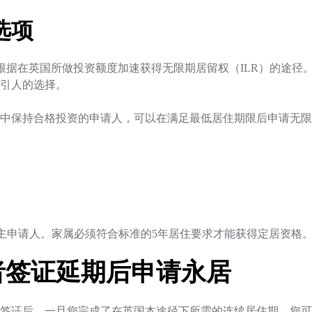
选项
了一条根据在英国所做投资额度加速获得无限期居留权（ILR）的
引人的选择。
中保持合格投资的申请人，可以在满足最低居住期限后申请无限
于主申请人。家属必须符合标准的5年居住要求才能获得定居资格
者签证延期后申请永居
签证后，一旦您完成了在英国本途径下所需的连续居住期，您可