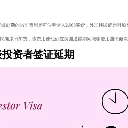
资者签证延期的当前费用是每位申请人2,000英镑，外加移民健康
民健康附加费，该费用使他们在英国逗留期间能够使用国民健康
级投资者签证延期