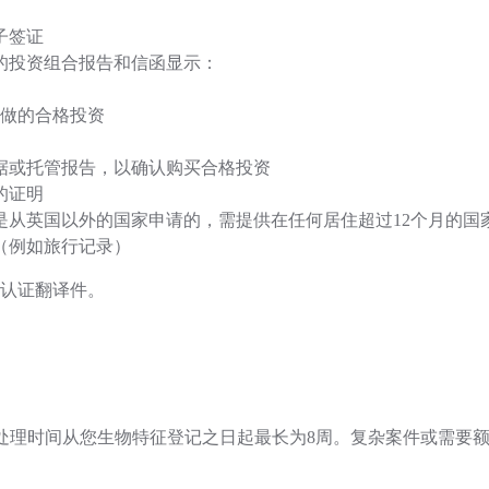
子签证
的投资组合报告和信函显示：
做的合格投资
据或托管报告，以确认购买合格投资
的证明
您是从英国以外的国家申请的，需提供在任何居住超过12个月的国
（例如旅行记录）
认证翻译件。
的标准处理时间从您生物特征登记之日起最长为8周。复杂案件或需