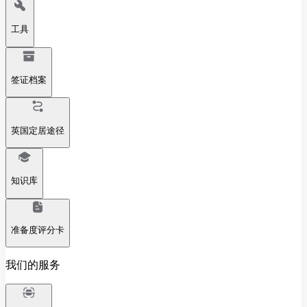
工具
签证档案
英国定居途径
知识库
准备度评分卡
我们的服务