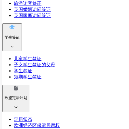
旅游访客签证
英国婚姻访问签证
英国家庭访问签证
学生签证
儿童学生签证
子女学生签证的父母
学生签证
短期学生签证
欧盟定居计划
定居状态
欧洲经济区保留居留权