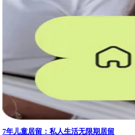
7年儿童居留：私人生活无限期居留