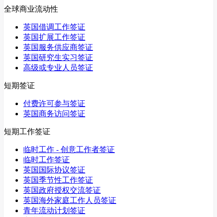
全球商业流动性
英国借调工作签证
英国扩展工作签证
英国服务供应商签证
英国研究生实习签证
高级或专业人员签证
短期签证
付费许可参与签证
英国商务访问签证
短期工作签证
临时工作 - 创意工作者签证
临时工作签证
英国国际协议签证
英国季节性工作签证
英国政府授权交流签证
英国海外家庭工作人员签证
青年流动计划签证