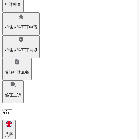
申请检查
担保人许可证申请
担保人许可证合规
签证申请套餐
签证上诉
语言
英语