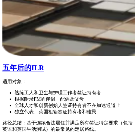
五年后的ILR
适用对象：
熟练工人和卫生与护理工作者签证持有者
根据附录FM的伴侣、配偶及父母
全球人才和创新创始人签证持有者不在加速通道上
独立代表、英国祖籍签证持有者和难民
路径总结：基于连续合法居住并满足所有签证特定要求（包括
英语和英国生活测试）的最常见的定居路线。