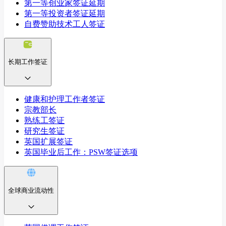
第一等创业家签证延期
第一等投资者签证延期
自费赞助技术工人签证
长期工作签证
健康和护理工作者签证
宗教部长
熟练工签证
研究生签证
英国扩展签证
英国毕业后工作：PSW签证选项
全球商业流动性