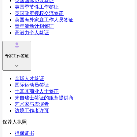
英国国际协议签证
英国季节性工作签证
英国政府授权交流签证
英国海外家庭工作人员签证
青年流动计划签证
高潜力个人签证
专家工作签证
全球人才签证
国际运动员签证
土耳其商业人士签证
来自瑞士签证的服务提供商
艺术家与表演者
边境工作者许可
保荐人执照
担保证书