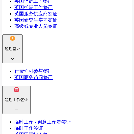
英国借调工作签证
英国扩展工作签证
英国服务供应商签证
英国研究生实习签证
高级或专业人员签证
短期签证
付费许可参与签证
英国商务访问签证
短期工作签证
临时工作 - 创意工作者签证
临时工作签证