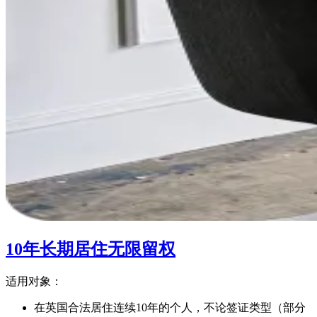
10年长期居住无限留权
适用对象：
在英国合法居住连续10年的个人，不论签证类型（部分