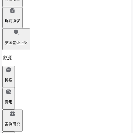
诉前协议
英国签证上诉
资源
博客
费用
案例研究