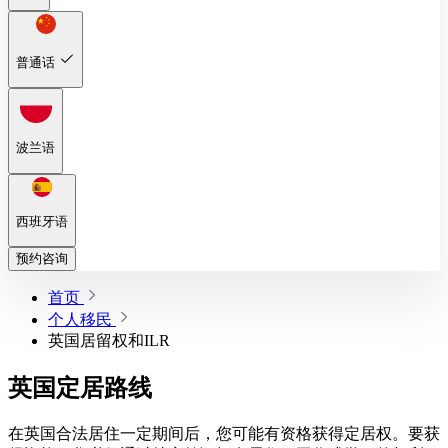
普通话
波兰语
西班牙语
预约咨询
首页
个人移民
英国居留权和ILR
英国定居路线
在英国合法居住一定期间后，您可能有资格获得定居权。要获