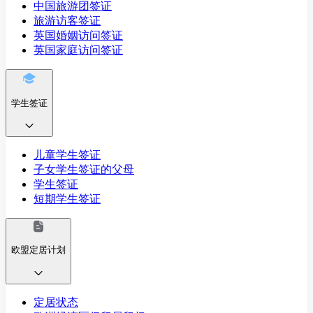
中国旅游团签证
旅游访客签证
英国婚姻访问签证
英国家庭访问签证
学生签证
儿童学生签证
子女学生签证的父母
学生签证
短期学生签证
欧盟定居计划
定居状态