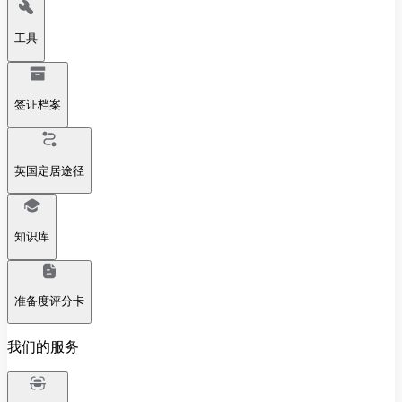
工具
签证档案
英国定居途径
知识库
准备度评分卡
我们的服务