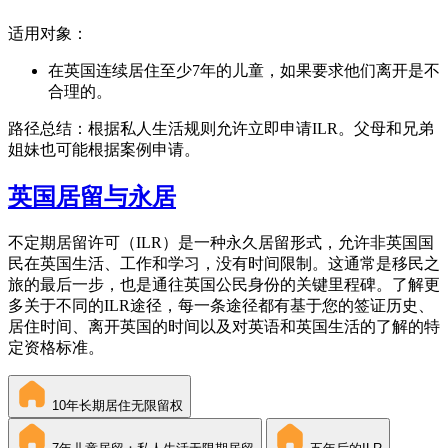
适用对象：
在英国连续居住至少7年的儿童，如果要求他们离开是不
合理的。
路径总结：根据私人生活规则允许立即申请ILR。父母和兄弟
姐妹也可能根据案例申请。
英国居留与永居
不定期居留许可（ILR）是一种永久居留形式，允许非英国国
民在英国生活、工作和学习，没有时间限制。这通常是移民之
旅的最后一步，也是通往英国公民身份的关键里程碑。了解更
多关于不同的ILR途径，每一条途径都有基于您的签证历史、
居住时间、离开英国的时间以及对英语和英国生活的了解的特
定资格标准。
10年长期居住无限留权