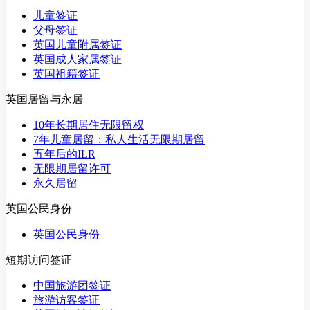
儿童签证
父母签证
英国儿童附属签证
英国成人家属签证
英国祖籍签证
英国居留与永居
10年长期居住无限留权
7年儿童居留：私人生活无限期居留
五年后的ILR
无限期居留许可
永久居留
英国公民身份
英国公民身份
短期访问签证
中国旅游团签证
旅游访客签证