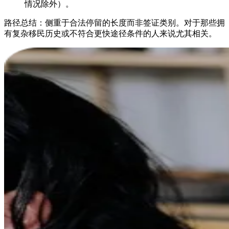
情况除外）。
路径总结：侧重于合法停留的长度而非签证类别。对于那些拥
有复杂移民历史或不符合更快途径条件的人来说尤其相关。