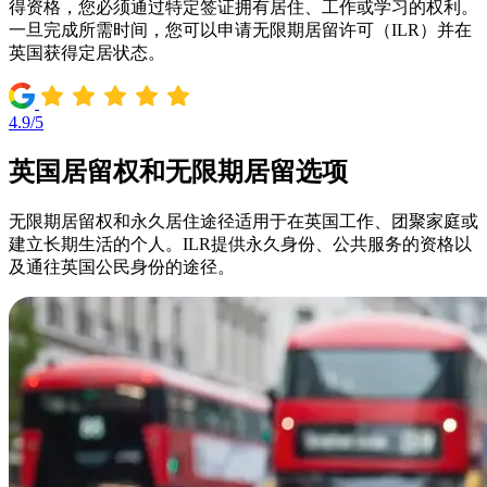
得资格，您必须通过特定签证拥有居住、工作或学习的权利。
一旦完成所需时间，您可以申请无限期居留许可（ILR）并在
英国获得定居状态。
4.9/5
英国居留权和无限期居留选项
无限期居留权和永久居住途径适用于在英国工作、团聚家庭或
建立长期生活的个人。ILR提供永久身份、公共服务的资格以
及通往英国公民身份的途径。