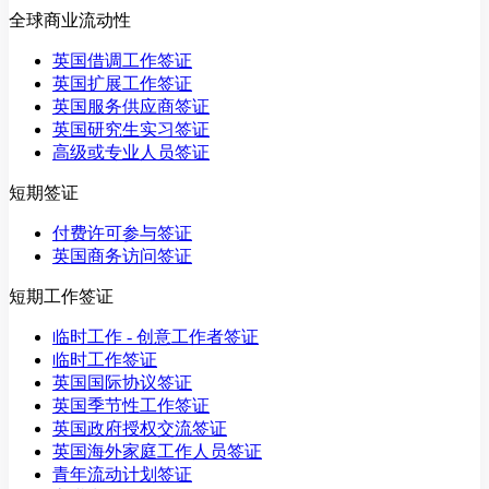
全球商业流动性
英国借调工作签证
英国扩展工作签证
英国服务供应商签证
英国研究生实习签证
高级或专业人员签证
短期签证
付费许可参与签证
英国商务访问签证
短期工作签证
临时工作 - 创意工作者签证
临时工作签证
英国国际协议签证
英国季节性工作签证
英国政府授权交流签证
英国海外家庭工作人员签证
青年流动计划签证