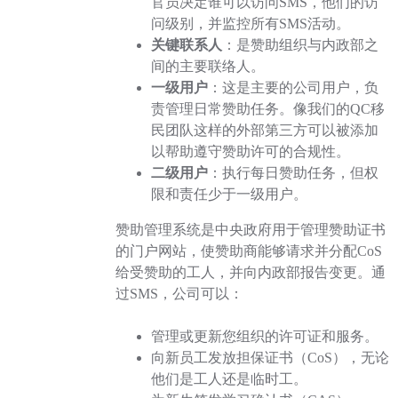
官员决定谁可以访问SMS，他们的访
问级别，并监控所有SMS活动。
关键联系人
：是赞助组织与内政部之
间的主要联络人。
一级用户
：这是主要的公司用户，负
责管理日常赞助任务。像我们的QC移
民团队这样的外部第三方可以被添加
以帮助遵守赞助许可的合规性。
二级用户
：执行每日赞助任务，但权
限和责任少于一级用户。
赞助管理系统是中央政府用于管理赞助证书
的门户网站，使赞助商能够请求并分配CoS
给受赞助的工人，并向内政部报告变更。通
过SMS，公司可以：
管理或更新您组织的许可证和服务。
向新员工发放担保证书（CoS），无论
他们是工人还是临时工。