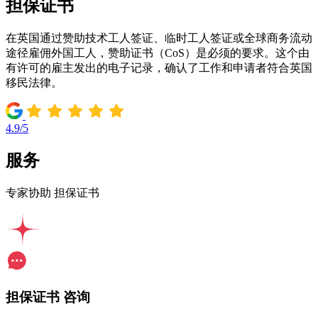
担保证书
在英国通过赞助技术工人签证、临时工人签证或全球商务流动
途径雇佣外国工人，赞助证书（CoS）是必须的要求。这个由
有许可的雇主发出的电子记录，确认了工作和申请者符合英国
移民法律。
4.9/5
服务
专家协助 担保证书
担保证书 咨询