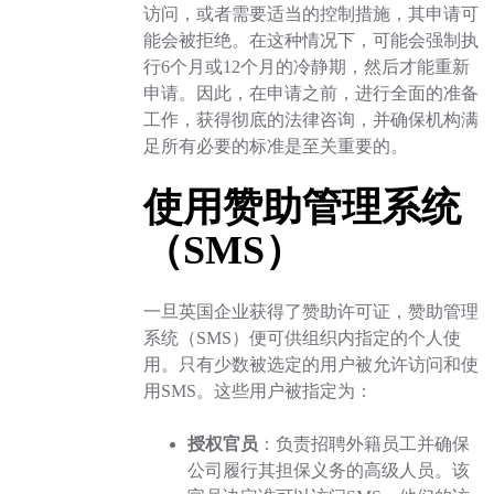
访问，或者需要适当的控制措施，其申请可
能会被拒绝。在这种情况下，可能会强制执
行6个月或12个月的冷静期，然后才能重新
申请。因此，在申请之前，进行全面的准备
工作，获得彻底的法律咨询，并确保机构满
足所有必要的标准是至关重要的。
使用赞助管理系统
（SMS）
一旦英国企业获得了赞助许可证，赞助管理
系统（SMS）便可供组织内指定的个人使
用。只有少数被选定的用户被允许访问和使
用SMS。这些用户被指定为：
授权官员
：负责招聘外籍员工并确保
公司履行其担保义务的高级人员。该