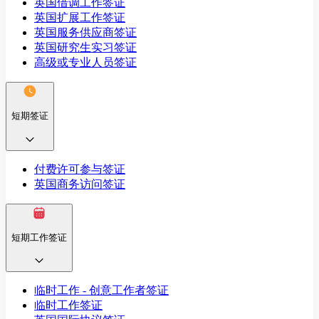
英国借调工作签证
英国扩展工作签证
英国服务供应商签证
英国研究生实习签证
高级或专业人员签证
短期签证
付费许可参与签证
英国商务访问签证
短期工作签证
临时工作 - 创意工作者签证
临时工作签证