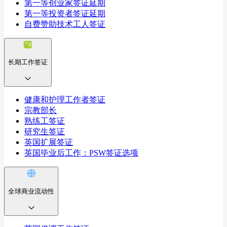
第一等创业家签证延期
第一等投资者签证延期
自费赞助技术工人签证
长期工作签证
健康和护理工作者签证
宗教部长
熟练工签证
研究生签证
英国扩展签证
英国毕业后工作：PSW签证选项
全球商业流动性