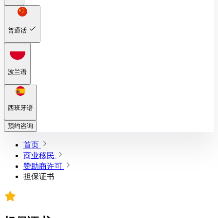
普通话
波兰语
西班牙语
预约咨询
首页
商业移民
赞助商许可
担保证书