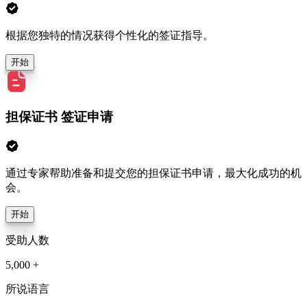
根据您独特的情况获得个性化的签证指导。
开始
担保证书 签证申请
通过专家帮助准备和提交您的担保证书申请，最大化成功的机
会。
开始
受助人数
5,000 +
所说语言