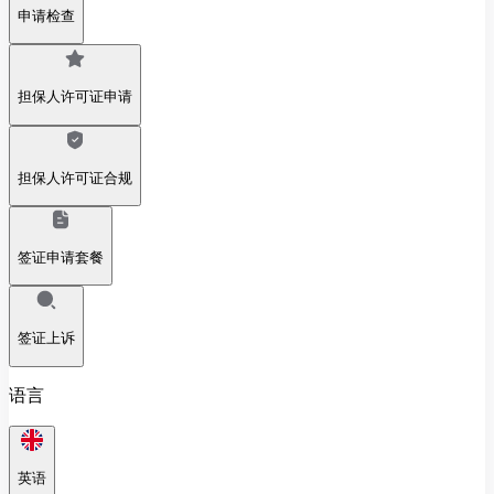
申请检查
担保人许可证申请
担保人许可证合规
签证申请套餐
签证上诉
语言
英语