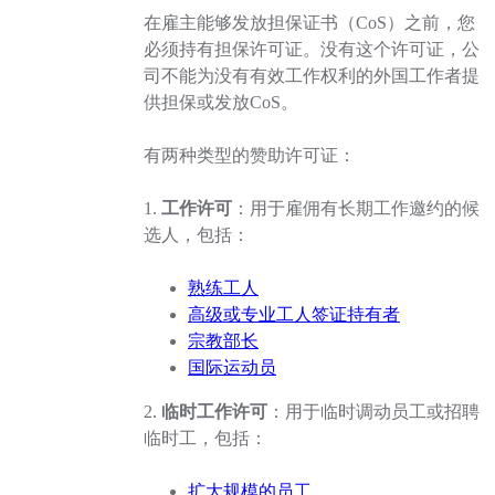
在雇主能够发放担保证书（CoS）之前，您
必须持有担保许可证。没有这个许可证，公
司不能为没有有效工作权利的外国工作者提
供担保或发放CoS。
有两种类型的赞助许可证：
1.
工作许可
：用于雇佣有长期工作邀约的候
选人，包括：
熟练工人
高级或专业工人签证持有者
宗教部长
国际运动员
2.
临时工作许可
：用于临时调动员工或招聘
临时工，包括：
扩大规模的员工