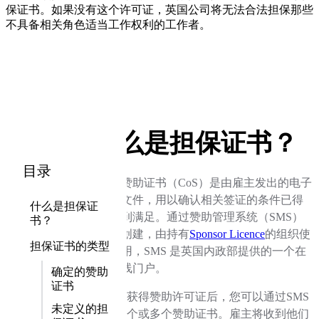
保证书。如果没有这个许可证，英国公司将无法合法担保那些
不具备相关角色适当工作权利的工作者。
什么是担保证书？
目录
赞助证书（CoS）是由雇主发出的电子
文件，用以确认相关签证的条件已得
什么是担保证
到满足。通过赞助管理系统（SMS）
书？
创建，由持有
Sponsor Licence
的组织使
担保证书的类型
用，SMS 是英国内政部提供的一个在
线门户。
确定的赞助
证书
当雇主获得赞助许可证后，您可以通过SMS
未定义的担
申请一个或多个赞助证书。雇主将收到他们