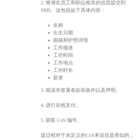
2. 将潜在员工和职位相关的信息提交到
SMS。这包括如下具体内容：
名称
出生日期
国籍和护照详情
工作描述
工作时间
工作地点
工作时长
薪资
3. 阅读并签署条款和条件以及声明。
4. 进行在线支付。
5. 获取 CoS 编号。
该过程对于未定义的CoS来说也是类似的，