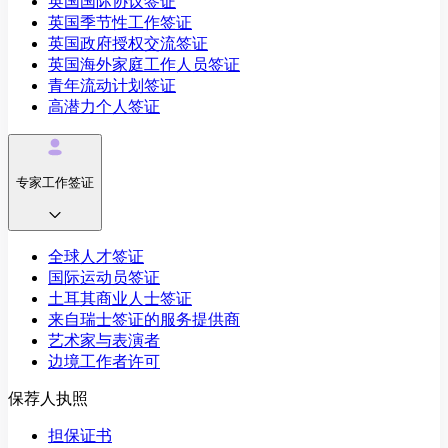
英国国际协议签证
英国季节性工作签证
英国政府授权交流签证
英国海外家庭工作人员签证
青年流动计划签证
高潜力个人签证
专家工作签证
全球人才签证
国际运动员签证
土耳其商业人士签证
来自瑞士签证的服务提供商
艺术家与表演者
边境工作者许可
保荐人执照
担保证书