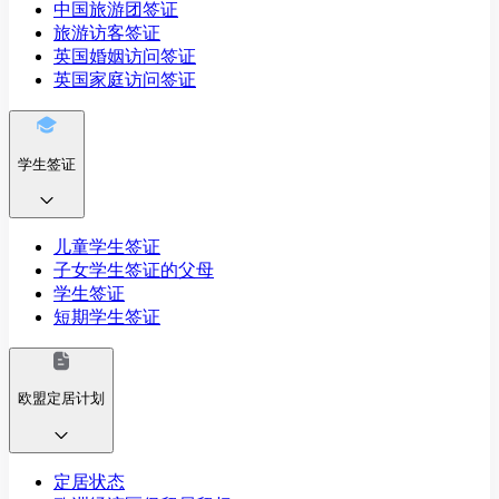
中国旅游团签证
旅游访客签证
英国婚姻访问签证
英国家庭访问签证
学生签证
儿童学生签证
子女学生签证的父母
学生签证
短期学生签证
欧盟定居计划
定居状态