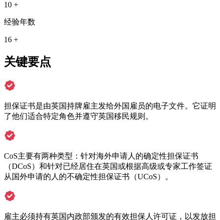
10 +
经验年数
16 +
关键要点
担保证书是由英国持牌雇主发给外国雇员的电子文件。它证明
了他们适合特定角色并遵守英国移民规则。
CoS主要有两种类型：针对海外申请人的确定性担保证书
（DCoS）和针对已经居住在英国或根据高级或专家工作签证
从国外申请的人的不确定性担保证书（UCoS）。
雇主必须持有英国内政部颁发的有效担保人许可证，以发放担