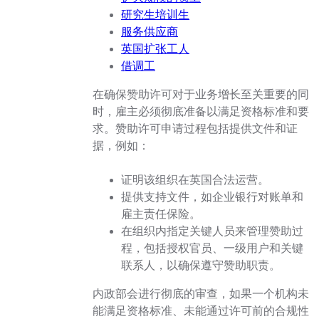
研究生培训生
服务供应商
英国扩张工人
借调工
在确保赞助许可对于业务增长至关重要的同
时，雇主必须彻底准备以满足资格标准和要
求。赞助许可申请过程包括提供文件和证
据，例如：
证明该组织在英国合法运营。
提供支持文件，如企业银行对账单和
雇主责任保险。
在组织内指定关键人员来管理赞助过
程，包括授权官员、一级用户和关键
联系人，以确保遵守赞助职责。
内政部会进行彻底的审查，如果一个机构未
能满足资格标准、未能通过许可前的合规性