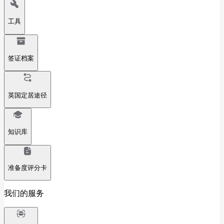
工具
签证档案
英国定居途径
知识库
准备度评分卡
我们的服务