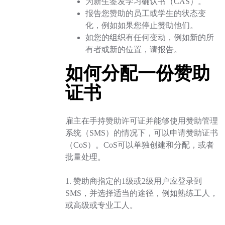
为新生签发学习确认书（CAS）。
报告您赞助的员工或学生的状态变
化，例如如果您停止赞助他们。
如您的组织有任何变动，例如新的所
有者或新的位置，请报告。
如何分配一份赞助
证书
雇主在手持赞助许可证并能够使用赞助管理
系统（SMS）的情况下，可以申请赞助证书
（CoS）。CoS可以单独创建和分配，或者
批量处理。
1. 赞助商指定的1级或2级用户应登录到
SMS，并选择适当的途径，例如熟练工人，
或高级或专业工人。