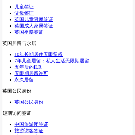
儿童签证
父母签证
英国儿童附属签证
英国成人家属签证
英国祖籍签证
英国居留与永居
10年长期居住无限留权
7年儿童居留：私人生活无限期居留
五年后的ILR
无限期居留许可
永久居留
英国公民身份
英国公民身份
短期访问签证
中国旅游团签证
旅游访客签证