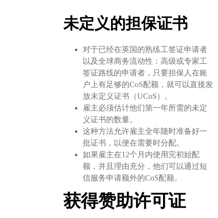
未定义的担保证书
对于已经在英国的熟练工签证申请者
以及全球商务流动性：高级或专家工
签证路线的申请者，只要担保人在账
户上有足够的CoS配额，就可以直接发
放未定义证书（UCoS）。
雇主必须估计他们第一年所需的未定
义证书的数量。
这种方法允许雇主全年随时准备好一
批证书，以便在需要时分配。
如果雇主在12个月内使用完初始配
额，并且理由充分，他们可以通过短
信服务申请额外的CoS配额。
获得赞助许可证