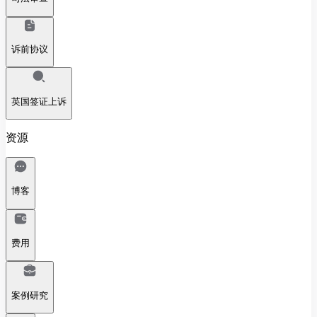
诉前协议
英国签证上诉
资源
博客
费用
案例研究