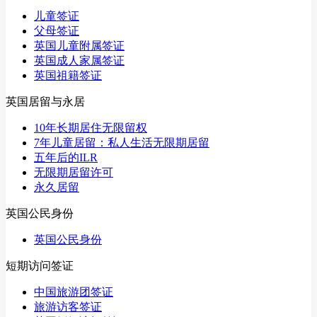
儿童签证
父母签证
英国儿童附属签证
英国成人家属签证
英国祖籍签证
英国居留与永居
10年长期居住无限留权
7年儿童居留：私人生活无限期居留
五年后的ILR
无限期居留许可
永久居留
英国公民身份
英国公民身份
短期访问签证
中国旅游团签证
旅游访客签证