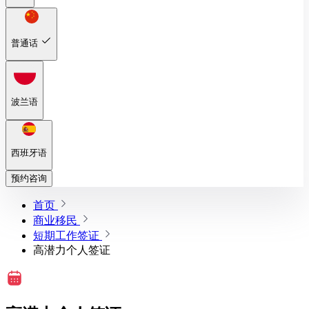
普通话
波兰语
西班牙语
预约咨询
首页
商业移民
短期工作签证
高潜力个人签证