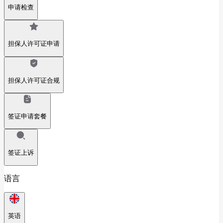
申请检查
担保人许可证申请
担保人许可证合规
签证申请套餐
签证上诉
语言
英语