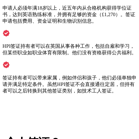
申请人必须年满18岁以上，近五年内从合格机构获得学位证
书，达到英语熟练标准，并拥有足够的资金（£1,270）。签证
申请包括费用、资金证明和生物识别信息。
HPI签证持有者可以在英国从事各种工作，包括自雇和学习，
但某些职业如职业体育有限制。他们没有资格获得公共福利。
签证持有者可以带来家属，例如伴侣和孩子，他们必须单独申
请并满足特定条件。虽然HPI签证不会直接通往定居，但持有
者可以之后转换到其他签证类别，如技术工人签证。