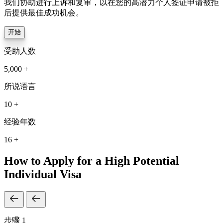
我们协助进行上诉和复审，以在您的高潜力个人签证申请被拒
后提供最佳成功机会。
开始
受助人数
5,000 +
所说语言
10 +
经验年数
16 +
How to Apply for a High Potential
Individual Visa
步骤 1