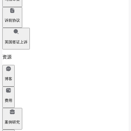
诉前协议
英国签证上诉
资源
博客
费用
案例研究