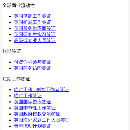
全球商业流动性
英国借调工作签证
英国扩展工作签证
英国服务供应商签证
英国研究生实习签证
高级或专业人员签证
短期签证
付费许可参与签证
英国商务访问签证
短期工作签证
临时工作 - 创意工作者签证
临时工作签证
英国国际协议签证
英国季节性工作签证
英国政府授权交流签证
英国海外家庭工作人员签证
青年流动计划签证