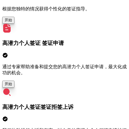
根据您独特的情况获得个性化的签证指导。
开始
高潜力个人签证 签证申请
通过专家帮助准备和提交您的高潜力个人签证申请，最大化成
功的机会。
开始
高潜力个人签证签证拒签上诉