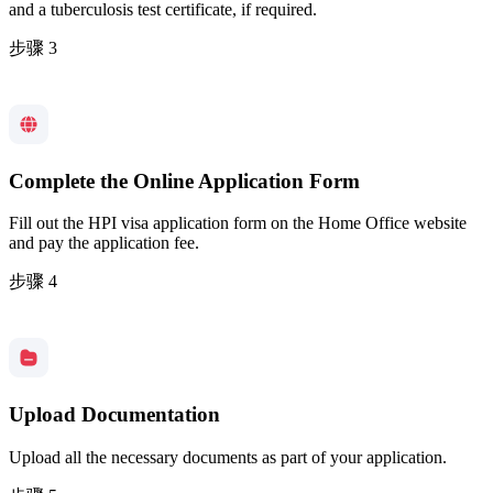
and a tuberculosis test certificate, if required.
步骤 3
Complete the Online Application Form
Fill out the HPI visa application form on the Home Office website
and pay the application fee.
步骤 4
Upload Documentation
Upload all the necessary documents as part of your application.