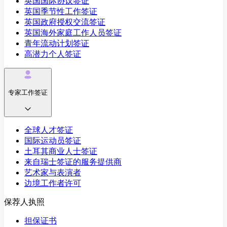
英国国际协议签证
英国季节性工作签证
英国政府授权交流签证
英国海外家庭工作人员签证
青年流动计划签证
高潜力个人签证
专家工作签证
全球人才签证
国际运动员签证
土耳其商业人士签证
来自瑞士签证的服务提供商
艺术家与表演者
边境工作者许可
保荐人执照
担保证书