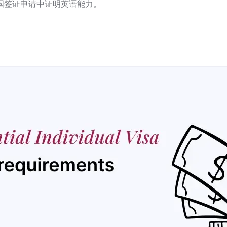
国签证申请中证明英语能力。