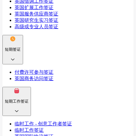
英国借调工作签证
英国扩展工作签证
英国服务供应商签证
英国研究生实习签证
高级或专业人员签证
短期签证
付费许可参与签证
英国商务访问签证
短期工作签证
临时工作 - 创意工作者签证
临时工作签证