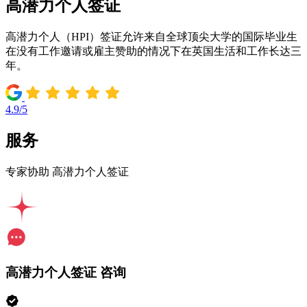
高潜力个人签证
高潜力个人（HPI）签证允许来自全球顶尖大学的国际毕业生
在没有工作邀请或雇主赞助的情况下在英国生活和工作长达三
年。
4.9/5
服务
专家协助 高潜力个人签证
高潜力个人签证 咨询