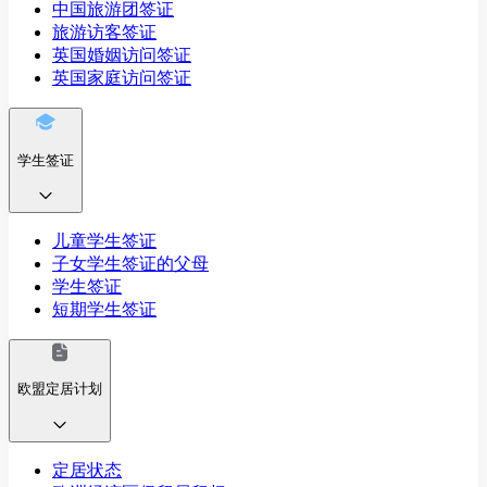
中国旅游团签证
旅游访客签证
英国婚姻访问签证
英国家庭访问签证
学生签证
儿童学生签证
子女学生签证的父母
学生签证
短期学生签证
欧盟定居计划
定居状态