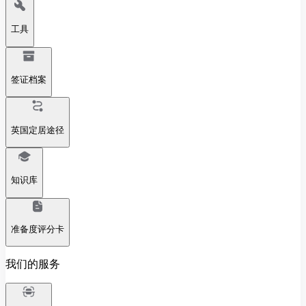
工具
签证档案
英国定居途径
知识库
准备度评分卡
我们的服务