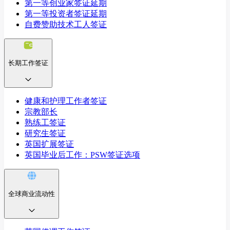
第一等创业家签证延期
第一等投资者签证延期
自费赞助技术工人签证
长期工作签证
健康和护理工作者签证
宗教部长
熟练工签证
研究生签证
英国扩展签证
英国毕业后工作：PSW签证选项
全球商业流动性