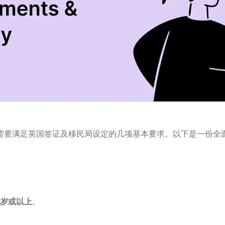
需要满足英国签证及移民局设定的几项基本要求。以下是一份全
8岁或以上
。