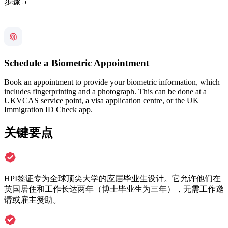
步骤 5
Schedule a Biometric Appointment
Book an appointment to provide your biometric information, which
includes fingerprinting and a photograph. This can be done at a
UKVCAS service point, a visa application centre, or the UK
Immigration ID Check app.
关键要点
HPI签证专为全球顶尖大学的应届毕业生设计。它允许他们在
英国居住和工作长达两年（博士毕业生为三年），无需工作邀
请或雇主赞助。