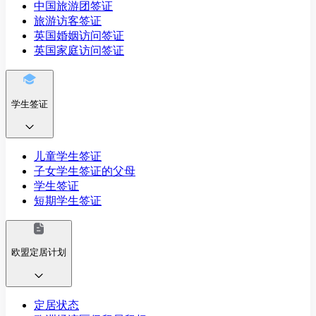
中国旅游团签证
旅游访客签证
英国婚姻访问签证
英国家庭访问签证
学生签证
儿童学生签证
子女学生签证的父母
学生签证
短期学生签证
欧盟定居计划
定居状态