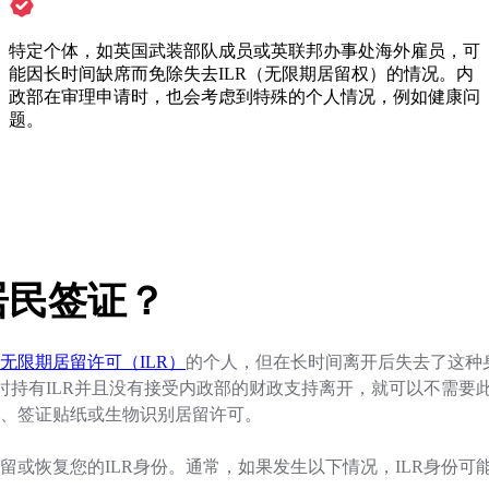
特定个体，如英国武装部队成员或英联邦办事处海外雇员，可
能因长时间缺席而免除失去ILR（无限期居留权）的情况。内
政部在审理申请时，也会考虑到特殊的个人情况，例如健康问
题。
居民签证？
无限期居留许可（ILR）
的个人，但在长时间离开后失去了这种
开时持有ILR并且没有接受内政部的财政支持离开，就可以不需
、签证贴纸或生物识别居留许可。
留或恢复您的ILR身份。通常，如果发生以下情况，ILR身份可