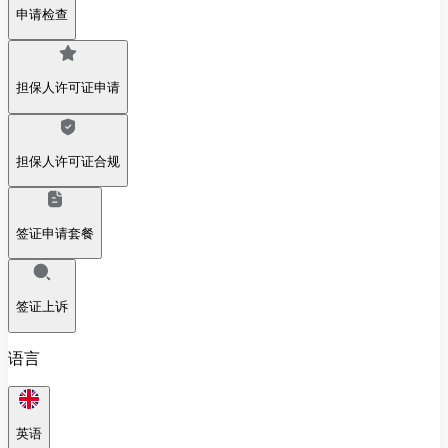
申请检查
担保人许可证申请
担保人许可证合规
签证申请套餐
签证上诉
语言
英语