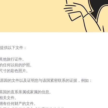
提供以下文件：
其他旅行证件。
的任何以前的护照。
尺寸的彩色照片。
原因的文件以及证明您与该国紧密联系的证据，例如：
英国的直系亲属或家属的信息。
相关文件。
拥有任何财产的文件。