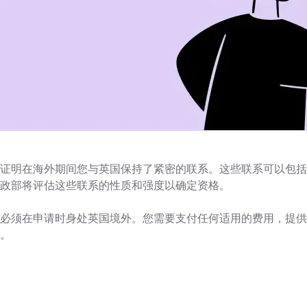
证明在海外期间您与英国保持了紧密的联系。这些联系可以包括
政部将评估这些联系的性质和强度以确定资格。
必须在申请时身处英国境外。您需要支付任何适用的费用，提供
。