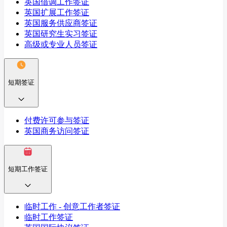
英国借调工作签证
英国扩展工作签证
英国服务供应商签证
英国研究生实习签证
高级或专业人员签证
短期签证
付费许可参与签证
英国商务访问签证
短期工作签证
临时工作 - 创意工作者签证
临时工作签证