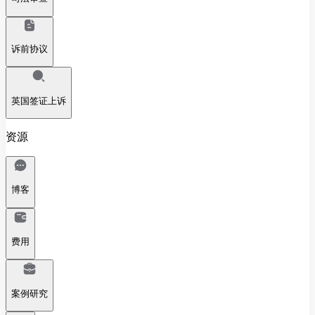
诉前协议
英国签证上诉
资源
博客
费用
案例研究