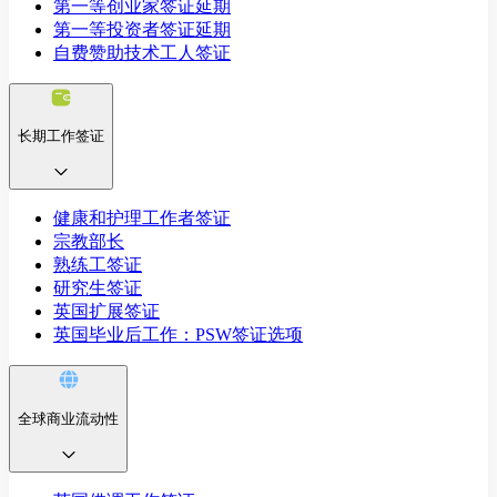
第一等创业家签证延期
第一等投资者签证延期
自费赞助技术工人签证
长期工作签证
健康和护理工作者签证
宗教部长
熟练工签证
研究生签证
英国扩展签证
英国毕业后工作：PSW签证选项
全球商业流动性