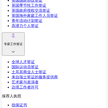
英国国际协议签证
英国季节性工作签证
英国政府授权交流签证
英国海外家庭工作人员签证
青年流动计划签证
高潜力个人签证
专家工作签证
全球人才签证
国际运动员签证
土耳其商业人士签证
来自瑞士签证的服务提供商
艺术家与表演者
边境工作者许可
保荐人执照
担保证书