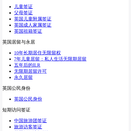
儿童签证
父母签证
英国儿童附属签证
英国成人家属签证
英国祖籍签证
英国居留与永居
10年长期居住无限留权
7年儿童居留：私人生活无限期居留
五年后的ILR
无限期居留许可
永久居留
英国公民身份
英国公民身份
短期访问签证
中国旅游团签证
旅游访客签证