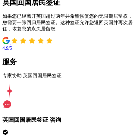
英国回国居民签证
如果您已经离开英国超过两年并希望恢复您的无限期居留权，
您需要一张回归居民签证。这种签证允许您返回英国并再次居
住，恢复您的永久居留权。
4.9/5
服务
专家协助 英国回国居民签证
英国回国居民签证 咨询