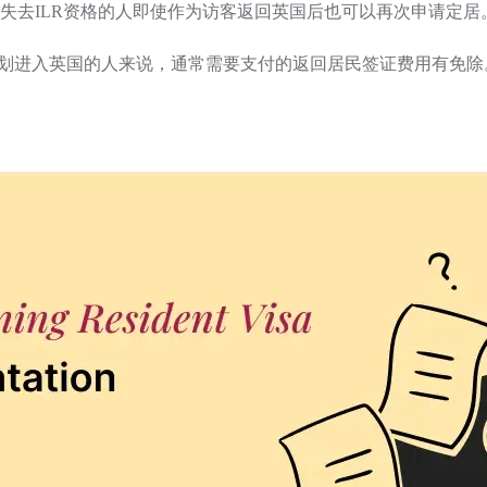
失去ILR资格的人即使作为访客返回英国后也可以再次申请定居
sh计划进入英国的人来说，通常需要支付的返回居民签证费用有免除