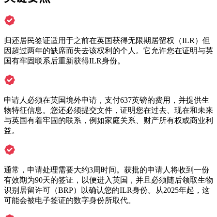
归还居民签证适用于之前在英国获得无限期居留权（ILR）但
因超过两年的缺席而失去该权利的个人。它允许您在证明与英
国有牢固联系后重新获得ILR身份。
申请人必须在英国境外申请，支付637英镑的费用，并提供生
物特征信息。您还必须提交文件，证明您在过去、现在和未来
与英国有着牢固的联系，例如家庭关系、财产所有权或商业利
益。
通常，申请处理需要大约3周时间。获批的申请人将收到一份
有效期为90天的签证，以便进入英国，并且必须随后领取生物
识别居留许可（BRP）以确认您的ILR身份。从2025年起，这
可能会被电子签证的数字身份所取代。