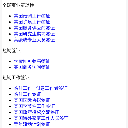
全球商业流动性
英国借调工作签证
英国扩展工作签证
英国服务供应商签证
英国研究生实习签证
高级或专业人员签证
短期签证
付费许可参与签证
英国商务访问签证
短期工作签证
临时工作 - 创意工作者签证
临时工作签证
英国国际协议签证
英国季节性工作签证
英国政府授权交流签证
英国海外家庭工作人员签证
青年流动计划签证