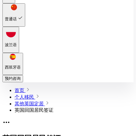
普通话
波兰语
西班牙语
预约咨询
首页
个人移民
其他英国定居
英国回国居民签证