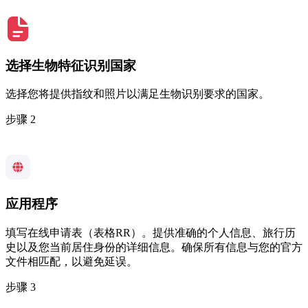
选择生物特征识别国家
选择您将提供指纹和照片以满足生物识别要求的国家。
步骤 2
应用程序
填写在线申请表（表格RR）。提供准确的个人信息、旅行历
史以及您当前居住身份的详细信息。确保所有信息与您的官方
文件相匹配，以避免延误。
步骤 3