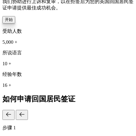
我们协助进行上诉和复审，以在拒签后为您的英国回国居民签
证申请提供最佳成功机会。
开始
受助人数
5,000 +
所说语言
10 +
经验年数
16 +
如何申请回国居民签证
步骤 1