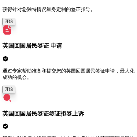
获得针对您独特情况量身定制的签证指导。
开始
英国回国居民签证 申请
通过专家帮助准备和提交您的英国回国居民签证申请，最大化
成功的机会。
开始
英国回国居民签证签证拒签上诉