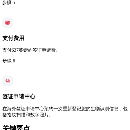
步骤 5
支付费用
支付637英镑的签证申请费。
步骤 6
签证申请中心
在海外签证申请中心预约一次重新登记您的生物识别信息，包
括指纹扫描和数字照片。
关键要点