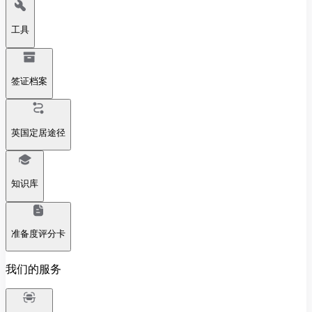
工具
签证档案
英国定居途径
知识库
准备度评分卡
我们的服务