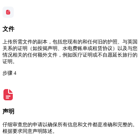
文件
上传所需文件的副本，包括您现有的和任何旧的护照、与英国
关系的证明（如按揭声明、水电费账单或租赁协议）以及与您
情况相关的任何额外文件，例如医疗证明或不自愿延长旅行的
证明。
步骤 4
声明
仔细审查您的申请以确保所有信息和文件都是准确和完整的。
根据要求同意声明陈述。