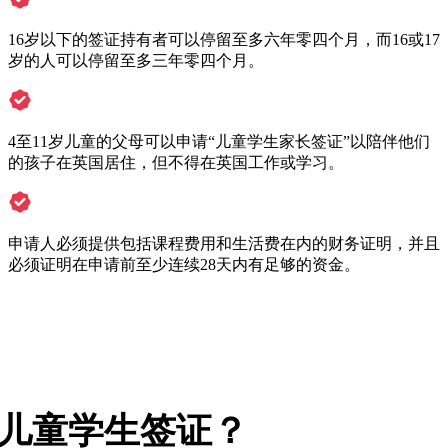
16岁以下的签证持有者可以停留至多六年零四个月，而16或17
岁的人可以停留至多三年零四个月。
4至11岁儿童的父母可以申请“儿童学生家长签证”以陪伴他们
的孩子在英国居住，但不得在英国工作或学习。
申请人必须提供包括课程费用和生活费在内的财务证明，并且
必须证明在申请前至少连续28天内有足够的资金。
儿童学生签证？