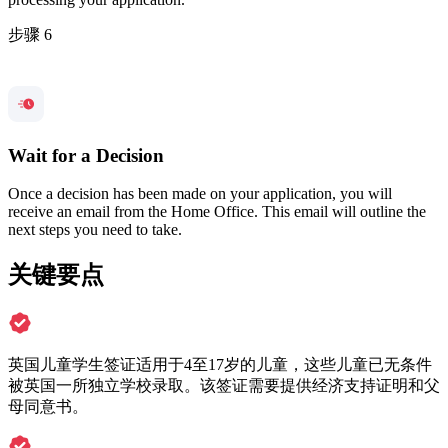
步骤 6
Wait for a Decision
Once a decision has been made on your application, you will
receive an email from the Home Office. This email will outline the
next steps you need to take.
关键要点
英国儿童学生签证适用于4至17岁的儿童，这些儿童已无条件
被英国一所独立学校录取。该签证需要提供经济支持证明和父
母同意书。