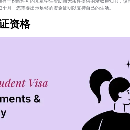
拥有一份经许可的儿童学生赞助商无条件提供的录取通知书，该
12个月，您需要出示足够的资金证明以支持自己的生活。
证资格