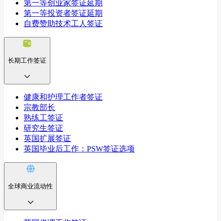
第一等创业家签证延期
第一等投资者签证延期
自费赞助技术工人签证
长期工作签证
健康和护理工作者签证
宗教部长
熟练工签证
研究生签证
英国扩展签证
英国毕业后工作：PSW签证选项
全球商业流动性