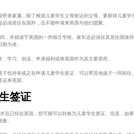
能带来家属，除了根据儿童学生父母签证的父母。要获得儿童学
母必须居住在国外，且不能申请来英国与他们团聚。
岁之间，并就读于英国的一所独立学校。家长还必须在其居住国保持
日期为准。
作、学习、创业、申请福利或将英国作为其主要居所。
孩子也持有或正在申请儿童学生签证，可以带其他孩子一同前往
签证来英国。
生签证
之间并且已经在英国，您可能可以转换为儿童学生签证。但是，如
转换。