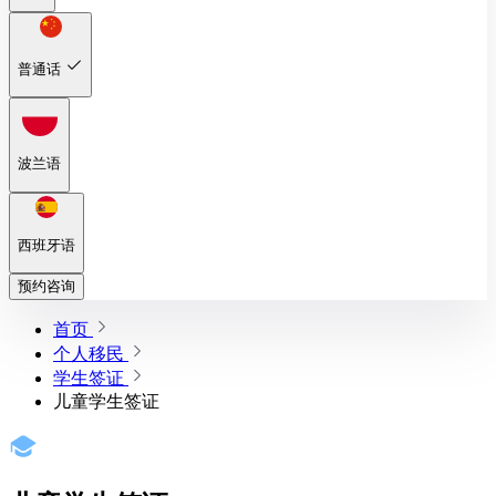
普通话
波兰语
西班牙语
预约咨询
首页
个人移民
学生签证
儿童学生签证