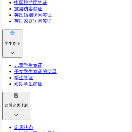
中国旅游团签证
旅游访客签证
英国婚姻访问签证
英国家庭访问签证
学生签证
儿童学生签证
子女学生签证的父母
学生签证
短期学生签证
欧盟定居计划
定居状态