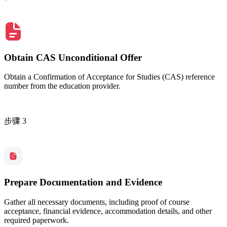
Obtain CAS Unconditional Offer
Obtain a Confirmation of Acceptance for Studies (CAS) reference
number from the education provider.
步骤 3
Prepare Documentation and Evidence
Gather all necessary documents, including proof of course
acceptance, financial evidence, accommodation details, and other
required paperwork.