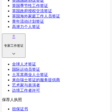
英国国际协议签证
英国季节性工作签证
英国政府授权交流签证
英国海外家庭工作人员签证
青年流动计划签证
高潜力个人签证
专家工作签证
全球人才签证
国际运动员签证
土耳其商业人士签证
来自瑞士签证的服务提供商
艺术家与表演者
边境工作者许可
保荐人执照
担保证书