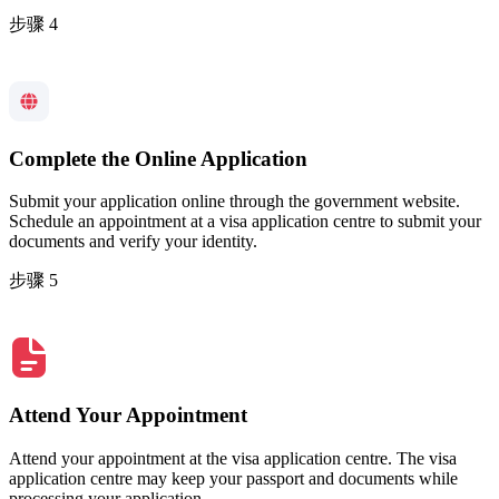
步骤 4
Complete the Online Application
Submit your application online through the government website.
Schedule an appointment at a visa application centre to submit your
documents and verify your identity.
步骤 5
Attend Your Appointment
Attend your appointment at the visa application centre. The visa
application centre may keep your passport and documents while
processing your application.