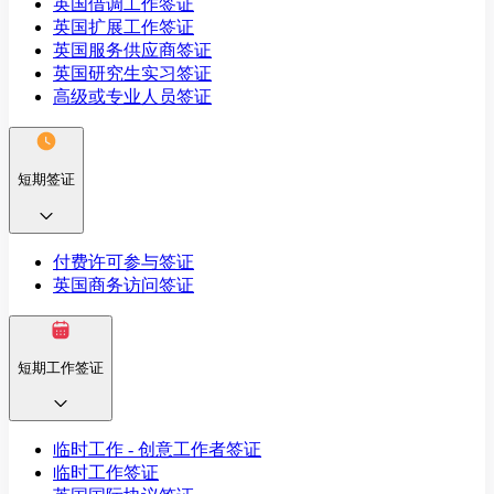
英国借调工作签证
英国扩展工作签证
英国服务供应商签证
英国研究生实习签证
高级或专业人员签证
短期签证
付费许可参与签证
英国商务访问签证
短期工作签证
临时工作 - 创意工作者签证
临时工作签证