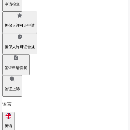
申请检查
担保人许可证申请
担保人许可证合规
签证申请套餐
签证上诉
语言
英语