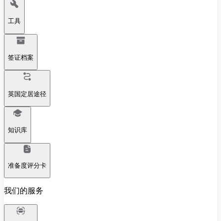
工具
签证档案
英国定居途径
知识库
准备度评分卡
我们的服务