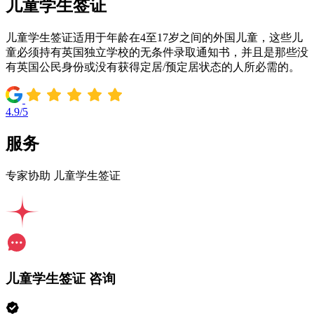
儿童学生签证
儿童学生签证适用于年龄在4至17岁之间的外国儿童，这些儿
童必须持有英国独立学校的无条件录取通知书，并且是那些没
有英国公民身份或没有获得定居/预定居状态的人所必需的。
4.9/5
服务
专家协助 儿童学生签证
儿童学生签证 咨询