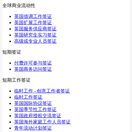
全球商业流动性
英国借调工作签证
英国扩展工作签证
英国服务供应商签证
英国研究生实习签证
高级或专业人员签证
短期签证
付费许可参与签证
英国商务访问签证
短期工作签证
临时工作 - 创意工作者签证
临时工作签证
英国国际协议签证
英国季节性工作签证
英国政府授权交流签证
英国海外家庭工作人员签证
青年流动计划签证