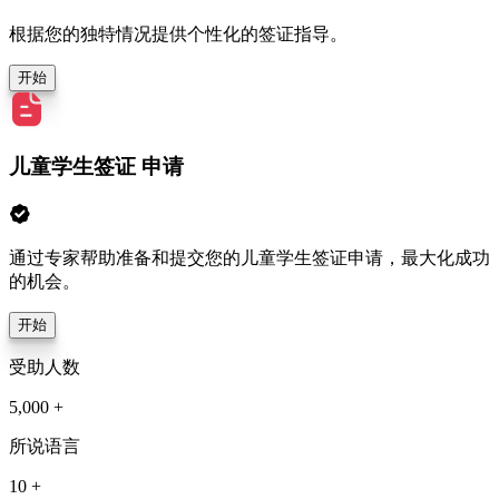
根据您的独特情况提供个性化的签证指导。
开始
儿童学生签证 申请
通过专家帮助准备和提交您的儿童学生签证申请，最大化成功
的机会。
开始
受助人数
5,000 +
所说语言
10 +