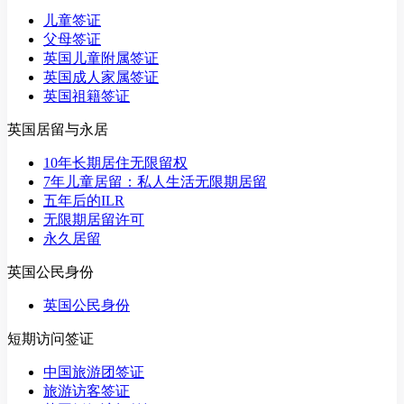
儿童签证
父母签证
英国儿童附属签证
英国成人家属签证
英国祖籍签证
英国居留与永居
10年长期居住无限留权
7年儿童居留：私人生活无限期居留
五年后的ILR
无限期居留许可
永久居留
英国公民身份
英国公民身份
短期访问签证
中国旅游团签证
旅游访客签证