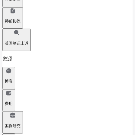
诉前协议
英国签证上诉
资源
博客
费用
案例研究