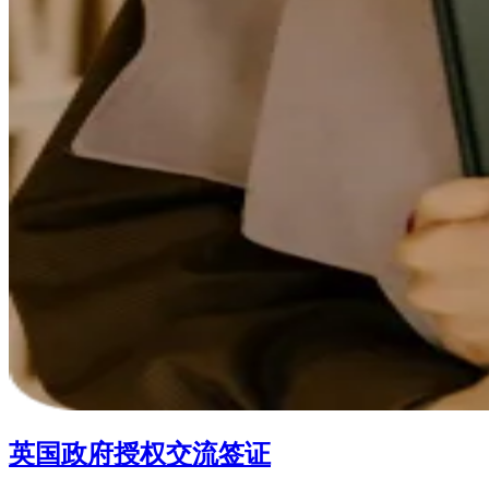
英国政府授权交流签证