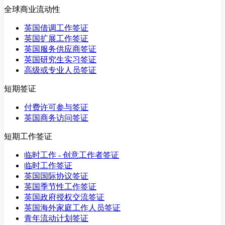
全球商业流动性
英国借调工作签证
英国扩展工作签证
英国服务供应商签证
英国研究生实习签证
高级或专业人员签证
短期签证
付费许可参与签证
英国商务访问签证
短期工作签证
临时工作 - 创意工作者签证
临时工作签证
英国国际协议签证
英国季节性工作签证
英国政府授权交流签证
英国海外家庭工作人员签证
青年流动计划签证