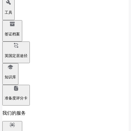
工具
签证档案
英国定居途径
知识库
准备度评分卡
我们的服务