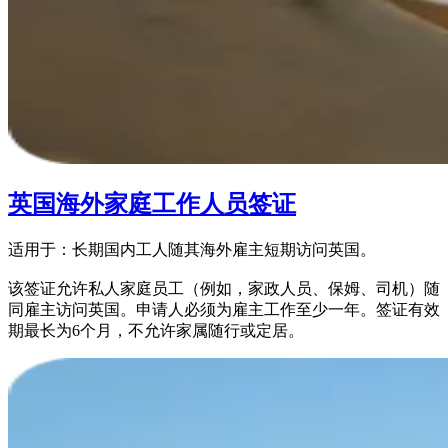
英国海外家庭工作人员签证
适用于：长期国内工人随其海外雇主短期访问英国。
该签证允许私人家庭员工（例如，家政人员、保姆、司机）随
同雇主访问英国。申请人必须为雇主工作至少一年。签证有效
期最长为6个月，不允许家属随行或定居。