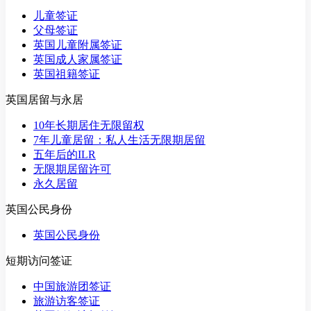
儿童签证
父母签证
英国儿童附属签证
英国成人家属签证
英国祖籍签证
英国居留与永居
10年长期居住无限留权
7年儿童居留：私人生活无限期居留
五年后的ILR
无限期居留许可
永久居留
英国公民身份
英国公民身份
短期访问签证
中国旅游团签证
旅游访客签证