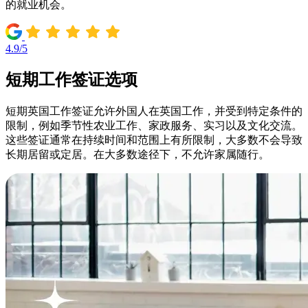
的就业机会。
4.9/5
短期工作签证选项
短期英国工作签证允许外国人在英国工作，并受到特定条件的
限制，例如季节性农业工作、家政服务、实习以及文化交流。
这些签证通常在持续时间和范围上有所限制，大多数不会导致
长期居留或定居。在大多数途径下，不允许家属随行。