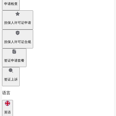
申请检查
担保人许可证申请
担保人许可证合规
签证申请套餐
签证上诉
语言
英语