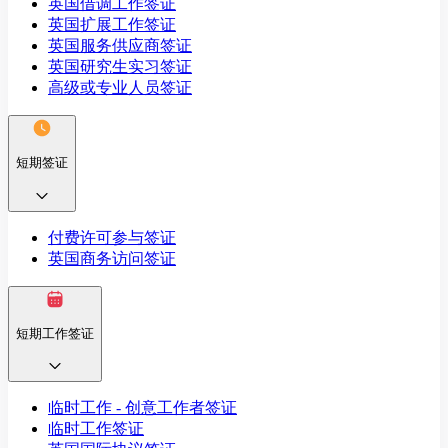
英国借调工作签证
英国扩展工作签证
英国服务供应商签证
英国研究生实习签证
高级或专业人员签证
短期签证
付费许可参与签证
英国商务访问签证
短期工作签证
临时工作 - 创意工作者签证
临时工作签证