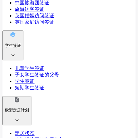
中国旅游团签证
旅游访客签证
英国婚姻访问签证
英国家庭访问签证
学生签证
儿童学生签证
子女学生签证的父母
学生签证
短期学生签证
欧盟定居计划
定居状态