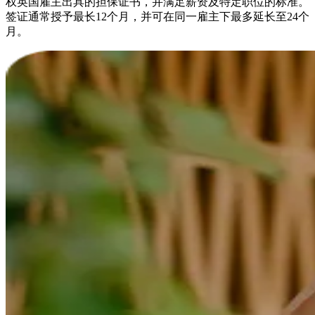
权英国雇主出具的担保证书，并满足薪资及特定职位的标准。
签证通常授予最长12个月，并可在同一雇主下最多延长至24个
月。