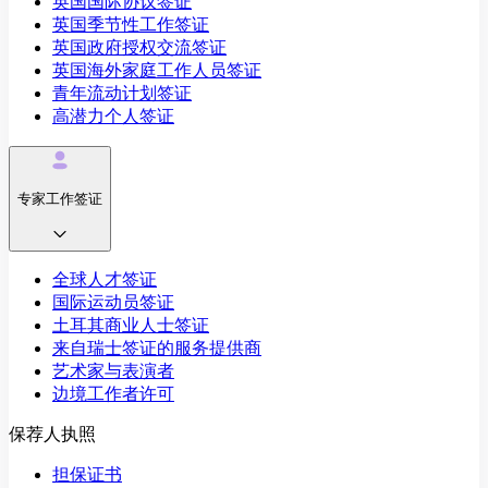
英国国际协议签证
英国季节性工作签证
英国政府授权交流签证
英国海外家庭工作人员签证
青年流动计划签证
高潜力个人签证
专家工作签证
全球人才签证
国际运动员签证
土耳其商业人士签证
来自瑞士签证的服务提供商
艺术家与表演者
边境工作者许可
保荐人执照
担保证书