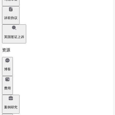
诉前协议
英国签证上诉
资源
博客
费用
案例研究