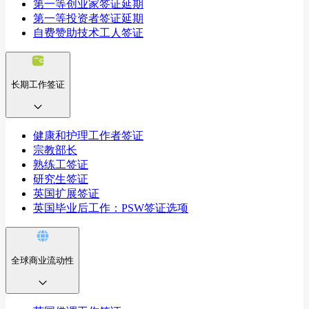
第一等创业家签证延期
第一等投资者签证延期
自费赞助技术工人签证
长期工作签证
健康和护理工作者签证
宗教部长
熟练工签证
研究生签证
英国扩展签证
英国毕业后工作：PSW签证选项
全球商业流动性