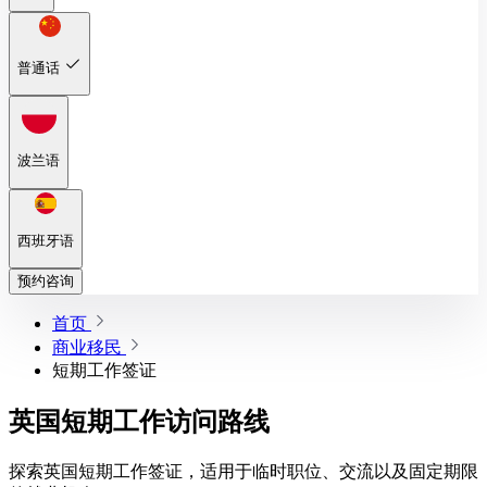
普通话
波兰语
西班牙语
预约咨询
首页
商业移民
短期工作签证
英国短期工作访问路线
探索英国短期工作签证，适用于临时职位、交流以及固定期限