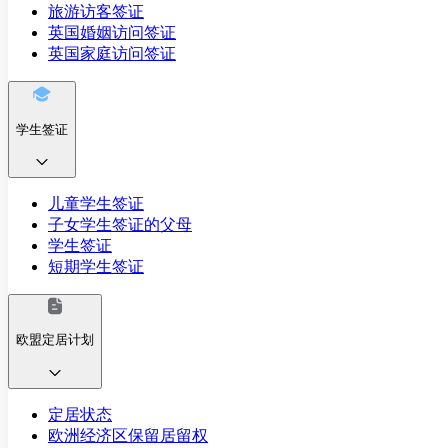
旅游访客签证
英国婚姻访问签证
英国家庭访问签证
学生签证
儿童学生签证
子女学生签证的父母
学生签证
短期学生签证
欧盟定居计划
定居状态
欧洲经济区保留居留权