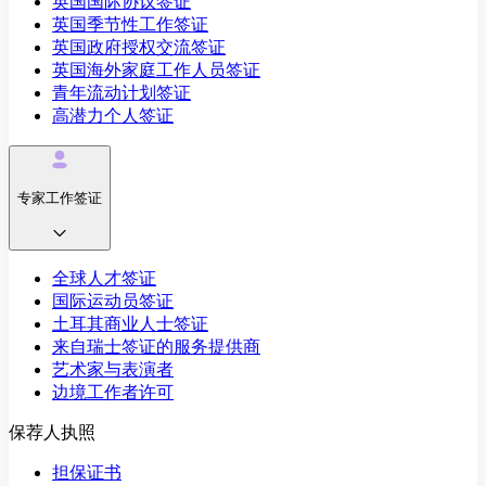
英国国际协议签证
英国季节性工作签证
英国政府授权交流签证
英国海外家庭工作人员签证
青年流动计划签证
高潜力个人签证
专家工作签证
全球人才签证
国际运动员签证
土耳其商业人士签证
来自瑞士签证的服务提供商
艺术家与表演者
边境工作者许可
保荐人执照
担保证书