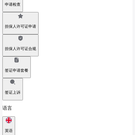
申请检查
担保人许可证申请
担保人许可证合规
签证申请套餐
签证上诉
语言
英语