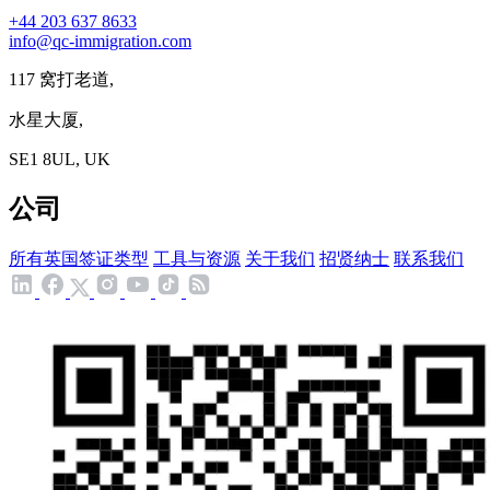
+44 203 637 8633
info@qc-immigration.com
117 窝打老道,
水星大厦,
SE1 8UL, UK
公司
所有英国签证类型
工具与资源
关于我们
招贤纳士
联系我们