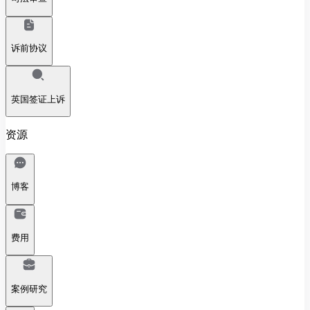
诉前协议
英国签证上诉
资源
博客
费用
案例研究