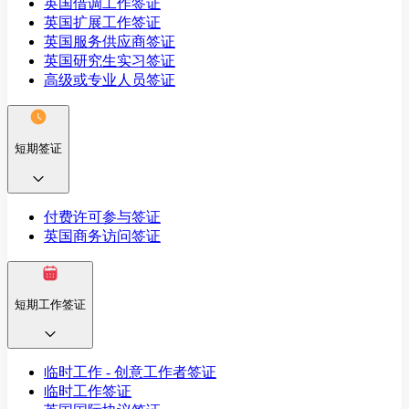
英国借调工作签证
英国扩展工作签证
英国服务供应商签证
英国研究生实习签证
高级或专业人员签证
短期签证
付费许可参与签证
英国商务访问签证
短期工作签证
临时工作 - 创意工作者签证
临时工作签证