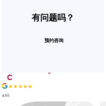
有问题吗？
预约咨询
4.9/5