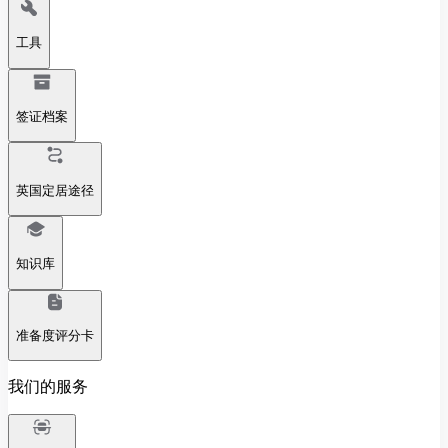
工具
签证档案
英国定居途径
知识库
准备度评分卡
我们的服务