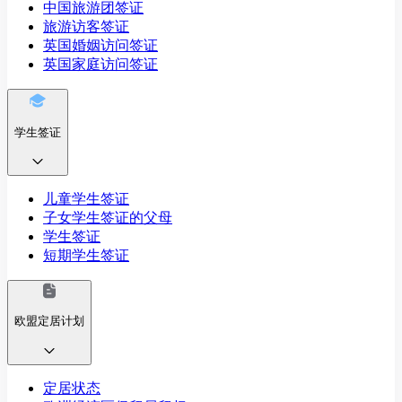
中国旅游团签证
旅游访客签证
英国婚姻访问签证
英国家庭访问签证
学生签证
儿童学生签证
子女学生签证的父母
学生签证
短期学生签证
欧盟定居计划
定居状态