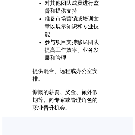
对其他团队成员进行监
督和提供支持
准备市场营销或培训文
章以展示知识和专业技
能
参与项目支持移民团队
提高工作效率、业务发
展和管理
提供混合、远程或办公室安
排。
慷慨的薪资、奖金、额外假
期等。向专家或管理角色的
职业晋升机会。