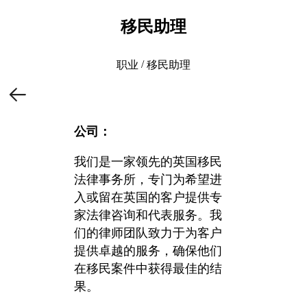
移民助理
/
职业
移民助理
公司：
我们是一家领先的英国移民
法律事务所，专门为希望进
入或留在英国的客户提供专
家法律咨询和代表服务。我
们的律师团队致力于为客户
提供卓越的服务，确保他们
在移民案件中获得最佳的结
果。