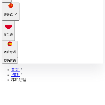
普通话
波兰语
西班牙语
预约咨询
首页
招聘
移民助理