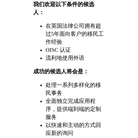
我们欢迎以下条件的候选
人：
在英国法律公司拥有超
过5年面向客户的移民工
作经验
OISC 认证
流利地使用外语
成功的候选人将会是：
处理一系列多样化的移
民事务
全面独立完成应用程
序，提供端到端的定制
服务
以快速和主动的方式回
应新的询问