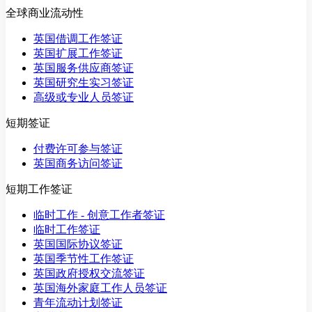
全球商业流动性
英国借调工作签证
英国扩展工作签证
英国服务供应商签证
英国研究生实习签证
高级或专业人员签证
短期签证
付费许可参与签证
英国商务访问签证
短期工作签证
临时工作 - 创意工作者签证
临时工作签证
英国国际协议签证
英国季节性工作签证
英国政府授权交流签证
英国海外家庭工作人员签证
青年流动计划签证