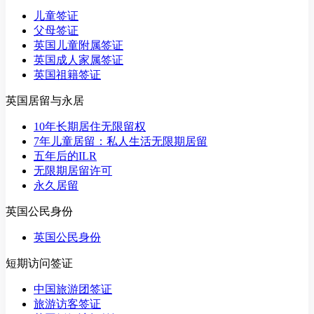
儿童签证
父母签证
英国儿童附属签证
英国成人家属签证
英国祖籍签证
英国居留与永居
10年长期居住无限留权
7年儿童居留：私人生活无限期居留
五年后的ILR
无限期居留许可
永久居留
英国公民身份
英国公民身份
短期访问签证
中国旅游团签证
旅游访客签证