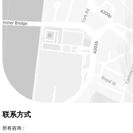
联系方式
所有咨询：