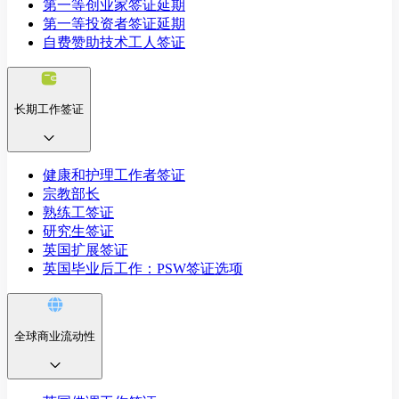
第一等创业家签证延期
第一等投资者签证延期
自费赞助技术工人签证
长期工作签证
健康和护理工作者签证
宗教部长
熟练工签证
研究生签证
英国扩展签证
英国毕业后工作：PSW签证选项
全球商业流动性