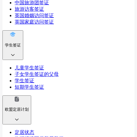
中国旅游团签证
旅游访客签证
英国婚姻访问签证
英国家庭访问签证
学生签证
儿童学生签证
子女学生签证的父母
学生签证
短期学生签证
欧盟定居计划
定居状态