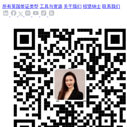
所有英国签证类型
工具与资源
关于我们
招贤纳士
联系我们