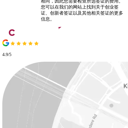
相同，因此您需要检查所选签证的费用。
您可以在我们的网站上找到关于创业签
证、创新者签证以及其他相关签证的更多
信息。
4.9/5