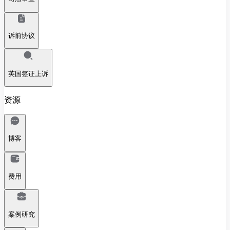
诉前协议
英国签证上诉
资源
博客
费用
案例研究