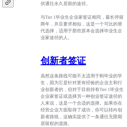
供通往永久居留的途径。
与Tier 1毕业生企业家签证相同，最长停留
两年，并且要求相似，这是一个可比的替
代选择，适用于那些原本会选择毕业生企
业家途径的人。
创新者签证
虽然这条路线可能不太适用于刚毕业的学
生，因为它是针对更有经验的企业主和行
业创新者的，但对于目前持有Tier 1毕业生
企业家签证或选择另一种创业签证途径的
人来说，这是一个合适的选择。如果你在
经营企业方面取得了成功，你可以转向创
新者路线，这确实提供了一条通往无限期
居留权的道路。