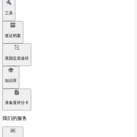
工具
签证档案
英国定居途径
知识库
准备度评分卡
我们的服务