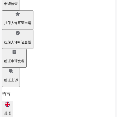
申请检查
担保人许可证申请
担保人许可证合规
签证申请套餐
签证上诉
语言
英语