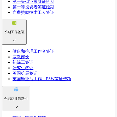
第一等创业家签证延期
第一等投资者签证延期
自费赞助技术工人签证
长期工作签证
健康和护理工作者签证
宗教部长
熟练工签证
研究生签证
英国扩展签证
英国毕业后工作：PSW签证选项
全球商业流动性