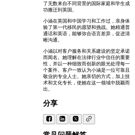
了无数来自不同背景的国际家庭和学生成
功搬迁到英国。
小涵在英国和中国学习和工作过，亲身体
验了第一代移民的愿望和挑战。她精通普
通话和英语，能够弥合语言差异，促进清
晰沟通。
小涵以对客户服务和关系建设的坚定承诺
而闻名。她理解在法律行业中信任的重要
性，并以一种细致而创新的眼光处理每一
个案件。客户一致认为小涵是一位可靠且
敬业的专业人士。她亲切的方式，加上技
术和文化专长，使她在这一领域中脱颖而
出。
分享
常见问题解答