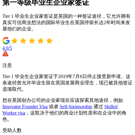
第一等级毕业生企业家签证
Tier 1 毕业生企业家签证是英国的一种签证途径，它允许拥有
真实可信商业想法的国际毕业生在英国停留长达2年时间来发
展他们的企业。
4.9/5
注意
Tier 1 毕业生企业家签证于2019年7月6日停止接受新申请。这
条途径曾允许毕业生留在英国发展商业理念，现已被其他签证
选项取代。
想在英国创办公司的企业家现在应该探索其他途径，例如
Innovator Founder Visa
或者
Self-Sponsorship
通过
Skilled
Worker visa
，这取决于他们的商业计划性质和在企业中的角
色。
受助人数