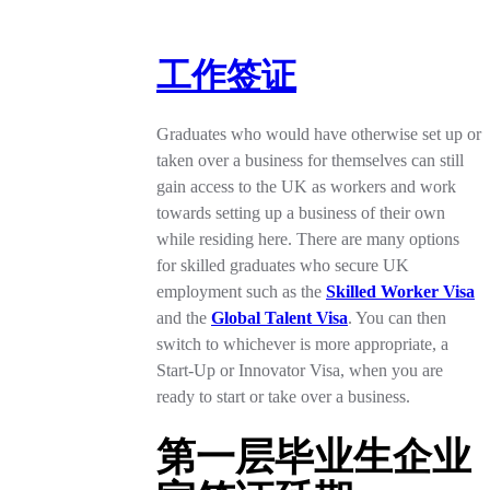
工作签证
Graduates who would have otherwise set up or
taken over a business for themselves can still
gain access to the UK as workers and work
towards setting up a business of their own
while residing here. There are many options
for skilled graduates who secure UK
employment such as the
Skilled Worker Visa
and the
Global Talent Visa
. You can then
switch to whichever is more appropriate, a
Start-Up or Innovator Visa, when you are
ready to start or take over a business.
第一层毕业生企业