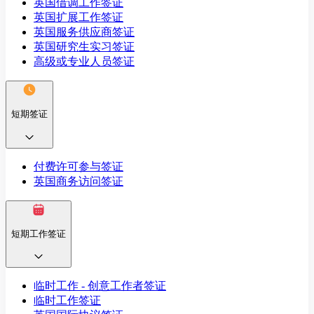
英国借调工作签证
英国扩展工作签证
英国服务供应商签证
英国研究生实习签证
高级或专业人员签证
短期签证
付费许可参与签证
英国商务访问签证
短期工作签证
临时工作 - 创意工作者签证
临时工作签证