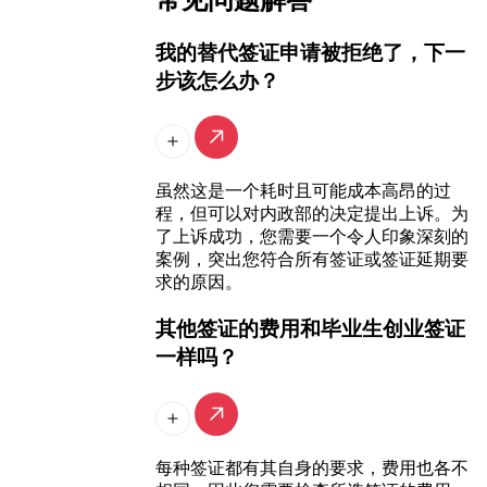
我的替代签证申请被拒绝了，下一
步该怎么办？
虽然这是一个耗时且可能成本高昂的过
程，但可以对内政部的决定提出上诉。为
了上诉成功，您需要一个令人印象深刻的
案例，突出您符合所有签证或签证延期要
求的原因。
其他签证的费用和毕业生创业签证
一样吗？
每种签证都有其自身的要求，费用也各不