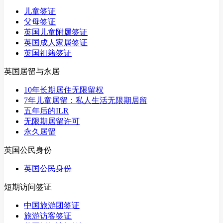
儿童签证
父母签证
英国儿童附属签证
英国成人家属签证
英国祖籍签证
英国居留与永居
10年长期居住无限留权
7年儿童居留：私人生活无限期居留
五年后的ILR
无限期居留许可
永久居留
英国公民身份
英国公民身份
短期访问签证
中国旅游团签证
旅游访客签证