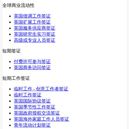
全球商业流动性
英国借调工作签证
英国扩展工作签证
英国服务供应商签证
英国研究生实习签证
高级或专业人员签证
短期签证
付费许可参与签证
英国商务访问签证
短期工作签证
临时工作 - 创意工作者签证
临时工作签证
英国国际协议签证
英国季节性工作签证
英国政府授权交流签证
英国海外家庭工作人员签证
青年流动计划签证