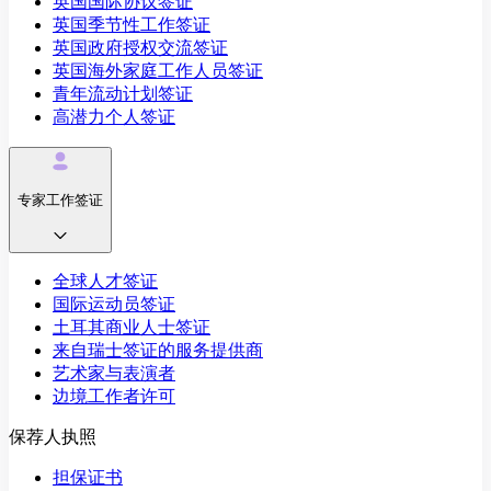
英国国际协议签证
英国季节性工作签证
英国政府授权交流签证
英国海外家庭工作人员签证
青年流动计划签证
高潜力个人签证
专家工作签证
全球人才签证
国际运动员签证
土耳其商业人士签证
来自瑞士签证的服务提供商
艺术家与表演者
边境工作者许可
保荐人执照
担保证书