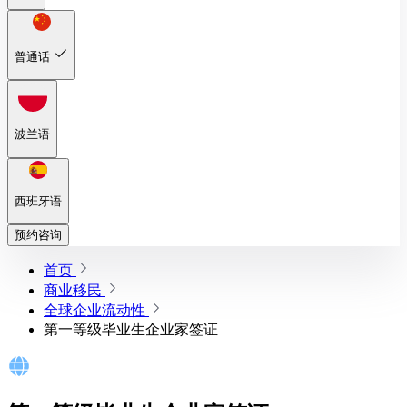
普通话
波兰语
西班牙语
预约咨询
首页
商业移民
全球企业流动性
第一等级毕业生企业家签证