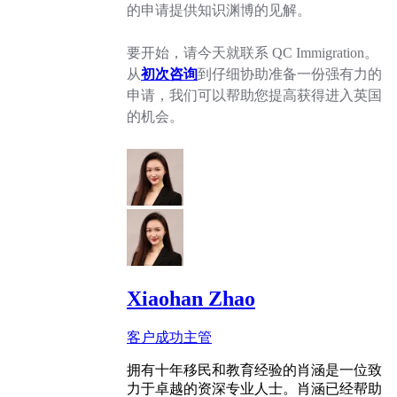
的申请提供知识渊博的见解。
要开始，请今天就联系 QC Immigration。
从
初次咨询
到仔细协助准备一份强有力的
申请，我们可以帮助您提高获得进入英国
的机会。
Xiaohan Zhao
客户成功主管
拥有十年移民和教育经验的肖涵是一位致
力于卓越的资深专业人士。肖涵已经帮助