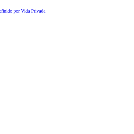
efinido por Vida Privada