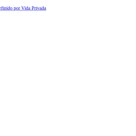
efinido por Vida Privada