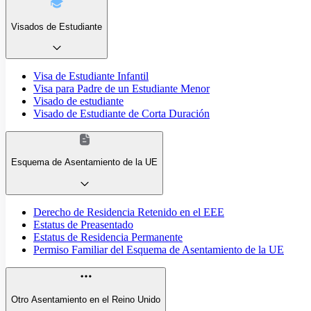
Visados de Estudiante
Visa de Estudiante Infantil
Visa para Padre de un Estudiante Menor
Visado de estudiante
Visado de Estudiante de Corta Duración
Esquema de Asentamiento de la UE
Derecho de Residencia Retenido en el EEE
Estatus de Preasentado
Estatus de Residencia Permanente
Permiso Familiar del Esquema de Asentamiento de la UE
Otro Asentamiento en el Reino Unido