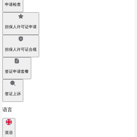
申请检查
担保人许可证申请
担保人许可证合规
签证申请套餐
签证上诉
语言
英语