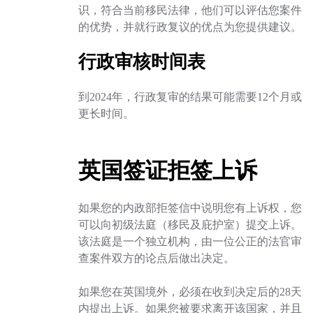
识，符合当前移民法律，他们可以评估您案件
的优势，并就行政复议的优点为您提供建议。
行政审核时间表
到2024年，行政复审的结果可能需要12个月或
更长时间。
英国签证拒签上诉
如果您的内政部拒签信中说明您有上诉权，您
可以向初级法庭（移民及庇护室）提交上诉。
该法庭是一个独立机构，由一位公正的法官审
查案件双方的论点后做出决定。
如果您在英国境外，必须在收到决定后的28天
内提出上诉。如果您被要求离开该国家，并且