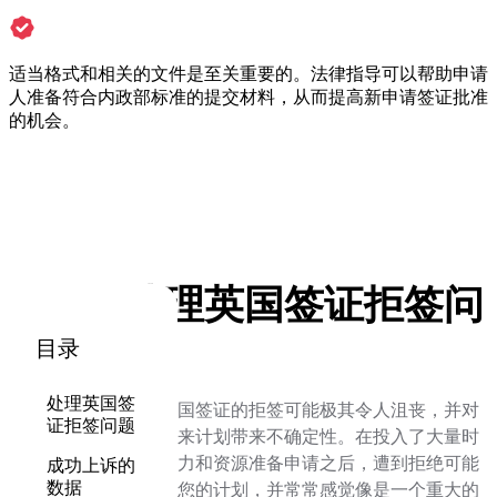
适当格式和相关的文件是至关重要的。法律指导可以帮助申请
人准备符合内政部标准的提交材料，从而提高新申请签证批准
的机会。
处理英国签证拒签问
题
目录
处理英国签
收到英国签证的拒签可能极其令人沮丧，并对
证拒签问题
您的未来计划带来不确定性。在投入了大量时
间、精力和资源准备申请之后，遭到拒绝可能
成功上诉的
数据
会打乱您的计划，并常常感觉像是一个重大的