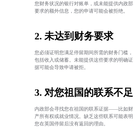
您财务状况的银行对账单，或未能提供内政部
要求的额外信息，您的申请可能会被拒绝。
2. 未达到财务要求
您必须证明您满足停留期间所需的财务门槛，
包括收入或储蓄。未能提供这些要求的明确证
据可能会导致申请被拒。
3. 对您祖国的联系不足
内政部会寻找您在祖国的联系证据——比如财
产所有权或就业情况。缺乏这些联系可能表明
您在英国停留后没有返回的理由。