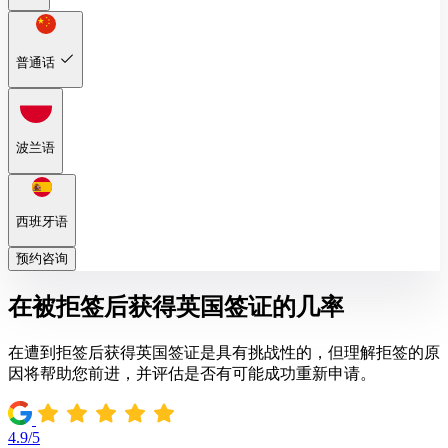
普通话
波兰语
西班牙语
预约咨询
在被拒签后获得英国签证的几率
在遭到拒签后获得英国签证是具有挑战性的，但理解拒签的原
因将帮助您前进，并评估是否有可能成功重新申请。
4.9/5