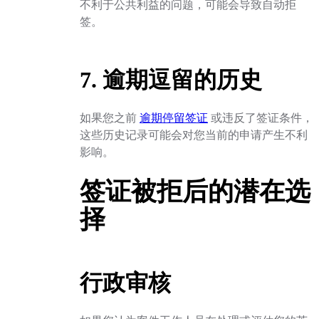
不利于公共利益的问题，可能会导致自动拒
签。
7. 逾期逗留的历史
如果您之前
逾期停留签证
或违反了签证条件，
这些历史记录可能会对您当前的申请产生不利
影响。
签证被拒后的潜在选
择
行政审核