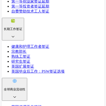
第一等创业家签证延期
第一等投资者签证延期
自费赞助技术工人签证
长期工作签证
健康和护理工作者签证
宗教部长
熟练工签证
研究生签证
英国扩展签证
英国毕业后工作：PSW签证选项
全球商业流动性