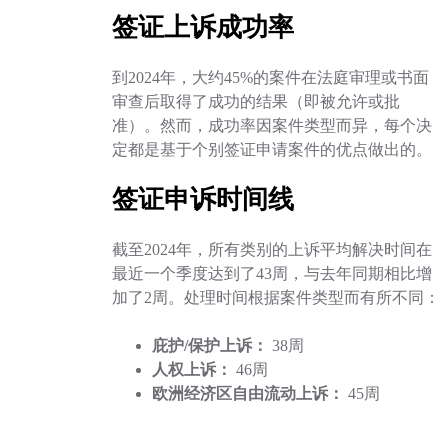
签证上诉成功率
到2024年，大约45%的案件在法庭审理或书面
审查后取得了成功的结果（即被允许或批
准）。然而，成功率因案件类型而异，每个决
定都是基于个别签证申请案件的优点做出的。
签证申诉时间线
截至2024年，所有类别的上诉平均解决时间在
最近一个季度达到了43周，与去年同期相比增
加了2周。处理时间根据案件类型而有所不同：
庇护/保护上诉：
38周
人权上诉：
46周
欧洲经济区自由流动上诉：
45周