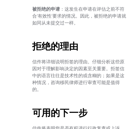
被拒绝的申请
：这发生在申请在评估之前不符
合'有效性'要求的情况。因此，被拒绝的申请就
如同从未提交过一样。
拒绝的理由
信件将详细说明拒签的理由。仔细分析这些原
因对于理解影响决定的因素至关重要。拒签信
中的语言往往是技术性的或含糊的；如果是这
种情况，咨询移民律师进行审查可能是值得
的。
可用的下一步
信件将表明您是否有权进行行政复查或上诉。