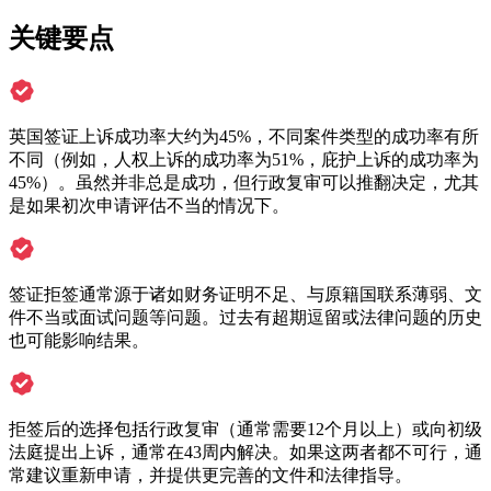
关键要点
英国签证上诉成功率大约为45%，不同案件类型的成功率有所
不同（例如，人权上诉的成功率为51%，庇护上诉的成功率为
45%）。虽然并非总是成功，但行政复审可以推翻决定，尤其
是如果初次申请评估不当的情况下。
签证拒签通常源于诸如财务证明不足、与原籍国联系薄弱、文
件不当或面试问题等问题。过去有超期逗留或法律问题的历史
也可能影响结果。
拒签后的选择包括行政复审（通常需要12个月以上）或向初级
法庭提出上诉，通常在43周内解决。如果这两者都不可行，通
常建议重新申请，并提供更完善的文件和法律指导。