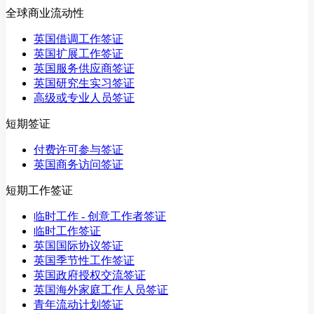
全球商业流动性
英国借调工作签证
英国扩展工作签证
英国服务供应商签证
英国研究生实习签证
高级或专业人员签证
短期签证
付费许可参与签证
英国商务访问签证
短期工作签证
临时工作 - 创意工作者签证
临时工作签证
英国国际协议签证
英国季节性工作签证
英国政府授权交流签证
英国海外家庭工作人员签证
青年流动计划签证