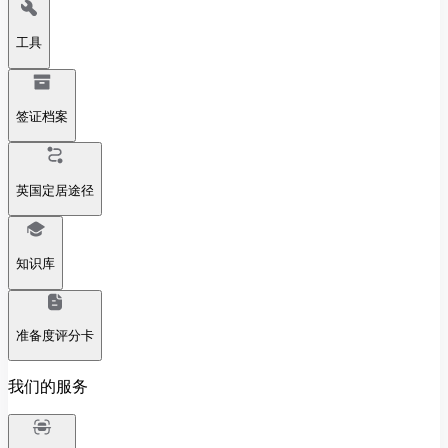
工具
签证档案
英国定居途径
知识库
准备度评分卡
我们的服务