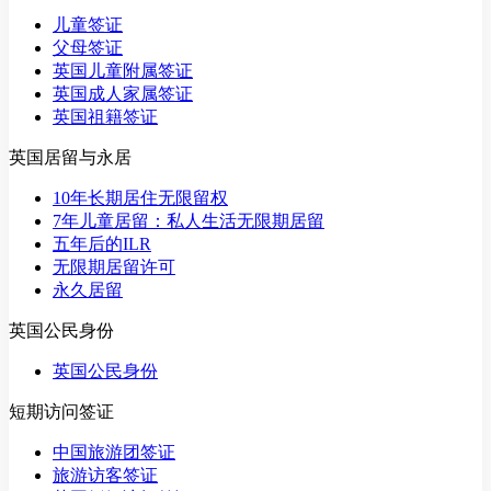
儿童签证
父母签证
英国儿童附属签证
英国成人家属签证
英国祖籍签证
英国居留与永居
10年长期居住无限留权
7年儿童居留：私人生活无限期居留
五年后的ILR
无限期居留许可
永久居留
英国公民身份
英国公民身份
短期访问签证
中国旅游团签证
旅游访客签证