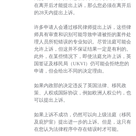
在离开后才能提出上诉，那么您必须在离开后
的28天内提出上诉。
许多申请人会通过移民律师提出上诉，这些律
师具有审查和识别可能导致申请被拒的案件处
理人员所犯错误的专业知识。尽管法庭可能会
允许上诉，但这并不保证结果一定是有利的。
此外，在某些情况下，即使法庭允许上诉，英
国签证及移民局（UKVI）仍可能会拒绝您的
申请，但会给出不同的决定理由。
如果内政部的决定违反了英国法律、移民政
策、人权或国际协议，例如欧洲人权公约，也
可以提出上诉。
如果上诉不成功，仍然可以向上级法庭（移民
及庇护室）提出进一步的上诉。但是，这只有
在您认为法律程序中存在错误时才可能。