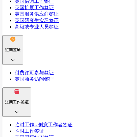
英国借调工作签证
英国扩展工作签证
英国服务供应商签证
英国研究生实习签证
高级或专业人员签证
短期签证
付费许可参与签证
英国商务访问签证
短期工作签证
临时工作 - 创意工作者签证
临时工作签证