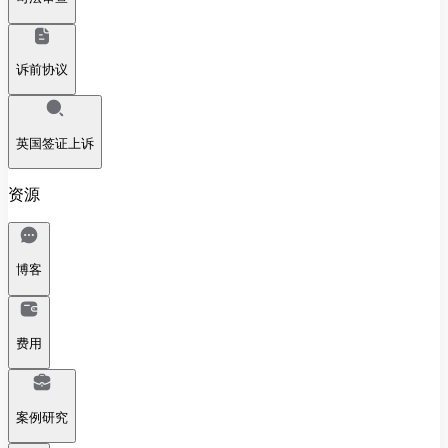
诉前协议
英国签证上诉
资源
博客
费用
案例研究