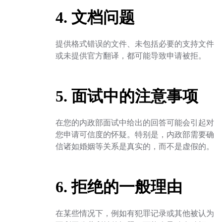
4. 文档问题
提供格式错误的文件、未包括必要的支持文件
或未提供官方翻译，都可能导致申请被拒。
5. 面试中的注意事项
在您的内政部面试中给出的回答可能会引起对
您申请可信度的怀疑。特别是，内政部需要确
信诸如婚姻等关系是真实的，而不是虚假的。
6. 拒绝的一般理由
在某些情况下，例如有犯罪记录或其他被认为