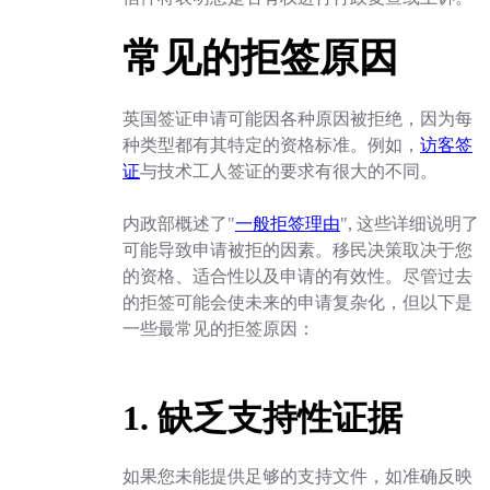
常见的拒签原因
英国签证申请可能因各种原因被拒绝，因为每
种类型都有其特定的资格标准。例如，
访客签
证
与技术工人签证的要求有很大的不同。
内政部概述了"
一般拒签理由
", 这些详细说明了
可能导致申请被拒的因素。移民决策取决于您
的资格、适合性以及申请的有效性。尽管过去
的拒签可能会使未来的申请复杂化，但以下是
一些最常见的拒签原因：
1. 缺乏支持性证据
如果您未能提供足够的支持文件，如准确反映