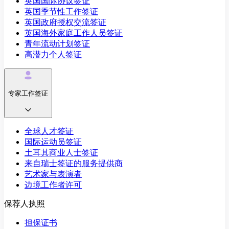
英国国际协议签证
英国季节性工作签证
英国政府授权交流签证
英国海外家庭工作人员签证
青年流动计划签证
高潜力个人签证
专家工作签证
全球人才签证
国际运动员签证
土耳其商业人士签证
来自瑞士签证的服务提供商
艺术家与表演者
边境工作者许可
保荐人执照
担保证书