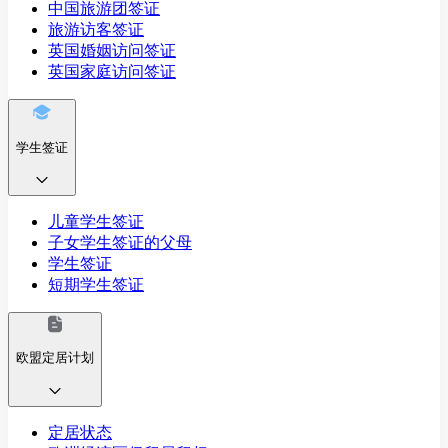
中国旅游团签证
旅游访客签证
英国婚姻访问签证
英国家庭访问签证
学生签证
儿童学生签证
子女学生签证的父母
学生签证
短期学生签证
欧盟定居计划
定居状态