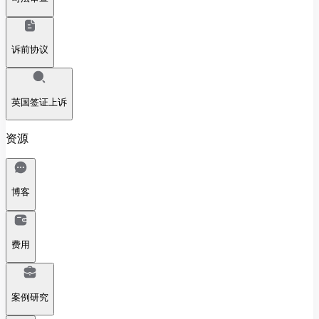
诉前协议
英国签证上诉
资源
博客
费用
案例研究