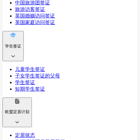
中国旅游团签证
旅游访客签证
英国婚姻访问签证
英国家庭访问签证
学生签证
儿童学生签证
子女学生签证的父母
学生签证
短期学生签证
欧盟定居计划
定居状态