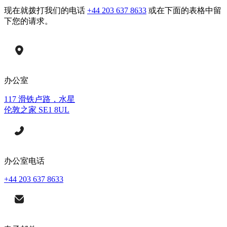
现在就拨打我们的电话
+44 203 637 8633
或在下面的表格中留
下您的请求。
办公室
117 滑铁卢路，水星
伦敦之家 SE1 8UL
办公室电话
+44 203 637 8633