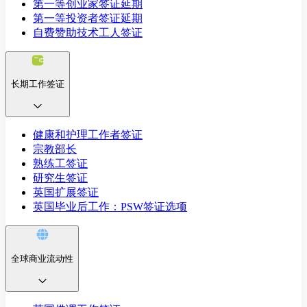
第一等创业家签证延期
第一等投资者签证延期
自费赞助技术工人签证
长期工作签证
健康和护理工作者签证
宗教部长
熟练工签证
研究生签证
英国扩展签证
英国毕业后工作：PSW签证选项
全球商业流动性