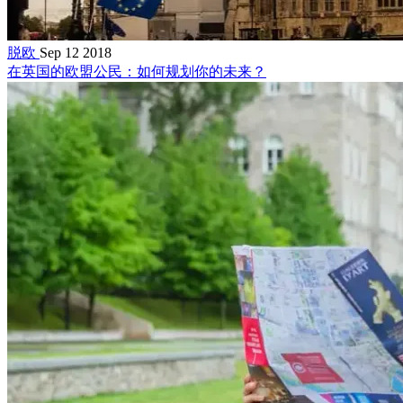
脱欧
Sep 12 2018
在英国的欧盟公民：如何规划你的未来？