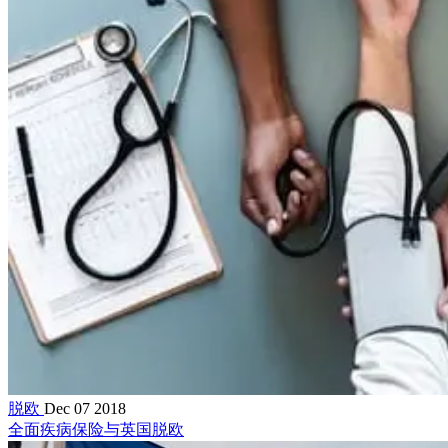
脱欧
Dec 07 2018
全面疾病保险与英国脱欧