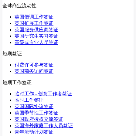
全球商业流动性
英国借调工作签证
英国扩展工作签证
英国服务供应商签证
英国研究生实习签证
高级或专业人员签证
短期签证
付费许可参与签证
英国商务访问签证
短期工作签证
临时工作 - 创意工作者签证
临时工作签证
英国国际协议签证
英国季节性工作签证
英国政府授权交流签证
英国海外家庭工作人员签证
青年流动计划签证