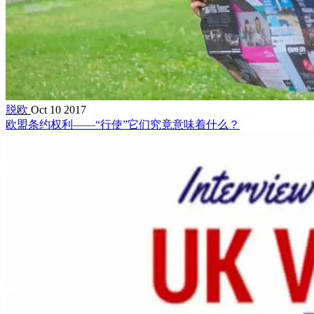
脱欧
Oct 10 2017
欧盟条约权利——“行使”它们究竟意味着什么？