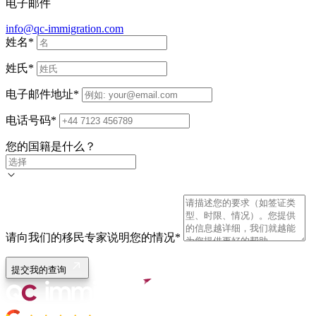
电子邮件
info@qc-immigration.com
姓名
*
姓氏
*
电子邮件地址
*
电话号码
*
您的国籍是什么？
请向我们的移民专家说明您的情况
*
提交我的查询