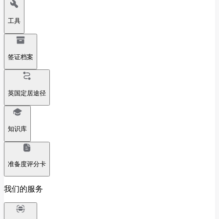
工具
签证档案
英国定居途径
知识库
准备度评分卡
我们的服务