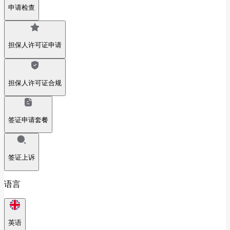
申请检查
担保人许可证申请
担保人许可证合规
签证申请套餐
签证上诉
语言
英语