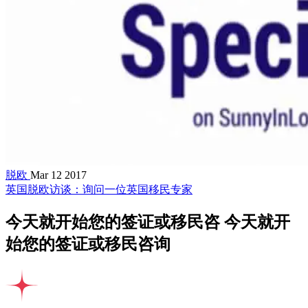
脱欧
Mar 12 2017
英国脱欧访谈：询问一位英国移民专家
今天就开始您的签证或移民咨
今天就开
始您的签证或移民咨询