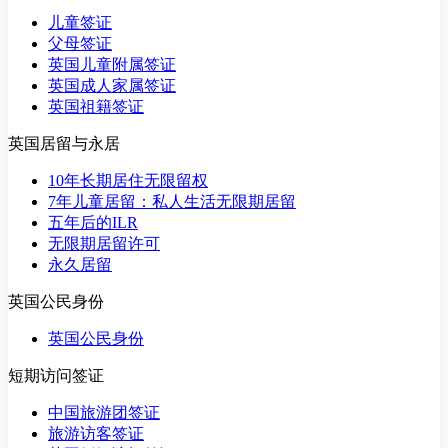
儿童签证
父母签证
英国儿童附属签证
英国成人家属签证
英国祖籍签证
英国居留与永居
10年长期居住无限留权
7年儿童居留：私人生活无限期居留
五年后的ILR
无限期居留许可
永久居留
英国公民身份
英国公民身份
短期访问签证
中国旅游团签证
旅游访客签证