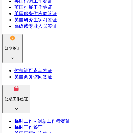
英国借调工作签证
英国扩展工作签证
英国服务供应商签证
英国研究生实习签证
高级或专业人员签证
短期签证
付费许可参与签证
英国商务访问签证
短期工作签证
临时工作 - 创意工作者签证
临时工作签证