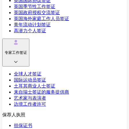
英国国际协议签证
英国季节性工作签证
英国政府授权交流签证
英国海外家庭工作人员签证
青年流动计划签证
高潜力个人签证
专家工作签证
全球人才签证
国际运动员签证
土耳其商业人士签证
来自瑞士签证的服务提供商
艺术家与表演者
边境工作者许可
保荐人执照
担保证书