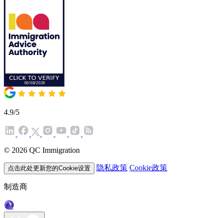
4.9/5
© 2026 QC Immigration
隐私政策
Cookie政策
点击此处更新您的Cookie设置
制造商