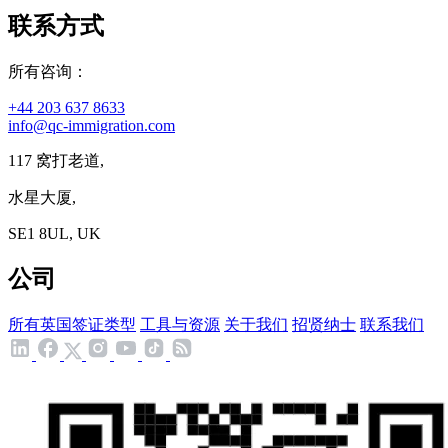
联系方式
所有咨询：
+44 203 637 8633
info@qc-immigration.com
117 窝打老道,
水星大厦,
SE1 8UL, UK
公司
所有英国签证类型
工具与资源
关于我们
招贤纳士
联系我们