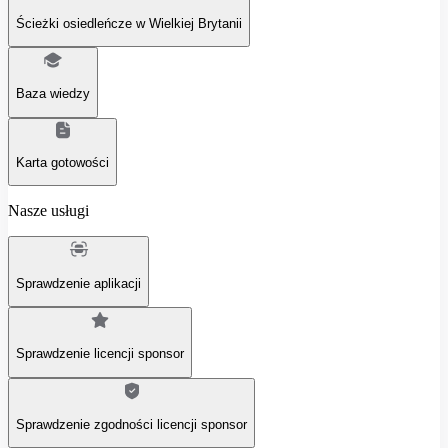
Ścieżki osiedleńcze w Wielkiej Brytanii
Baza wiedzy
Karta gotowości
Nasze usługi
Sprawdzenie aplikacji
Sprawdzenie licencji sponsor
Sprawdzenie zgodności licencji sponsor