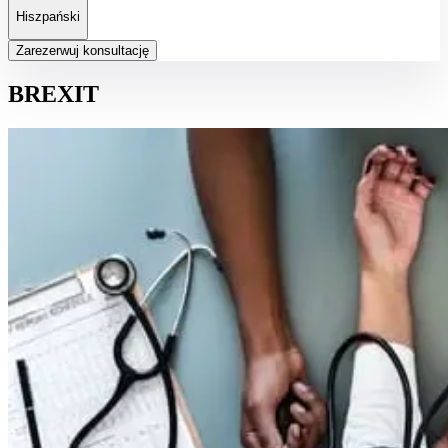
Hiszpański
Zarezerwuj konsultację
BREXIT