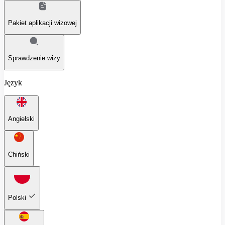
Pakiet aplikacji wizowej
Sprawdzenie wizy
Język
Angielski
Chiński
Polski