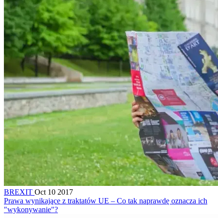
BREXIT
Oct 10 2017
Prawa wynikające z traktatów UE – Co tak naprawdę oznacza ich
"wykonywanie"?