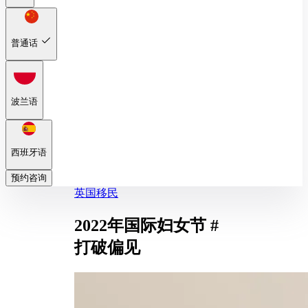
普通话
波兰语
西班牙语
预约咨询
英国移民
2022年国际妇女节 #
打破偏见