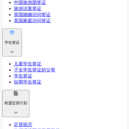
中国旅游团签证
旅游访客签证
英国婚姻访问签证
英国家庭访问签证
学生签证
儿童学生签证
子女学生签证的父母
学生签证
短期学生签证
欧盟定居计划
定居状态