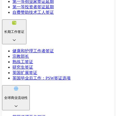
第一等创业家签证延期
第一等投资者签证延期
自费赞助技术工人签证
长期工作签证
健康和护理工作者签证
宗教部长
熟练工签证
研究生签证
英国扩展签证
英国毕业后工作：PSW签证选项
全球商业流动性