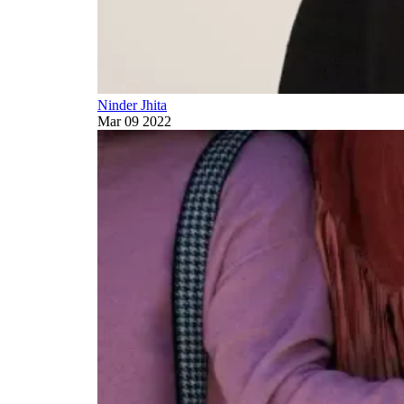
Ninder Jhita
Mar 09 2022