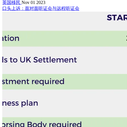
英国移民
Nov 01 2023
口头上诉：面对面听证会与远程听证会