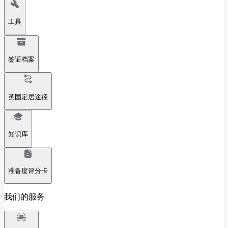
工具
签证档案
英国定居途径
知识库
准备度评分卡
我们的服务