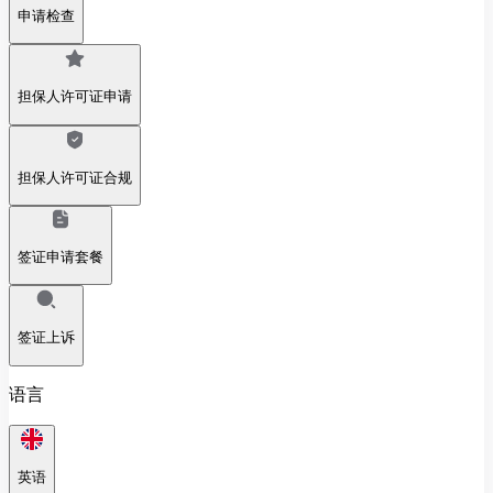
申请检查
担保人许可证申请
担保人许可证合规
签证申请套餐
签证上诉
语言
英语