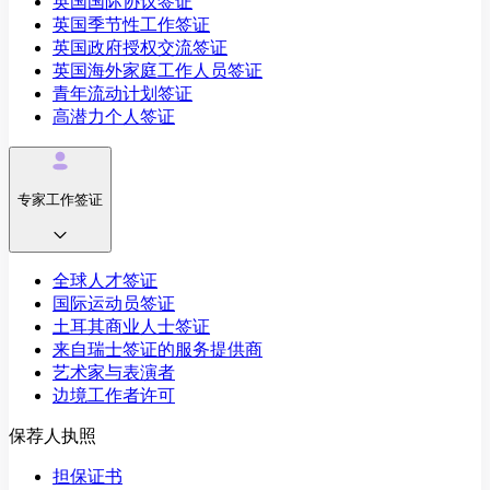
英国国际协议签证
英国季节性工作签证
英国政府授权交流签证
英国海外家庭工作人员签证
青年流动计划签证
高潜力个人签证
专家工作签证
全球人才签证
国际运动员签证
土耳其商业人士签证
来自瑞士签证的服务提供商
艺术家与表演者
边境工作者许可
保荐人执照
担保证书