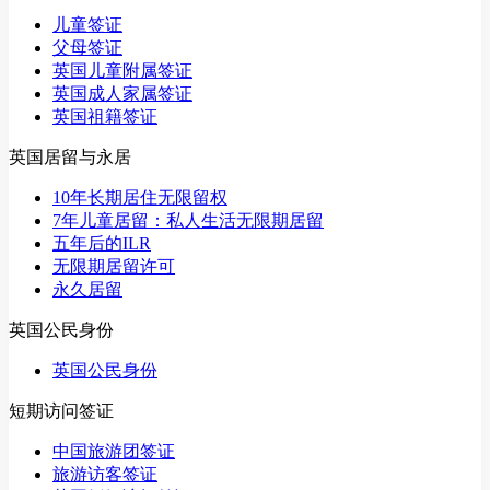
儿童签证
父母签证
英国儿童附属签证
英国成人家属签证
英国祖籍签证
英国居留与永居
10年长期居住无限留权
7年儿童居留：私人生活无限期居留
五年后的ILR
无限期居留许可
永久居留
英国公民身份
英国公民身份
短期访问签证
中国旅游团签证
旅游访客签证