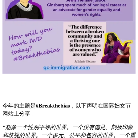
今年的主题是
#Breakthebias
，以下声明在国际妇女节
网站上分享：
“想象一个性别平等的世界。一个没有偏见、刻板印象
和歧视的世界。一个多元、公平和包容的世界。一个重