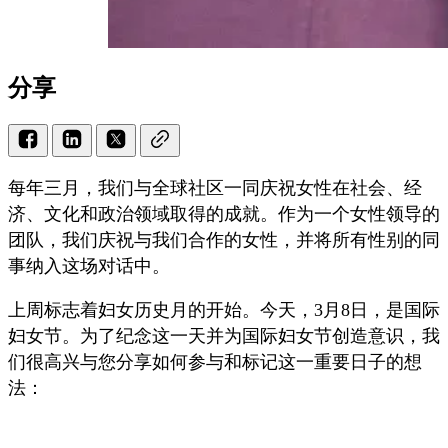
分享
每年三月，我们与全球社区一同庆祝女性在社会、经
济、文化和政治领域取得的成就。作为一个女性领导的
团队，我们庆祝与我们合作的女性，并将所有性别的同
事纳入这场对话中。
上周标志着妇女历史月的开始。今天，3月8日，是国际
妇女节。为了纪念这一天并为国际妇女节创造意识，我
们很高兴与您分享如何参与和标记这一重要日子的想
法：