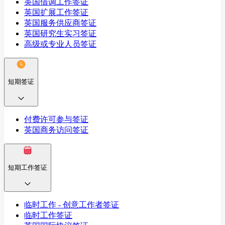
英国借调工作签证
英国扩展工作签证
英国服务供应商签证
英国研究生实习签证
高级或专业人员签证
短期签证
付费许可参与签证
英国商务访问签证
短期工作签证
临时工作 - 创意工作者签证
临时工作签证