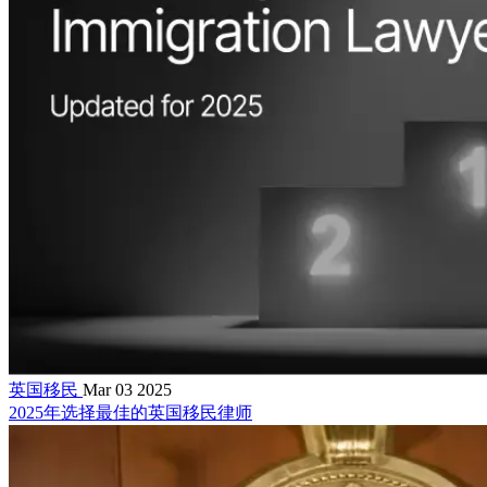
英国移民
Mar 03 2025
2025年选择最佳的英国移民律师