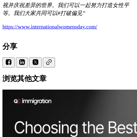
视并庆祝差异的世界。我们可以一起努力打造女性平
等。我们大家共同可以#打破偏见”
https://www.internationalwomensday.com/
分享
浏览其他文章