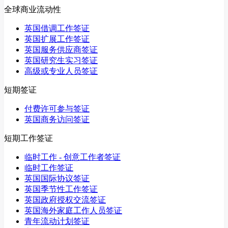
全球商业流动性
英国借调工作签证
英国扩展工作签证
英国服务供应商签证
英国研究生实习签证
高级或专业人员签证
短期签证
付费许可参与签证
英国商务访问签证
短期工作签证
临时工作 - 创意工作者签证
临时工作签证
英国国际协议签证
英国季节性工作签证
英国政府授权交流签证
英国海外家庭工作人员签证
青年流动计划签证