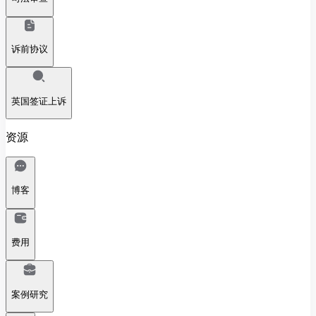
诉前协议
英国签证上诉
资源
博客
费用
案例研究