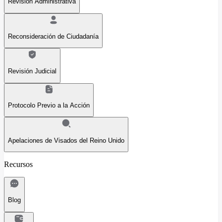
Revisión Administrativa
Reconsideración de Ciudadanía
Revisión Judicial
Protocolo Previo a la Acción
Apelaciones de Visados del Reino Unido
Recursos
Blog