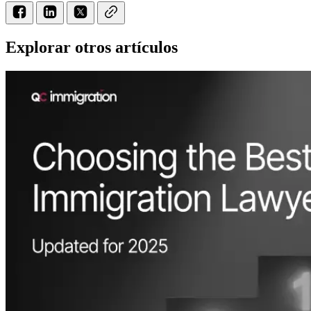
Explorar otros artículos