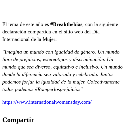
El tema de este año es
#Breakthebias
, con la siguiente
declaración compartida en el sitio web del Día
Internacional de la Mujer:
''Imagina un mundo con igualdad de género. Un mundo
libre de prejuicios, estereotipos y discriminación. Un
mundo que sea diverso, equitativo e inclusivo. Un mundo
donde la diferencia sea valorada y celebrada. Juntos
podemos forjar la igualdad de la mujer. Colectivamente
todos podemos #Romperlosprejuicios''
https://www.internationalwomensday.com/
Compartir