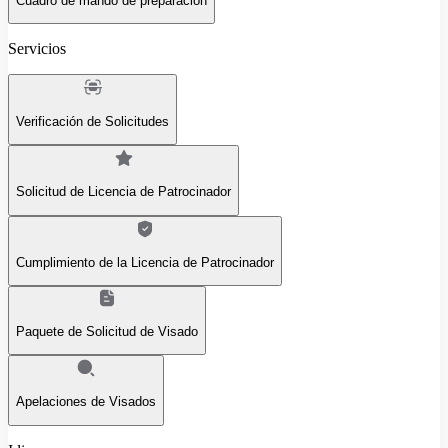
Cuadro de mando de preparación
Servicios
Verificación de Solicitudes
Solicitud de Licencia de Patrocinador
Cumplimiento de la Licencia de Patrocinador
Paquete de Solicitud de Visado
Apelaciones de Visados