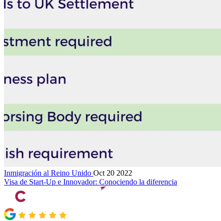
Inmigración al Reino Unido
Oct 20 2022
Visa de Start-Up e Innovador: Conociendo la diferencia