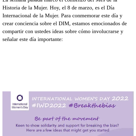
Historia de la Mujer. Hoy, el 8 de marzo, es el Día
Internacional de la Mujer. Para conmemorar este día y
crear conciencia sobre el DIM, estamos emocionados de
compartir con ustedes ideas sobre cómo involucrarse y
señalar este día importante: