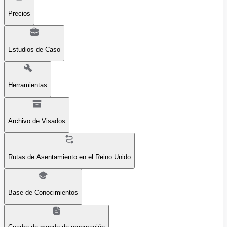
Precios
Estudios de Caso
Herramientas
Archivo de Visados
Rutas de Asentamiento en el Reino Unido
Base de Conocimientos