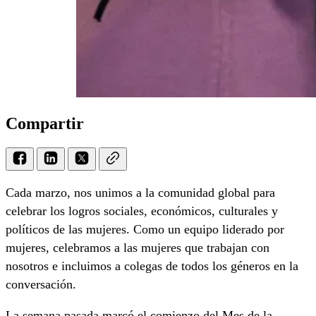
Compartir
Cada marzo, nos unimos a la comunidad global para
celebrar los logros sociales, económicos, culturales y
políticos de las mujeres. Como un equipo liderado por
mujeres, celebramos a las mujeres que trabajan con
nosotros e incluimos a colegas de todos los géneros en la
conversación.
La semana pasada marcó el comienzo del Mes de la