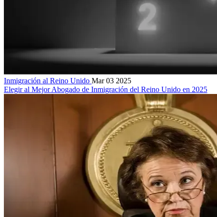
Inmigración al Reino Unido
Mar 03 2025
Elegir al Mejor Abogado de Inmigración del Reino Unido en 2025