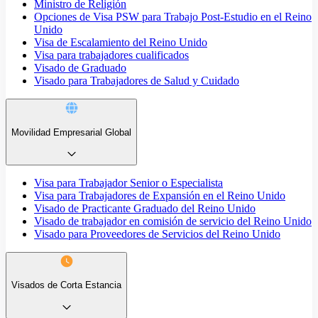
Ministro de Religión
Opciones de Visa PSW para Trabajo Post-Estudio en el Reino
Unido
Visa de Escalamiento del Reino Unido
Visa para trabajadores cualificados
Visado de Graduado
Visado para Trabajadores de Salud y Cuidado
Movilidad Empresarial Global
Visa para Trabajador Senior o Especialista
Visa para Trabajadores de Expansión en el Reino Unido
Visado de Practicante Graduado del Reino Unido
Visado de trabajador en comisión de servicio del Reino Unido
Visado para Proveedores de Servicios del Reino Unido
Visados de Corta Estancia