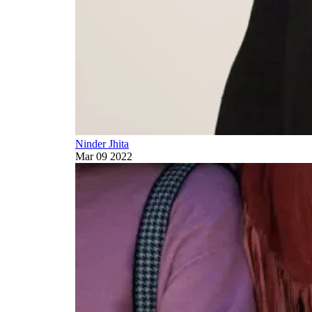
Ninder Jhita
Mar 09 2022