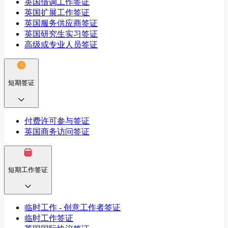
英国借调工作签证
英国扩展工作签证
英国服务供应商签证
英国研究生实习签证
高级或专业人员签证
短期签证
付费许可参与签证
英国商务访问签证
短期工作签证
临时工作 - 创意工作者签证
临时工作签证