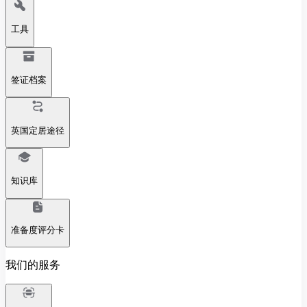
工具
签证档案
英国定居途径
知识库
准备度评分卡
我们的服务