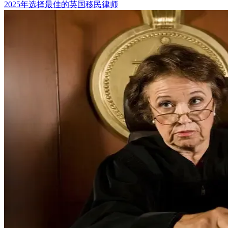
2025年选择最佳的英国移民律师