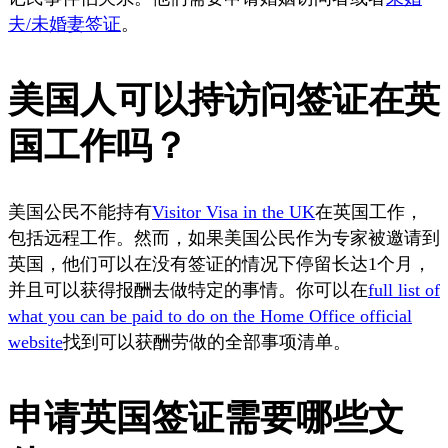
夫/未婚妻签证
。
美国人可以持访问签证在英
国工作吗？
美国公民不能持有
Visitor Visa in the UK
在英国工作，
包括远程工作。然而，如果美国公民作为专家被邀请到
英国，他们可以在没有签证的情况下停留长达1个月，
并且可以获得报酬去做特定的事情。你可以在
full list of
what you can be paid to do on the Home Office official
website
找到可以获酬劳做的全部事项清单。
申请英国签证需要哪些文