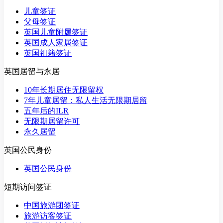
儿童签证
父母签证
英国儿童附属签证
英国成人家属签证
英国祖籍签证
英国居留与永居
10年长期居住无限留权
7年儿童居留：私人生活无限期居留
五年后的ILR
无限期居留许可
永久居留
英国公民身份
英国公民身份
短期访问签证
中国旅游团签证
旅游访客签证