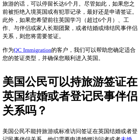
旅游的话，可以停留长达6个月。尽管如此，如果您之
前被拒绝入境英国或有犯罪记录，最好还是申请签证。
此外，如果您希望前往英国学习（超过6个月）、工
作、与伴侣或家人长期团聚，或者结婚或缔结民事伴侣
关系，则您将需要签证。
作为
QC Immigration
的客户，我们可以帮助您确定适合
您的签证类型，并确保您顺利进入英国。
美国公民可以持旅游签证在
英国结婚或者登记民事伴侣
关系吗？
美国公民不能持旅游或标准访问签证在英国结婚或者登
记民事伴侣关系。他们需要申请婚姻访问者或者
未婚