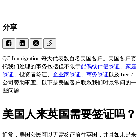
分享
QC Immigration 每天代表数百名美国客户。美国客户委
托我们处理的事务包括但不限于
配偶或伴侣签证
、
家庭
签证
、投资者签证、
企业家签证
、
商务签证
以及Tier 2
公司赞助事宜。以下是美国客户联系我们时最常问的一
些问题：
美国人来英国需要签证吗？
通常，美国公民可以无需签证前往英国，并且如果是来