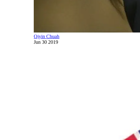
Qiyin Chuah
Jun 30 2019