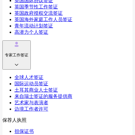
英国国际协议签证
英国季节性工作签证
英国政府授权交流签证
英国海外家庭工作人员签证
青年流动计划签证
高潜力个人签证
专家工作签证
全球人才签证
国际运动员签证
土耳其商业人士签证
来自瑞士签证的服务提供商
艺术家与表演者
边境工作者许可
保荐人执照
担保证书