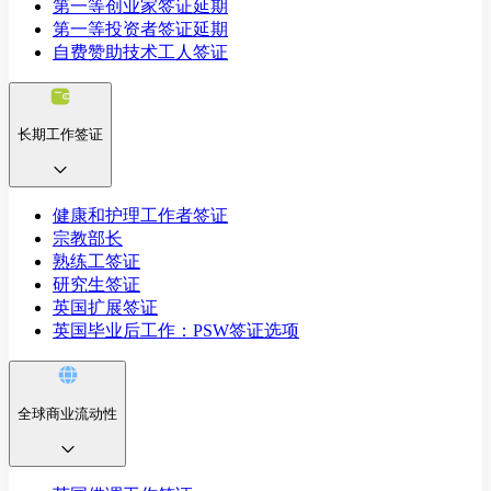
第一等创业家签证延期
第一等投资者签证延期
自费赞助技术工人签证
长期工作签证
健康和护理工作者签证
宗教部长
熟练工签证
研究生签证
英国扩展签证
英国毕业后工作：PSW签证选项
全球商业流动性