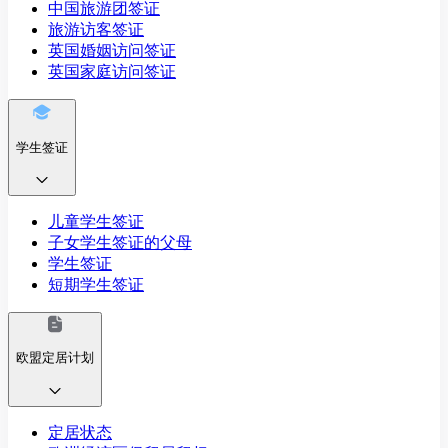
中国旅游团签证
旅游访客签证
英国婚姻访问签证
英国家庭访问签证
学生签证
儿童学生签证
子女学生签证的父母
学生签证
短期学生签证
欧盟定居计划
定居状态