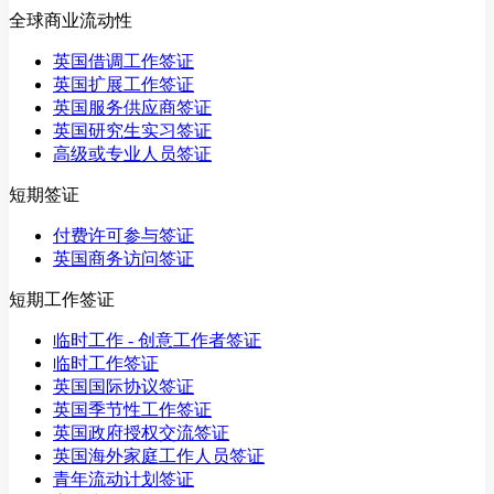
全球商业流动性
英国借调工作签证
英国扩展工作签证
英国服务供应商签证
英国研究生实习签证
高级或专业人员签证
短期签证
付费许可参与签证
英国商务访问签证
短期工作签证
临时工作 - 创意工作者签证
临时工作签证
英国国际协议签证
英国季节性工作签证
英国政府授权交流签证
英国海外家庭工作人员签证
青年流动计划签证