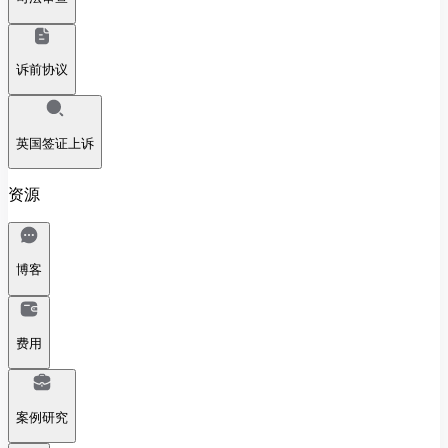
诉前协议
英国签证上诉
资源
博客
费用
案例研究