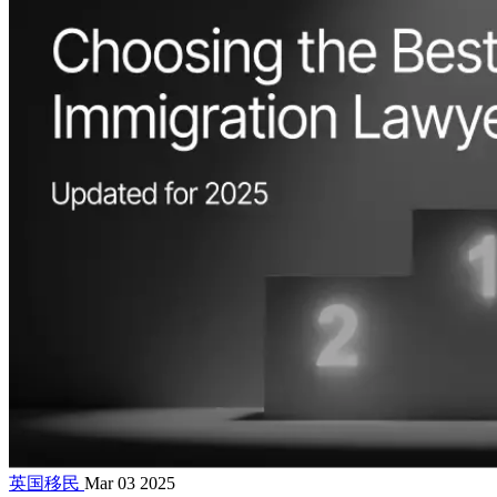
英国移民
Mar 03 2025