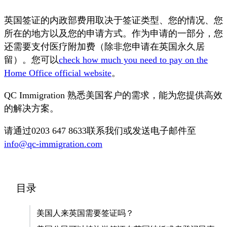
英国签证的内政部费用取决于签证类型、您的情况、您
所在的地方以及您的申请方式。作为申请的一部分，您
还需要支付医疗附加费（除非您申请在英国永久居
留）。您可以
check how much you need to pay on the
Home Office official website
。
QC Immigration 熟悉美国客户的需求，能为您提供高效
的解决方案。
请通过0203 647 8633联系我们或发送电子邮件至
info@qc-immigration.com
目录
美国人来英国需要签证吗？