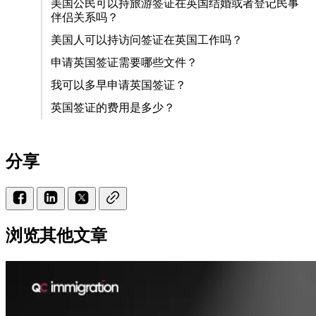
美国公民可以持旅游签证在英国结婚或者登记民事
伴侣关系吗？
美国人可以持访问签证在英国工作吗？
申请英国签证需要哪些文件？
我可以多早申请英国签证？
英国签证的费用是多少？
分享
浏览其他文章