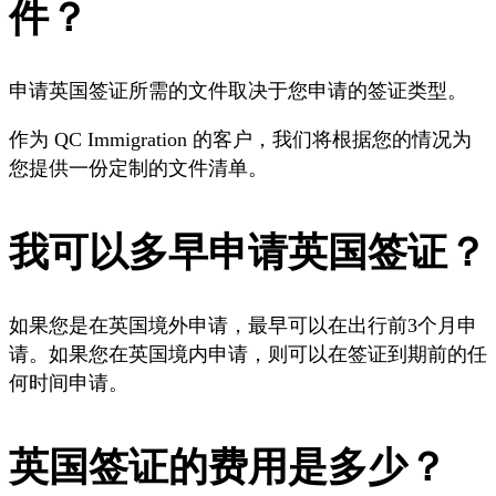
件？
申请英国签证所需的文件取决于您申请的签证类型。
作为 QC Immigration 的客户，我们将根据您的情况为
您提供一份定制的文件清单。
我可以多早申请英国签证？
如果您是在英国境外申请，最早可以在出行前3个月申
请。如果您在英国境内申请，则可以在签证到期前的任
何时间申请。
英国签证的费用是多少？