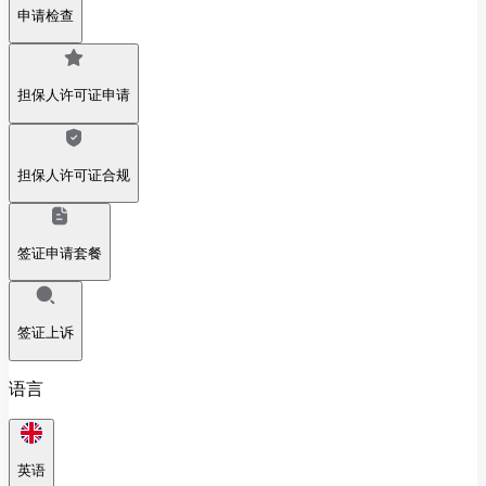
申请检查
担保人许可证申请
担保人许可证合规
签证申请套餐
签证上诉
语言
英语