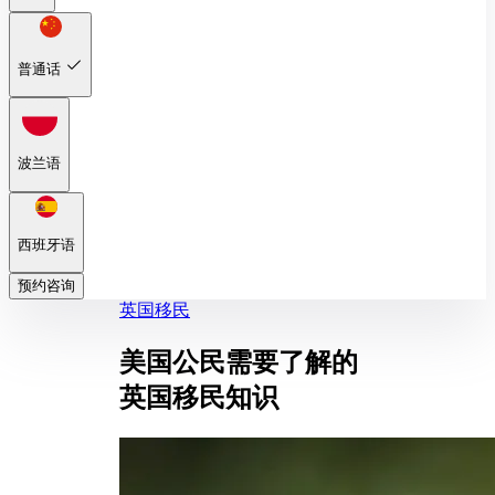
普通话
波兰语
西班牙语
预约咨询
英国移民
美国公民需要了解的
英国移民知识