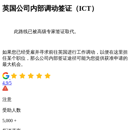
英国公司内部调动签证（ICT）
此路线已被高级专家签证取代。
如果您已经受雇并寻求前往英国进行工作调动，以便在这里担
任某个职位，那么公司内部签证途径可能为您提供获准申请的
最大机会。
4.9/5
注意
受助人数
5,000 +