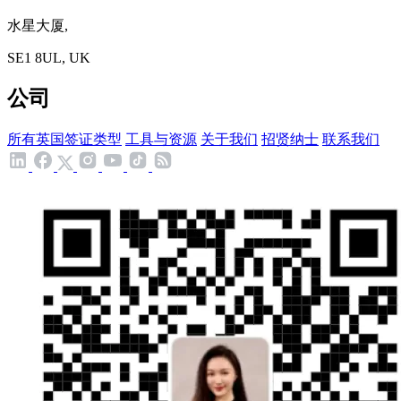
水星大厦,
SE1 8UL, UK
公司
所有英国签证类型
工具与资源
关于我们
招贤纳士
联系我们