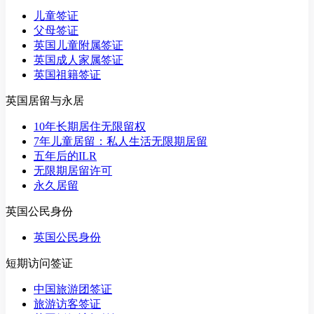
儿童签证
父母签证
英国儿童附属签证
英国成人家属签证
英国祖籍签证
英国居留与永居
10年长期居住无限留权
7年儿童居留：私人生活无限期居留
五年后的ILR
无限期居留许可
永久居留
英国公民身份
英国公民身份
短期访问签证
中国旅游团签证
旅游访客签证