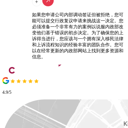
如果您申请公司内部调动签证但被拒绝，您可
能可以提交行政复议申请来挑战这一决定。您
必须准备一个非常有力的案例以说服内政部改
变他们基于错误的初步决定。为了确保您的上
诉得当进行，您应该与一个拥有深入移民法律
和上诉流程知识的经验丰富的团队合作。您可
以在经常更新的内政部网站上找到更多资源和
信息。
4.9/5