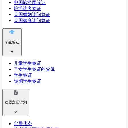
中国旅游团签证
旅游访客签证
英国婚姻访问签证
英国家庭访问签证
学生签证
儿童学生签证
子女学生签证的父母
学生签证
短期学生签证
欧盟定居计划
定居状态