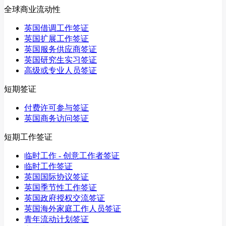
全球商业流动性
英国借调工作签证
英国扩展工作签证
英国服务供应商签证
英国研究生实习签证
高级或专业人员签证
短期签证
付费许可参与签证
英国商务访问签证
短期工作签证
临时工作 - 创意工作者签证
临时工作签证
英国国际协议签证
英国季节性工作签证
英国政府授权交流签证
英国海外家庭工作人员签证
青年流动计划签证