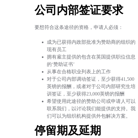
公司内部签证要求
要想符合这条途径的资格，申请人必须：
成为已获得内政部批准为赞助商的组织的
现有员工
拥有雇主提供的包含在英国提供职位信息
的‘赞助证书’
从事在合格职业列表上的工作
对于公司内部调动签证，至少获得41,500
英镑的报酬，或者对于公司内部研究生培
训签证，至少获得23,000英镑的报酬
希望使用此途径的赞助公司或申请人可以
联系我们，以讨论我们能提供的支持。我
们可以为组织机构提供外包解决方案。
停留期及延期