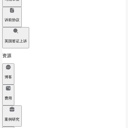
诉前协议
英国签证上诉
资源
博客
费用
案例研究