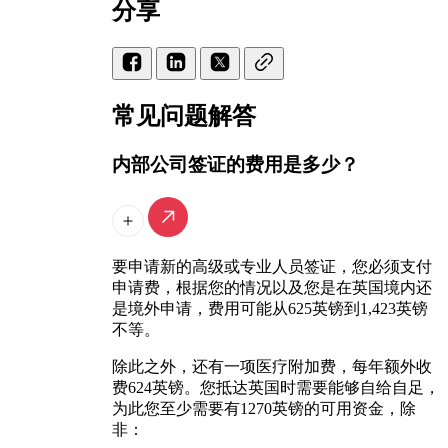
分享
常见问题解答
内部公司签证的费用是多少？
要申请新的高级或专业人员签证，您必须支付
申请费，根据您的情况以及您是在英国境内还
是境外申请，费用可能从625英镑到1,423英镑
不等。
除此之外，还有一项医疗附加费，每年额外收
费624英镑。您抵达英国时需要能够自给自足，
为此您至少需要有1270英镑的可用资金，除
非：