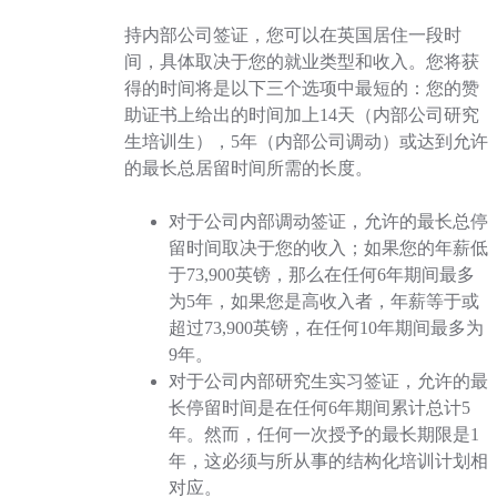
持内部公司签证，您可以在英国居住一段时
间，具体取决于您的就业类型和收入。您将获
得的时间将是以下三个选项中最短的：您的赞
助证书上给出的时间加上14天（内部公司研究
生培训生），5年（内部公司调动）或达到允许
的最长总居留时间所需的长度。
对于公司内部调动签证，允许的最长总停
留时间取决于您的收入；如果您的年薪低
于73,900英镑，那么在任何6年期间最多
为5年，如果您是高收入者，年薪等于或
超过73,900英镑，在任何10年期间最多为
9年。
对于公司内部研究生实习签证，允许的最
长停留时间是在任何6年期间累计总计5
年。然而，任何一次授予的最长期限是1
年，这必须与所从事的结构化培训计划相
对应。