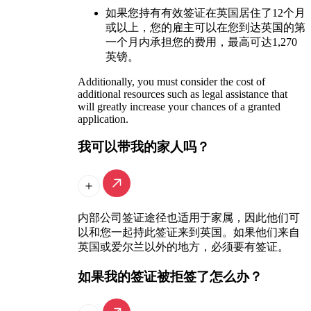
如果您持有有效签证在英国居住了12个月
或以上，您的雇主可以在您到达英国的第
一个月内承担您的费用，最高可达1,270
英镑。
Additionally, you must consider the cost of
additional resources such as legal assistance that
will greatly increase your chances of a granted
application.
我可以带我的家人吗？
内部公司签证途径也适用于家属，因此他们可
以和您一起持此签证来到英国。如果他们来自
英国或爱尔兰以外的地方，必须要有签证。
如果我的签证被拒签了怎么办？