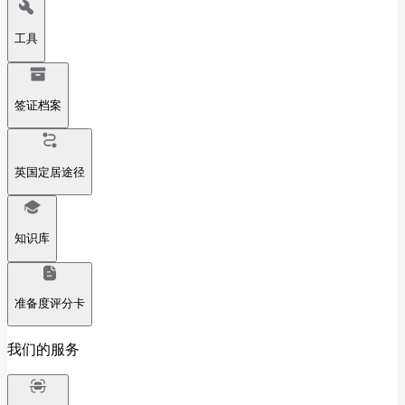
工具
签证档案
英国定居途径
知识库
准备度评分卡
我们的服务