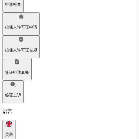
申请检查
担保人许可证申请
担保人许可证合规
签证申请套餐
签证上诉
语言
英语