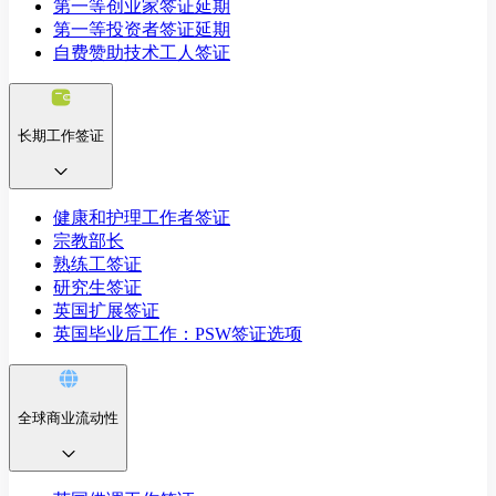
第一等创业家签证延期
第一等投资者签证延期
自费赞助技术工人签证
长期工作签证
健康和护理工作者签证
宗教部长
熟练工签证
研究生签证
英国扩展签证
英国毕业后工作：PSW签证选项
全球商业流动性