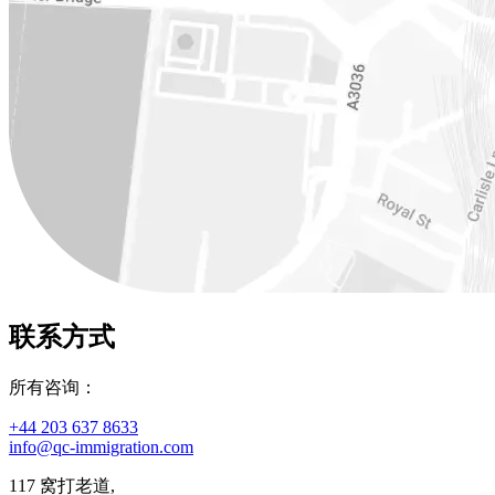
联系方式
所有咨询：
+44 203 637 8633
info@qc-immigration.com
117 窝打老道,