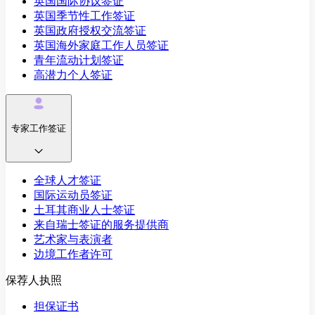
英国国际协议签证
英国季节性工作签证
英国政府授权交流签证
英国海外家庭工作人员签证
青年流动计划签证
高潜力个人签证
专家工作签证
全球人才签证
国际运动员签证
土耳其商业人士签证
来自瑞士签证的服务提供商
艺术家与表演者
边境工作者许可
保荐人执照
担保证书