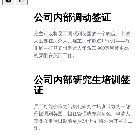
公司内部调动签证
雇主可以将员工调派到英国的一个职位。申请
人需要在海外为其雇主工作超过12个月——除
非雇主打算支付申请人年薪73,900英镑或更高
的薪酬在英国工作。
公司内部研究生培训签
证
员工可能会作为结构化研究生培训计划的一部
分被调到英国，担任管理或专家角色。申请人
需要在申请日期前至少3个月在海外为其雇主工
作。