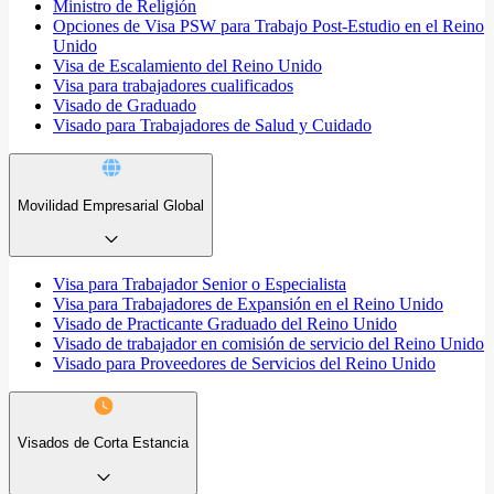
Ministro de Religión
Opciones de Visa PSW para Trabajo Post-Estudio en el Reino
Unido
Visa de Escalamiento del Reino Unido
Visa para trabajadores cualificados
Visado de Graduado
Visado para Trabajadores de Salud y Cuidado
Movilidad Empresarial Global
Visa para Trabajador Senior o Especialista
Visa para Trabajadores de Expansión en el Reino Unido
Visado de Practicante Graduado del Reino Unido
Visado de trabajador en comisión de servicio del Reino Unido
Visado para Proveedores de Servicios del Reino Unido
Visados de Corta Estancia