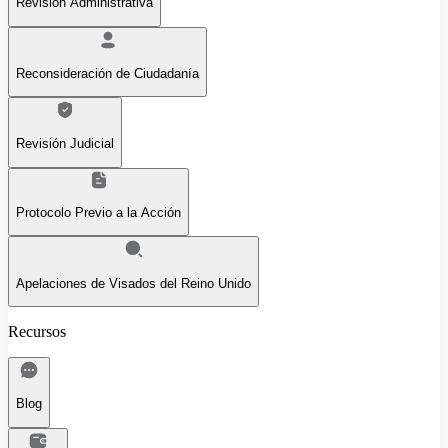
Revisión Administrativa
Reconsideración de Ciudadanía
Revisión Judicial
Protocolo Previo a la Acción
Apelaciones de Visados del Reino Unido
Recursos
Blog