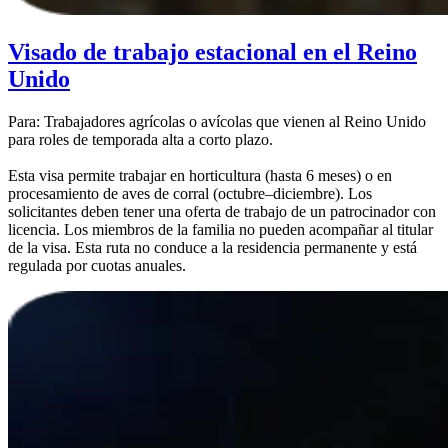
Visado de trabajo estacional en el Reino
Unido
Para: Trabajadores agrícolas o avícolas que vienen al Reino Unido
para roles de temporada alta a corto plazo.
Esta visa permite trabajar en horticultura (hasta 6 meses) o en
procesamiento de aves de corral (octubre–diciembre). Los
solicitantes deben tener una oferta de trabajo de un patrocinador con
licencia. Los miembros de la familia no pueden acompañar al titular
de la visa. Esta ruta no conduce a la residencia permanente y está
regulada por cuotas anuales.