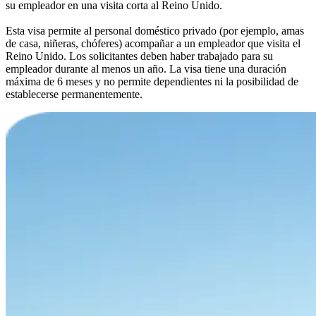
su empleador en una visita corta al Reino Unido.
Esta visa permite al personal doméstico privado (por ejemplo, amas
de casa, niñeras, chóferes) acompañar a un empleador que visita el
Reino Unido. Los solicitantes deben haber trabajado para su
empleador durante al menos un año. La visa tiene una duración
máxima de 6 meses y no permite dependientes ni la posibilidad de
establecerse permanentemente.