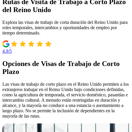
Rutas de Visita de Trabajo a Corto Plazo
del Reino Unido
Explora las visas de trabajo de corta duración del Reino Unido para
roles temporales, intercambios y oportunidades de empleo por
tiempo determinado.
4.9/5
Opciones de Visas de Trabajo de Corto
Plazo
Las visas de trabajo de corto plazo en el Reino Unido permiten a los
extranjeros trabajar en el Reino Unido bajo condiciones definidas,
como la agricultura de temporada, el servicio doméstico, pasantías e
intercambio cultural. A menudo están restringidas en duración y
alcance, y la mayoría no conduce a una estancia o asentamiento a
largo plazo. No se permite la inclusión de dependientes en la
mayoría de las rutas.