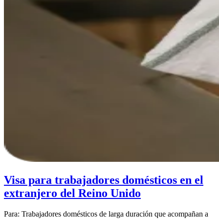
Visa para trabajadores domésticos en el
extranjero del Reino Unido
Para: Trabajadores domésticos de larga duración que acompañan a