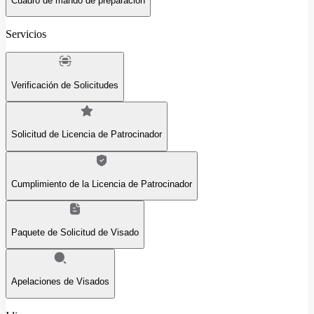
Cuadro de mando de preparación
Servicios
Verificación de Solicitudes
Solicitud de Licencia de Patrocinador
Cumplimiento de la Licencia de Patrocinador
Paquete de Solicitud de Visado
Apelaciones de Visados