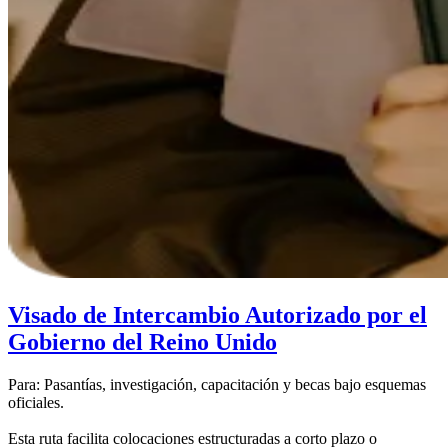
Visado de Intercambio Autorizado por el
Gobierno del Reino Unido
Para: Pasantías, investigación, capacitación y becas bajo esquemas
oficiales.
Esta ruta facilita colocaciones estructuradas a corto plazo o