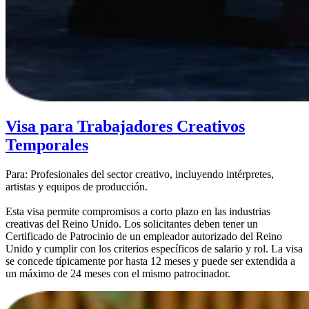
Visa para Trabajadores Creativos
Temporales
Para: Profesionales del sector creativo, incluyendo intérpretes,
artistas y equipos de producción.
Esta visa permite compromisos a corto plazo en las industrias
creativas del Reino Unido. Los solicitantes deben tener un
Certificado de Patrocinio de un empleador autorizado del Reino
Unido y cumplir con los criterios específicos de salario y rol. La visa
se concede típicamente por hasta 12 meses y puede ser extendida a
un máximo de 24 meses con el mismo patrocinador.