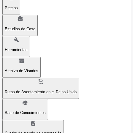
Precios
Estudios de Caso
Herramientas
Archivo de Visados
Rutas de Asentamiento en el Reino Unido
Base de Conocimientos