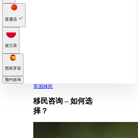
普通话
波兰语
西班牙语
预约咨询
英国移民
移民咨询 – 如何选
择？