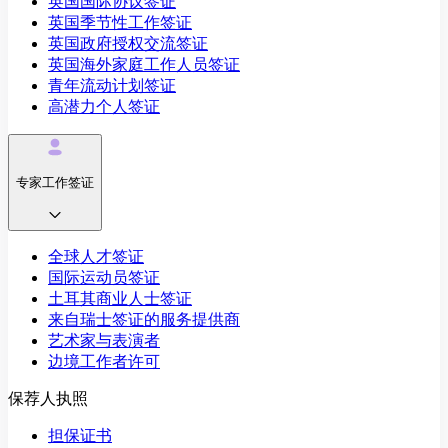
英国国际协议签证
英国季节性工作签证
英国政府授权交流签证
英国海外家庭工作人员签证
青年流动计划签证
高潜力个人签证
专家工作签证
全球人才签证
国际运动员签证
土耳其商业人士签证
来自瑞士签证的服务提供商
艺术家与表演者
边境工作者许可
保荐人执照
担保证书