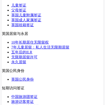
儿童签证
父母签证
英国儿童附属签证
英国成人家属签证
英国祖籍签证
英国居留与永居
10年长期居住无限留权
7年儿童居留：私人生活无限期居留
五年后的ILR
无限期居留许可
永久居留
英国公民身份
英国公民身份
短期访问签证
中国旅游团签证
旅游访客签证