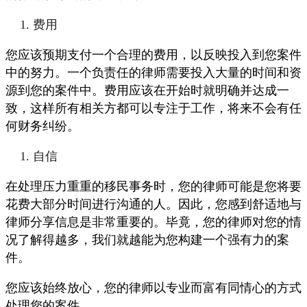
费用
您应该预期支付一个合理的费用，以反映投入到您案件
中的努力。一个负责任的律师需要投入大量的时间和资
源到您的案件中。费用应该在开始时就明确并达成一
致，这样所有相关方都可以专注于工作，将来不会有任
何财务纠纷。
自信
在处理压力重重的移民事务时，您的律师可能是您将要
花费大部分时间进行沟通的人。因此，您感到舒适地与
律师分享信息是非常重要的。毕竟，您的律师对您的情
况了解得越多，我们就越能为您构建一个强有力的案
件。
您应该始终放心，您的律师以专业而富有同情心的方式
处理您的案件。