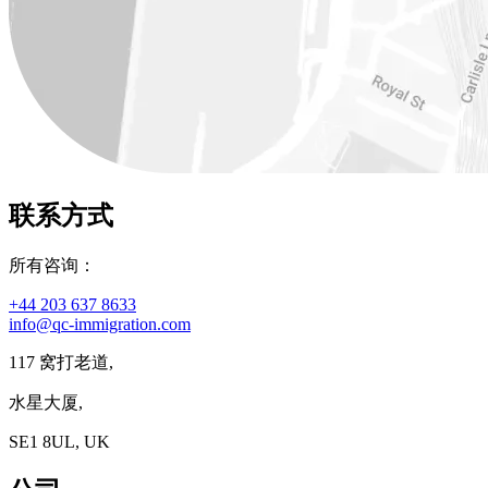
联系方式
所有咨询：
+44 203 637 8633
info@qc-immigration.com
117 窝打老道,
水星大厦,
SE1 8UL, UK