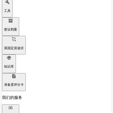
工具
签证档案
英国定居途径
知识库
准备度评分卡
我们的服务