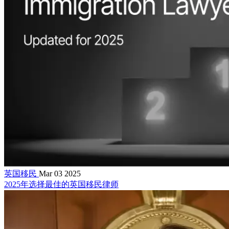
英国移民
Mar 03 2025
2025年选择最佳的英国移民律师