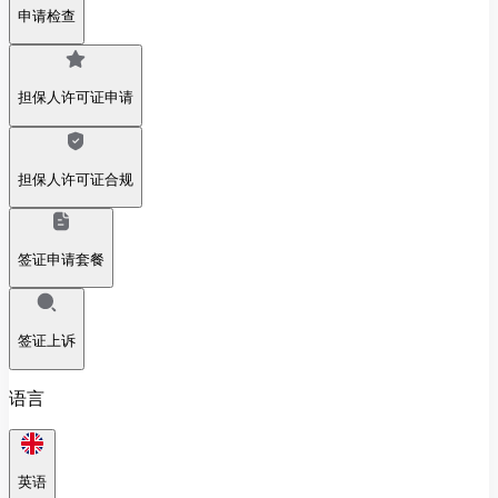
申请检查
担保人许可证申请
担保人许可证合规
签证申请套餐
签证上诉
语言
英语