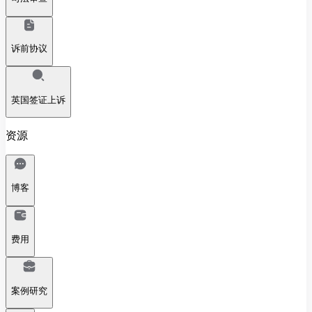
诉前协议
英国签证上诉
资源
博客
费用
案例研究