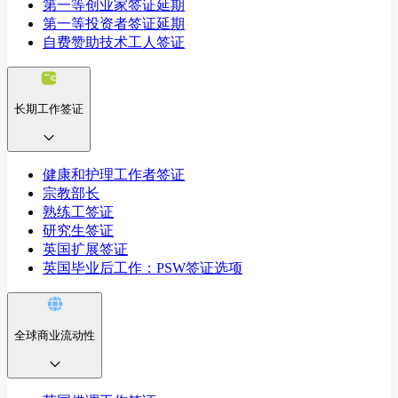
第一等创业家签证延期
第一等投资者签证延期
自费赞助技术工人签证
长期工作签证
健康和护理工作者签证
宗教部长
熟练工签证
研究生签证
英国扩展签证
英国毕业后工作：PSW签证选项
全球商业流动性