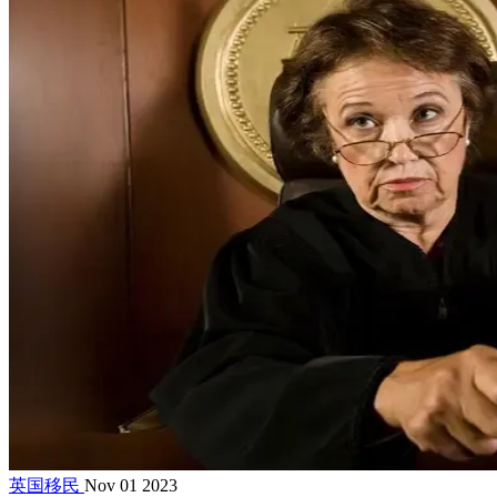
英国移民
Nov 01 2023