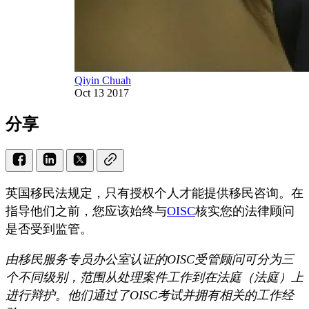
Qiyin Chuah
Oct 13 2017
分享
英国移民法规定，只有授权个人才能提供移民咨询。在
指导他们之前，您应该始终与
OISC
核实您的法律顾问
是否受到监管。
由移民服务专员办公室认证的OISC受管顾问可分为三
个不同级别，范围从处理案件工作到在法庭（法庭）上
进行辩护。他们通过了OISC考试并拥有相关的工作经