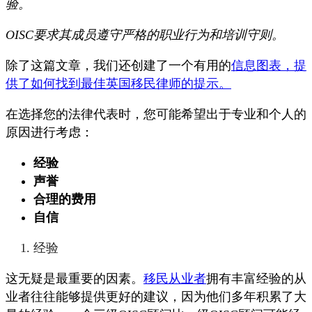
验。
OISC要求其成员遵守严格的职业行为和培训守则。
除了这篇文章，我们还创建了一个有用的
信息图表，提
供了如何找到最佳英国移民律师的提示。
在选择您的法律代表时，您可能希望出于专业和个人的
原因进行考虑：
经验
声誉
合理的费用
自信
经验
这无疑是最重要的因素。
移民从业者
拥有丰富经验的从
业者往往能够提供更好的建议，因为他们多年积累了大