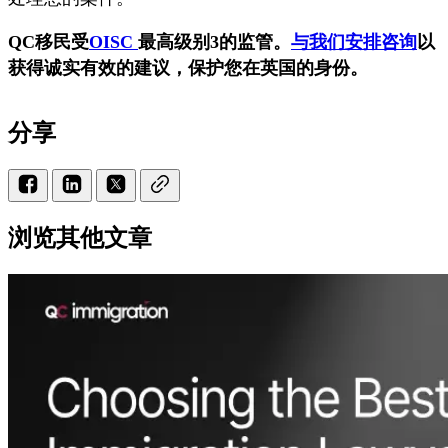
QC移民受
OISC
最高级别3的监管。
与我们安排咨询
以
获得诚实有效的建议，保护您在英国的身份。
分享
浏览其他文章