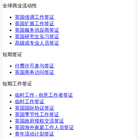
全球商业流动性
英国借调工作签证
英国扩展工作签证
英国服务供应商签证
英国研究生实习签证
高级或专业人员签证
短期签证
付费许可参与签证
英国商务访问签证
短期工作签证
临时工作 - 创意工作者签证
临时工作签证
英国国际协议签证
英国季节性工作签证
英国政府授权交流签证
英国海外家庭工作人员签证
青年流动计划签证