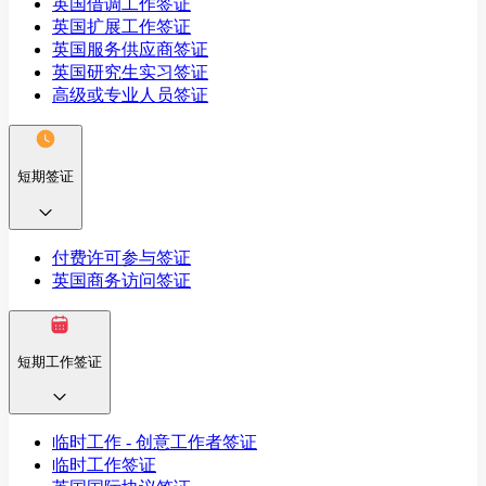
英国借调工作签证
英国扩展工作签证
英国服务供应商签证
英国研究生实习签证
高级或专业人员签证
短期签证
付费许可参与签证
英国商务访问签证
短期工作签证
临时工作 - 创意工作者签证
临时工作签证