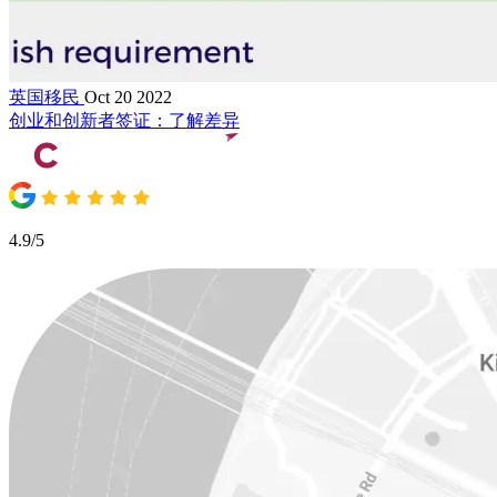
英国移民
Oct 20 2022
创业和创新者签证：了解差异
4.9/5