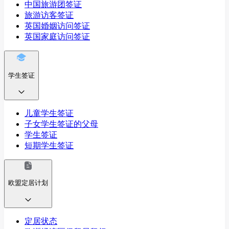
中国旅游团签证
旅游访客签证
英国婚姻访问签证
英国家庭访问签证
学生签证
儿童学生签证
子女学生签证的父母
学生签证
短期学生签证
欧盟定居计划
定居状态