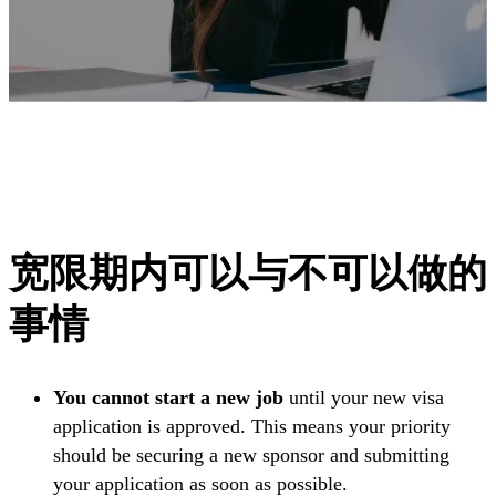
宽限期内可以与不可以做的
事情
You cannot start a new job
until your new visa
application is approved. This means your priority
should be securing a new sponsor and submitting
your application as soon as possible.