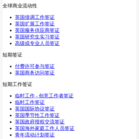
全球商业流动性
英国借调工作签证
英国扩展工作签证
英国服务供应商签证
英国研究生实习签证
高级或专业人员签证
短期签证
付费许可参与签证
英国商务访问签证
短期工作签证
临时工作 - 创意工作者签证
临时工作签证
英国国际协议签证
英国季节性工作签证
英国政府授权交流签证
英国海外家庭工作人员签证
青年流动计划签证