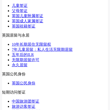
儿童签证
父母签证
英国儿童附属签证
英国成人家属签证
英国祖籍签证
英国居留与永居
10年长期居住无限留权
7年儿童居留：私人生活无限期居留
五年后的ILR
无限期居留许可
永久居留
英国公民身份
英国公民身份
短期访问签证
中国旅游团签证
旅游访客签证