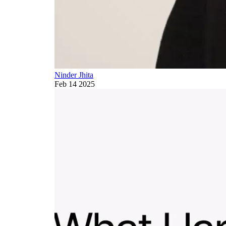
Ninder Jhita
Feb 14 2025