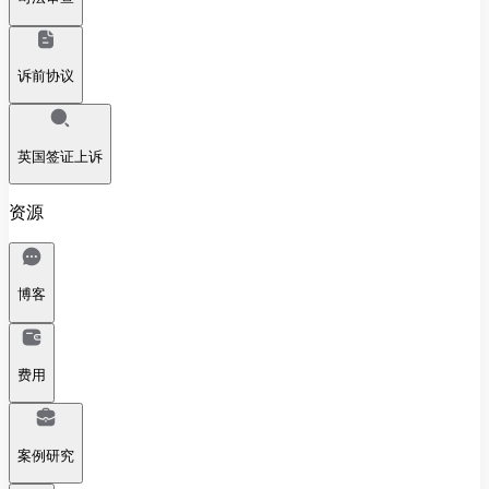
诉前协议
英国签证上诉
资源
博客
费用
案例研究