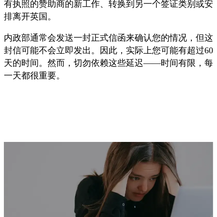
有执照的赞助商的新工作、转换到另一个签证类别或安
排离开英国。
内政部通常会发送一封正式信函来确认您的情况，但这
封信可能不会立即发出。因此，实际上您可能有超过60
天的时间。然而，切勿依赖这些延迟——时间有限，每
一天都很重要。