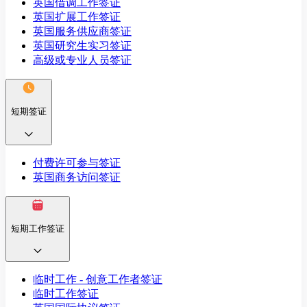
英国借调工作签证
英国扩展工作签证
英国服务供应商签证
英国研究生实习签证
高级或专业人员签证
短期签证
付费许可参与签证
英国商务访问签证
短期工作签证
临时工作 - 创意工作者签证
临时工作签证