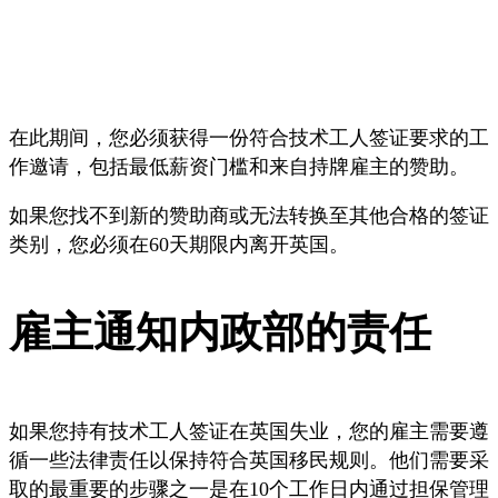
在此期间，您必须获得一份符合技术工人签证要求的工
作邀请，包括最低薪资门槛和来自持牌雇主的赞助。
如果您找不到新的赞助商或无法转换至其他合格的签证
类别，您必须在60天期限内离开英国。
雇主通知内政部的责任
如果您持有技术工人签证在英国失业，您的雇主需要遵
循一些法律责任以保持符合英国移民规则。他们需要采
取的最重要的步骤之一是在10个工作日内通过担保管理