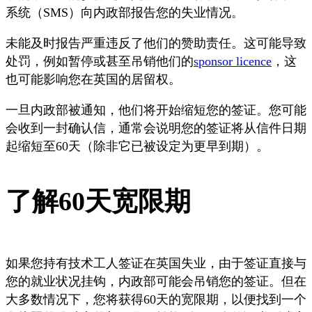
系统（SMS）向内政部报告您的失业情况。
未能及时报告严重违反了他们的赞助责任。这可能导致
处罚，例如暂停或甚至吊销他们的
sponsor licence
，这
也可能影响您在英国的居留权。
一旦内政部被通知，他们将开始缩短您的签证。您可能
会收到一封确认信，通常会说明您的签证将从信件日期
起缩短至60天（除非它已被设定为更早到期）。
了解60天宽限期
如果您持有技术工人签证在英国失业，由于签证直接与
您的就业状况挂钩，内政部可能会吊销您的签证。但在
大多数情况下，您将获得60天的宽限期，以便找到一个