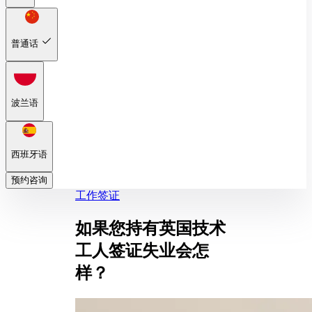
普通话
波兰语
西班牙语
预约咨询
工作签证
如果您持有英国技术
工人签证失业会怎
样？