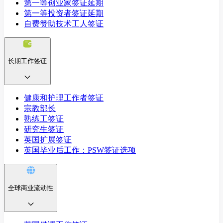
第一等创业家签证延期
第一等投资者签证延期
自费赞助技术工人签证
长期工作签证
健康和护理工作者签证
宗教部长
熟练工签证
研究生签证
英国扩展签证
英国毕业后工作：PSW签证选项
全球商业流动性