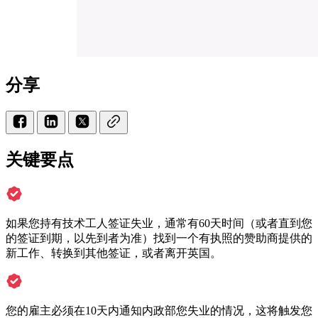
分享
关键要点
如果您持有技术工人签证失业，通常有60天时间（或者直到您
的签证到期，以先到者为准）找到一个有执照的赞助商提供的
新工作、转换到其他签证，或者离开英国。
您的雇主必须在10天内通知内政部您失业的情况，这将触发您