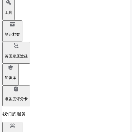
工具
签证档案
英国定居途径
知识库
准备度评分卡
我们的服务