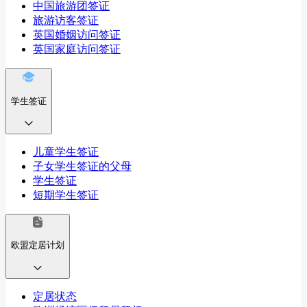
中国旅游团签证
旅游访客签证
英国婚姻访问签证
英国家庭访问签证
学生签证
儿童学生签证
子女学生签证的父母
学生签证
短期学生签证
欧盟定居计划
定居状态