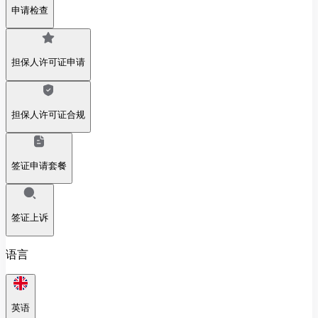
申请检查
担保人许可证申请
担保人许可证合规
签证申请套餐
签证上诉
语言
英语