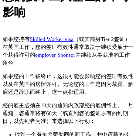
影响
如果您持有
Skilled Worker visa
（或其前身Tier 2签证）
在英国工作，您的签证有效性通常取决于继续受雇于一
个获得许可的
employer Sponsor
并继续从事获准的工作
角色。
如果您的工作被终止，这很可能会影响您的签证有效性
以及在英国的居留许可。无论您的工作是因为裁员、解
雇还是辞职而终止，这一点都适用。
您的雇主必须在10天内通知内政部您的雇佣终止。一旦
通知，您通常将有60天（或直到您的签证原有的到期
日，以先到者为准）来选择以下行动：
找到一个有执照赞助商的新工作，并申请新的技