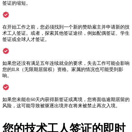
签证的缩短。
在开始工作之前，您必须找到一个新的赞助雇主并申请新的技
术工人签证。或者，探索其他签证途径，例如配偶签证、学生
签证或全球人才签证。
如果您还没有满足五年连续就业的要求，失去工作可能会影响
您的ILR（无限期居留权）资格。家属的情况也可能受到影
响。
如果您未能在60天内获得新签证或离境，您将面临逾期居留的
风险，这可能导致被驱逐出境并在将来被禁止再次入境。
您的技术工人签证的即时