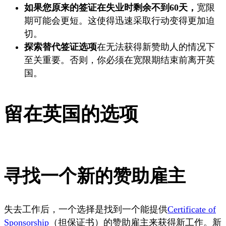
如果您原来的签证在失业时剩余不到60天，
宽限
期可能会更短。这使得迅速采取行动变得更加迫
切。
探索替代签证选项
在无法获得新赞助人的情况下
至关重要。否则，你必须在宽限期结束前离开英
国。
留在英国的选项
寻找一个新的赞助雇主
失去工作后，一个选择是找到一个能提供
Certificate of
Sponsorship
（担保证书）的赞助雇主来获得新工作。新