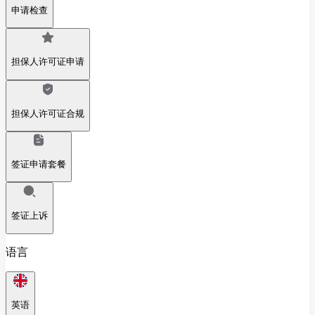
申请检查
担保人许可证申请
担保人许可证合规
签证申请套餐
签证上诉
语言
英语