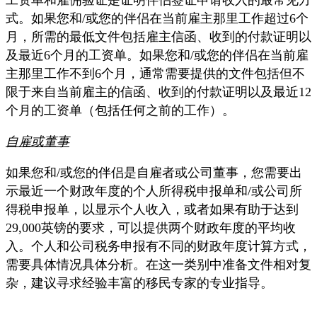
式。如果您和/或您的伴侣在当前雇主那里工作超过6个
月，所需的最低文件包括雇主信函、收到的付款证明以
及最近6个月的工资单。如果您和/或您的伴侣在当前雇
主那里工作不到6个月，通常需要提供的文件包括但不
限于来自当前雇主的信函、收到的付款证明以及最近12
个月的工资单（包括任何之前的工作）。
自雇或董事
如果您和/或您的伴侣是自雇者或公司董事，您需要出
示最近一个财政年度的个人所得税申报单和/或公司所
得税申报单，以显示个人收入，或者如果有助于达到
29,000英镑的要求，可以提供两个财政年度的平均收
入。个人和公司税务申报有不同的财政年度计算方式，
需要具体情况具体分析。在这一类别中准备文件相对复
杂，建议寻求经验丰富的移民专家的专业指导。