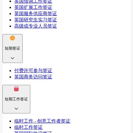
英国借调工作签证
英国扩展工作签证
英国服务供应商签证
英国研究生实习签证
高级或专业人员签证
短期签证
付费许可参与签证
英国商务访问签证
短期工作签证
临时工作 - 创意工作者签证
临时工作签证