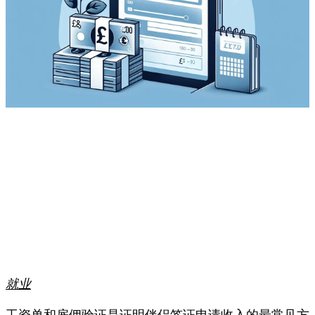
就业
工资单和雇佣验证是证明伴侣签证申请收入的最常见方