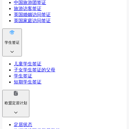
中国旅游团签证
旅游访客签证
英国婚姻访问签证
英国家庭访问签证
学生签证
儿童学生签证
子女学生签证的父母
学生签证
短期学生签证
欧盟定居计划
定居状态