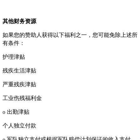
其他财务资源
如果您的赞助人获得以下福利之一，您可能免除上述所
有条件：
护理津贴
残疾生活津贴
严重残疾津贴
工业伤残福利金
o 出勤津贴
个人独立付款
o 军队独立支付或根据军队赔偿计划保证的收入支付