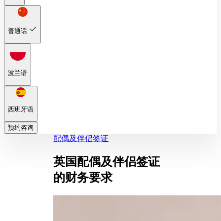
普通话
波兰语
西班牙语
预约咨询
配偶及伴侣签证
英国配偶及伴侣签证
的财务要求