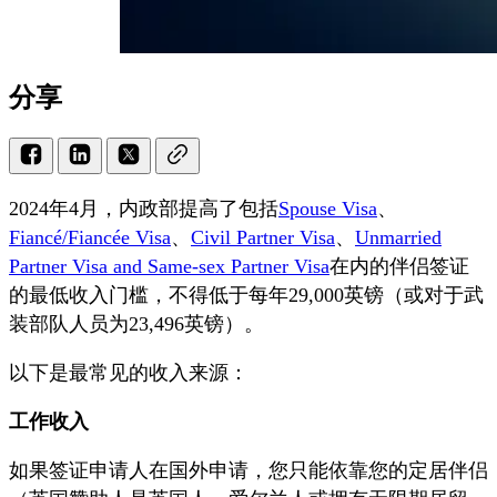
分享
2024年4月，内政部提高了包括
Spouse Visa
、
Fiancé/Fiancée Visa
、
Civil Partner Visa
、
Unmarried
Partner Visa and Same-sex Partner Visa
在内的伴侣签证
的最低收入门槛，不得低于每年29,000英镑（或对于武
装部队人员为23,496英镑）。
以下是最常见的收入来源：
工作收入
如果签证申请人在国外申请，您只能依靠您的定居伴侣