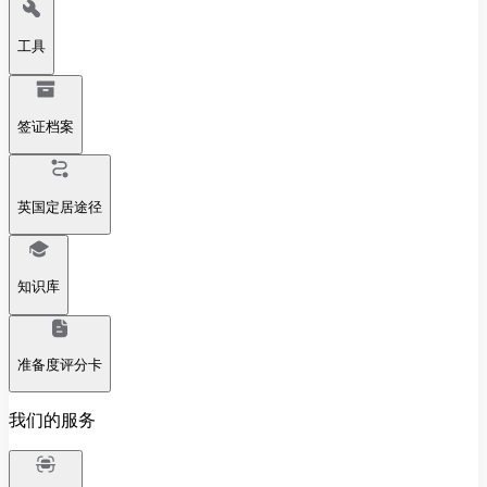
工具
签证档案
英国定居途径
知识库
准备度评分卡
我们的服务