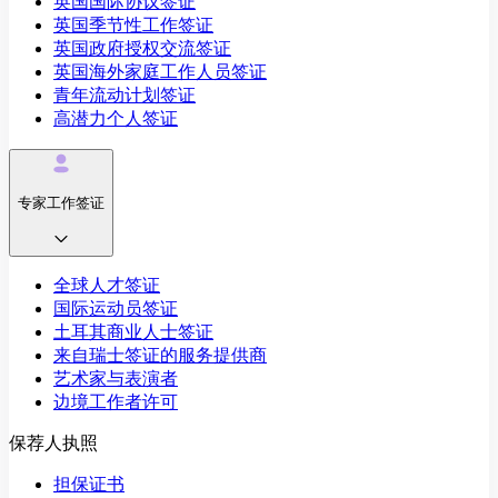
英国国际协议签证
英国季节性工作签证
英国政府授权交流签证
英国海外家庭工作人员签证
青年流动计划签证
高潜力个人签证
专家工作签证
全球人才签证
国际运动员签证
土耳其商业人士签证
来自瑞士签证的服务提供商
艺术家与表演者
边境工作者许可
保荐人执照
担保证书