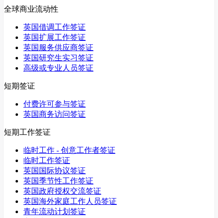
全球商业流动性
英国借调工作签证
英国扩展工作签证
英国服务供应商签证
英国研究生实习签证
高级或专业人员签证
短期签证
付费许可参与签证
英国商务访问签证
短期工作签证
临时工作 - 创意工作者签证
临时工作签证
英国国际协议签证
英国季节性工作签证
英国政府授权交流签证
英国海外家庭工作人员签证
青年流动计划签证