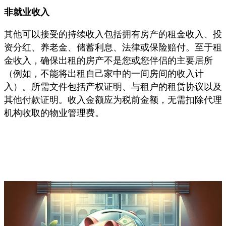
非就业收入
其他可以接受的持续收入包括拥有房产的租金收入、投
资分红、养老金、储蓄利息、法律或保险赔付。至于租
金收入，确保出租的房产不是您或您伴侣的主要居所
（例如，不能将出租自己家中的一间房间的收入计
入）。所需文件包括产权证明、与租户的租赁协议以及
其他付款证明。收入金额应为税前金额，无需扣除代理
机构收取的物业管理费。