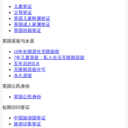
儿童签证
父母签证
英国儿童附属签证
英国成人家属签证
英国祖籍签证
英国居留与永居
10年长期居住无限留权
7年儿童居留：私人生活无限期居留
五年后的ILR
无限期居留许可
永久居留
英国公民身份
英国公民身份
短期访问签证
中国旅游团签证
旅游访客签证