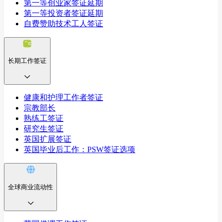
第一等创业家签证延期
第一等投资者签证延期
自费赞助技术工人签证
长期工作签证
健康和护理工作者签证
宗教部长
熟练工签证
研究生签证
英国扩展签证
英国毕业后工作：PSW签证选项
全球商业流动性