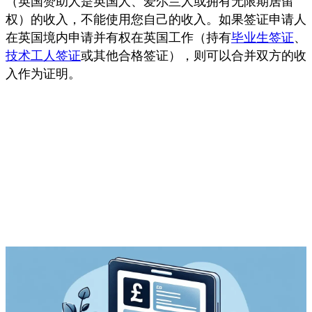
（英国赞助人是英国人、爱尔兰人或拥有无限期居留
权）的收入，不能使用您自己的收入。如果签证申请人
在英国境内申请并有权在英国工作（持有
毕业生签证
、
技术工人签证
或其他合格签证），则可以合并双方的收
入作为证明。