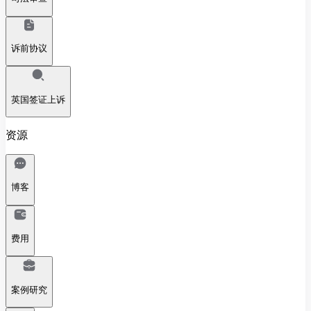
诉前协议
英国签证上诉
资源
博客
费用
案例研究