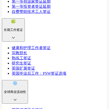
第一等创业家签证延期
第一等投资者签证延期
自费赞助技术工人签证
长期工作签证
健康和护理工作者签证
宗教部长
熟练工签证
研究生签证
英国扩展签证
英国毕业后工作：PSW签证选项
全球商业流动性