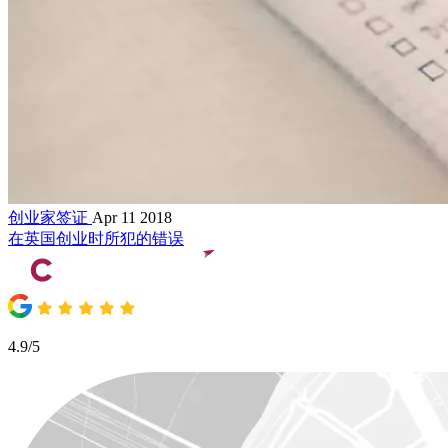
创业家签证
Apr 11 2018
在英国创业时所犯的错误
4.9/5