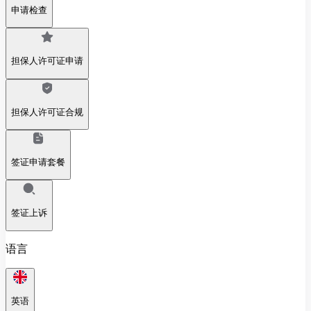
申请检查
担保人许可证申请
担保人许可证合规
签证申请套餐
签证上诉
语言
英语