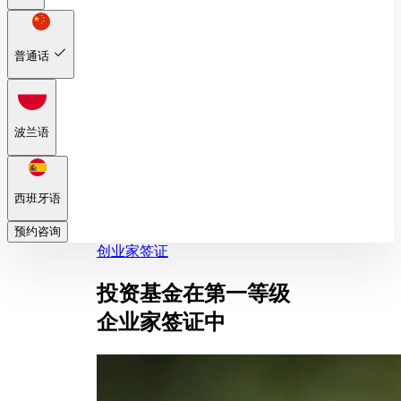
普通话
波兰语
西班牙语
预约咨询
创业家签证
投资基金在第一等级
企业家签证中