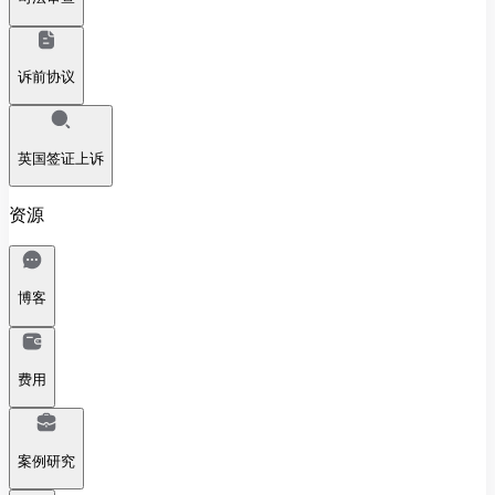
诉前协议
英国签证上诉
资源
博客
费用
案例研究