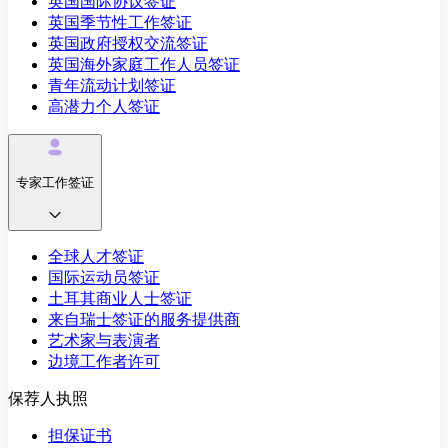
英国国际协议签证
英国季节性工作签证
英国政府授权交流签证
英国海外家庭工作人员签证
青年流动计划签证
高潜力个人签证
专家工作签证
全球人才签证
国际运动员签证
土耳其商业人士签证
来自瑞士签证的服务提供商
艺术家与表演者
边境工作者许可
保荐人执照
担保证书