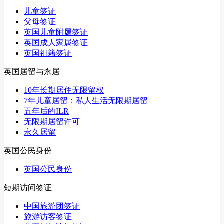
儿童签证
父母签证
英国儿童附属签证
英国成人家属签证
英国祖籍签证
英国居留与永居
10年长期居住无限留权
7年儿童居留：私人生活无限期居留
五年后的ILR
无限期居留许可
永久居留
英国公民身份
英国公民身份
短期访问签证
中国旅游团签证
旅游访客签证