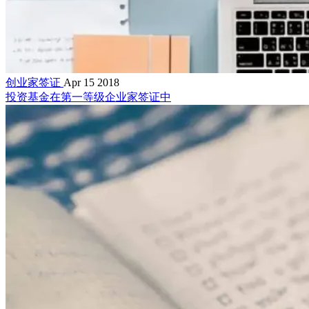
创业家签证
Apr 15 2018
投资基金在第一等级企业家签证中