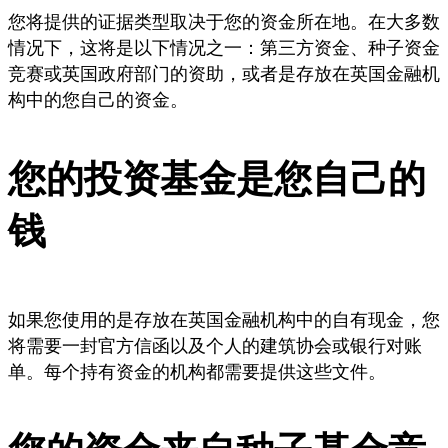
您将提供的证据类型取决于您的资金所在地。在大多数
情况下，这将是以下情况之一：第三方资金、种子资金
竞赛或英国政府部门的资助，或者是存放在英国金融机
构中的您自己的资金。
您的投资基金是您自己的
钱
如果您使用的是存放在英国金融机构中的自有现金，您
将需要一封官方信函以及个人的建筑协会或银行对账
单。每个持有资金的机构都需要提供这些文件。