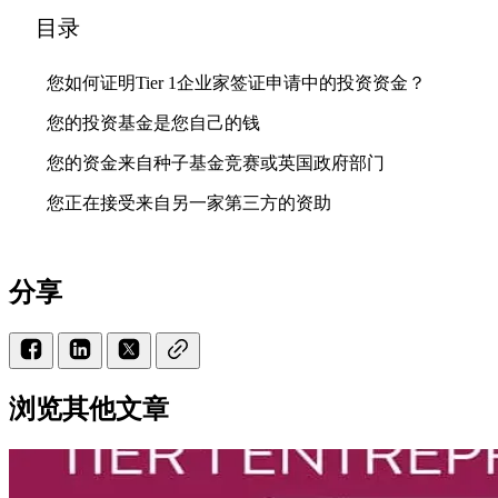
目录
您如何证明Tier 1企业家签证申请中的投资资金？
您的投资基金是您自己的钱
您的资金来自种子基金竞赛或英国政府部门
您正在接受来自另一家第三方的资助
分享
浏览其他文章