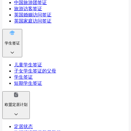
中国旅游团签证
旅游访客签证
英国婚姻访问签证
英国家庭访问签证
学生签证
儿童学生签证
子女学生签证的父母
学生签证
短期学生签证
欧盟定居计划
定居状态