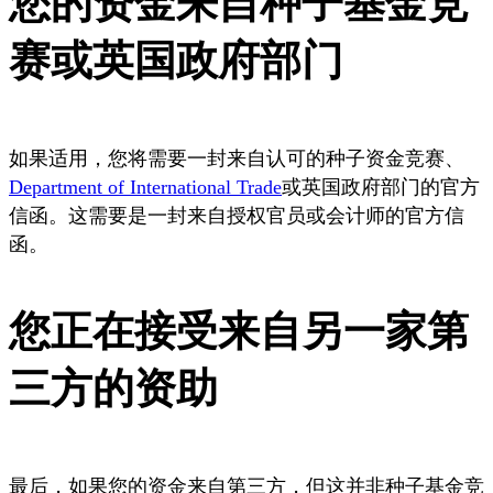
您的资金来自种子基金竞
赛或英国政府部门
如果适用，您将需要一封来自认可的种子资金竞赛、
Department of International Trade
或英国政府部门的官方
信函。这需要是一封来自授权官员或会计师的官方信
函。
您正在接受来自另一家第
三方的资助
最后，如果您的资金来自第三方，但这并非种子基金竞