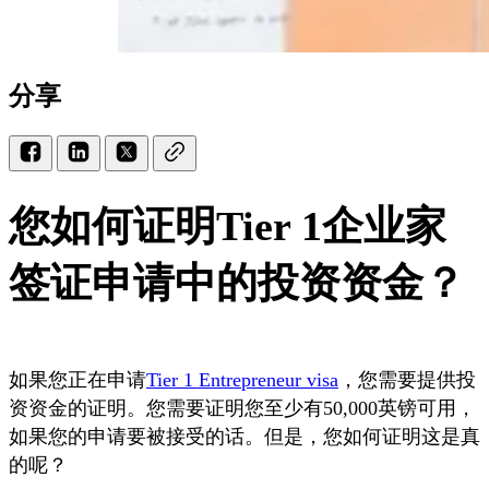
分享
您如何证明Tier 1企业家
签证申请中的投资资金？
如果您正在申请
Tier 1 Entrepreneur visa
，您需要提供投
资资金的证明。您需要证明您至少有50,000英镑可用，
如果您的申请要被接受的话。但是，您如何证明这是真
的呢？