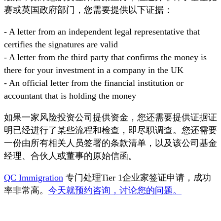
赛或英国政府部门，您需要提供以下证据：
- A letter from an independent legal representative that
certifies the signatures are valid
- A letter from the third party that confirms the money is
there for your investment in a company in the UK
- An official letter from the financial institution or
accountant that is holding the money
如果一家风险投资公司提供资金，您还需要提供证据证
明已经进行了某些流程和检查，即尽职调查。您还需要
一份由所有相关人员签署的条款清单，以及该公司基金
经理、合伙人或董事的原始信函。
QC Immigration
专门处理Tier 1企业家签证申请，成功
率非常高。
今天就预约咨询，讨论您的问题。