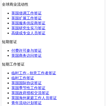
全球商业流动性
英国借调工作签证
英国扩展工作签证
英国服务供应商签证
英国研究生实习签证
高级或专业人员签证
短期签证
付费许可参与签证
英国商务访问签证
短期工作签证
临时工作 - 创意工作者签证
临时工作签证
英国国际协议签证
英国季节性工作签证
英国政府授权交流签证
英国海外家庭工作人员签证
青年流动计划签证