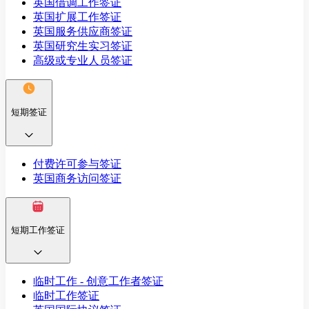
英国借调工作签证
英国扩展工作签证
英国服务供应商签证
英国研究生实习签证
高级或专业人员签证
短期签证
付费许可参与签证
英国商务访问签证
短期工作签证
临时工作 - 创意工作者签证
临时工作签证