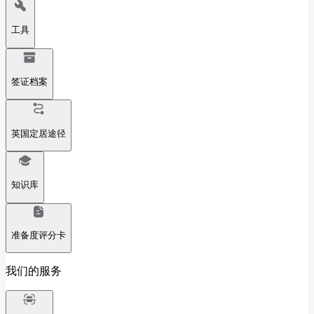
工具
签证档案
英国定居途径
知识库
准备度评分卡
我们的服务