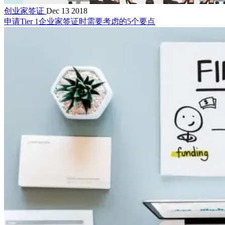
创业家签证
Dec 13 2018
申请Tier 1企业家签证时需要考虑的5个要点