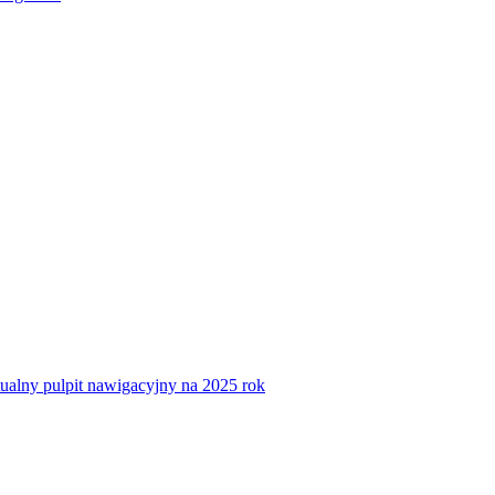
tualny pulpit nawigacyjny na 2025 rok