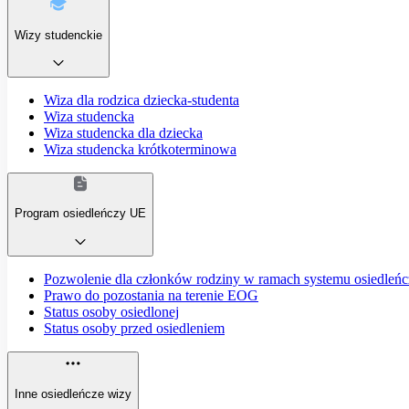
Wizy studenckie
Wiza dla rodzica dziecka-studenta
Wiza studencka
Wiza studencka dla dziecka
Wiza studencka krótkoterminowa
Program osiedleńczy UE
Pozwolenie dla członków rodziny w ramach systemu osiedleń
Prawo do pozostania na terenie EOG
Status osoby osiedlonej
Status osoby przed osiedleniem
Inne osiedleńcze wizy