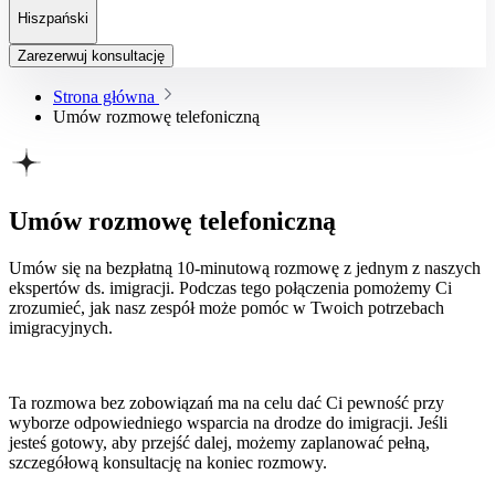
Hiszpański
Zarezerwuj konsultację
Strona główna
Umów rozmowę telefoniczną
Umów rozmowę telefoniczną
Umów się na bezpłatną 10-minutową rozmowę z jednym z naszych
ekspertów ds. imigracji. Podczas tego połączenia pomożemy Ci
zrozumieć, jak nasz zespół może pomóc w Twoich potrzebach
imigracyjnych.
Ta rozmowa bez zobowiązań ma na celu dać Ci pewność przy
wyborze odpowiedniego wsparcia na drodze do imigracji. Jeśli
jesteś gotowy, aby przejść dalej, możemy zaplanować pełną,
szczegółową konsultację na koniec rozmowy.