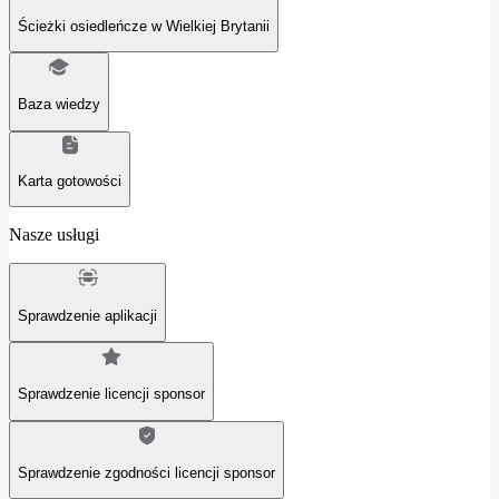
Ścieżki osiedleńcze w Wielkiej Brytanii
Baza wiedzy
Karta gotowości
Nasze usługi
Sprawdzenie aplikacji
Sprawdzenie licencji sponsor
Sprawdzenie zgodności licencji sponsor