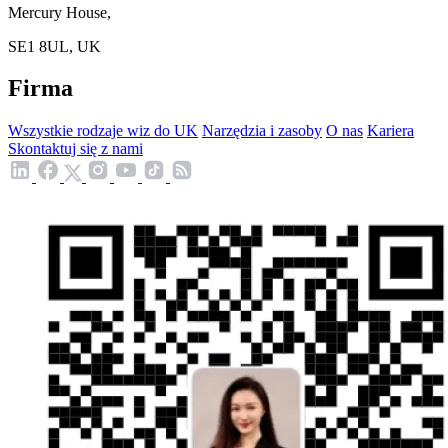
Mercury House,
SE1 8UL, UK
Firma
Wszystkie rodzaje wiz do UK
Narzędzia i zasoby
O nas
Kariera
Skontaktuj się z nami