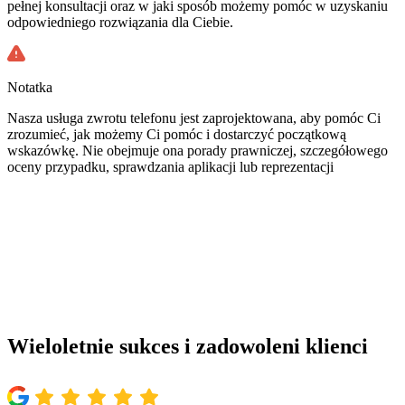
pełnej konsultacji oraz w jaki sposób możemy pomóc w uzyskaniu
odpowiedniego rozwiązania dla Ciebie.
Notatka
Nasza usługa zwrotu telefonu jest zaprojektowana, aby pomóc Ci
zrozumieć, jak możemy Ci pomóc i dostarczyć początkową
wskazówkę. Nie obejmuje ona porady prawniczej, szczegółowego
oceny przypadku, sprawdzania aplikacji lub reprezentacji
Wieloletnie sukces i zadowoleni klienci