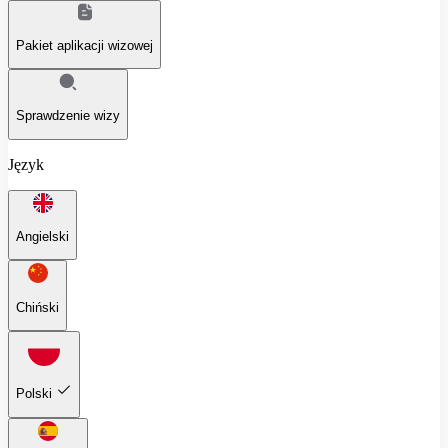
Pakiet aplikacji wizowej
Sprawdzenie wizy
Język
Angielski
Chiński
Polski