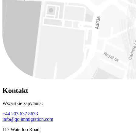
Kontakt
Wszystkie zapytania:
+44 203 637 8633
info@qc-immigration.com
117 Waterloo Road,