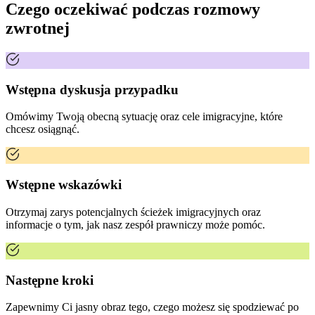
Czego oczekiwać podczas rozmowy
zwrotnej
Wstępna dyskusja przypadku
Omówimy Twoją obecną sytuację oraz cele imigracyjne, które
chcesz osiągnąć.
Wstępne wskazówki
Otrzymaj zarys potencjalnych ścieżek imigracyjnych oraz
informacje o tym, jak nasz zespół prawniczy może pomóc.
Następne kroki
Zapewnimy Ci jasny obraz tego, czego możesz się spodziewać po