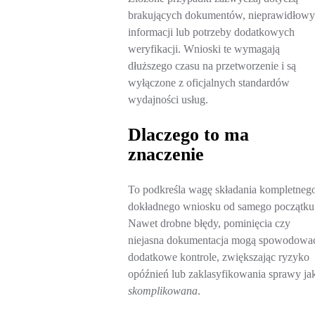
brakujących dokumentów, nieprawidłow
informacji lub potrzeby dodatkowych
weryfikacji. Wnioski te wymagają
dłuższego czasu na przetworzenie i są
wyłączone z oficjalnych standardów
wydajności usług.
Dlaczego to ma
znaczenie
To podkreśla wagę składania kompletnego
dokładnego wniosku od samego początku
Nawet drobne błędy, pominięcia czy
niejasna dokumentacja mogą spowodowa
dodatkowe kontrole, zwiększając ryzyko
opóźnień lub zaklasyfikowania sprawy ja
skomplikowana
.