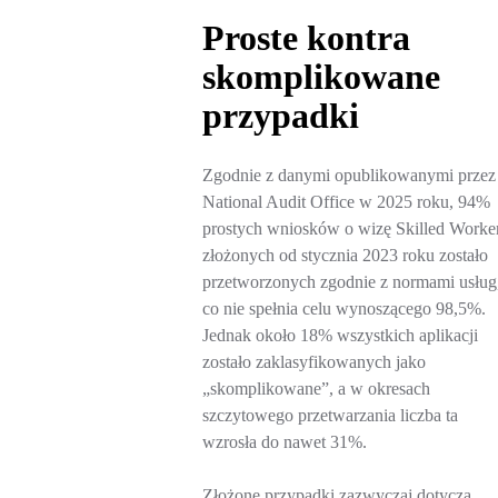
Proste kontra
skomplikowane
przypadki
Zgodnie z danymi opublikowanymi przez
National Audit Office w 2025 roku, 94%
prostych wniosków o wizę Skilled Worke
złożonych od stycznia 2023 roku zostało
przetworzonych zgodnie z normami usług
co nie spełnia celu wynoszącego 98,5%.
Jednak około 18% wszystkich aplikacji
zostało zaklasyfikowanych jako
„skomplikowane”, a w okresach
szczytowego przetwarzania liczba ta
wzrosła do nawet 31%.
Złożone przypadki zazwyczaj dotyczą