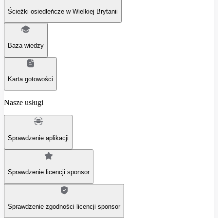
Ścieżki osiedleńcze w Wielkiej Brytanii
Baza wiedzy
Karta gotowości
Nasze usługi
Sprawdzenie aplikacji
Sprawdzenie licencji sponsor
Sprawdzenie zgodności licencji sponsor