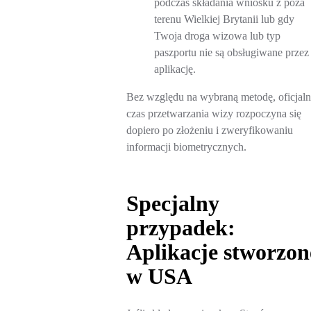
podczas składania wniosku z poza
terenu Wielkiej Brytanii lub gdy
Twoja droga wizowa lub typ
paszportu nie są obsługiwane przez
aplikację.
Bez względu na wybraną metodę, oficjal
czas przetwarzania wizy rozpoczyna się
dopiero po złożeniu i zweryfikowaniu
informacji biometrycznych.
Specjalny
przypadek:
Aplikacje stworzon
w USA