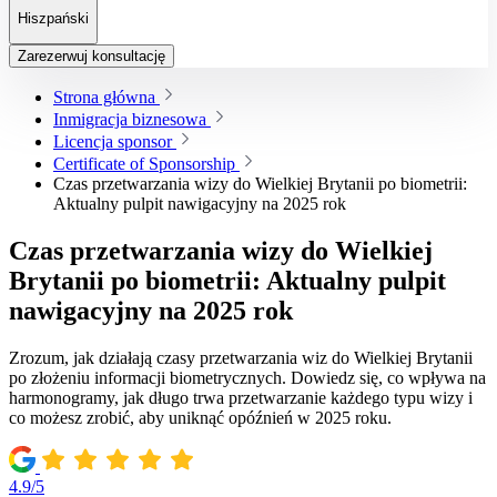
Hiszpański
Zarezerwuj konsultację
Strona główna
Inmigracja biznesowa
Licencja sponsor
Certificate of Sponsorship
Czas przetwarzania wizy do Wielkiej Brytanii po biometrii:
Aktualny pulpit nawigacyjny na 2025 rok
Czas przetwarzania wizy do Wielkiej
Brytanii po biometrii: Aktualny pulpit
nawigacyjny na 2025 rok
Zrozum, jak działają czasy przetwarzania wiz do Wielkiej Brytanii
po złożeniu informacji biometrycznych. Dowiedz się, co wpływa na
harmonogramy, jak długo trwa przetwarzanie każdego typu wizy i
co możesz zrobić, aby uniknąć opóźnień w 2025 roku.
4.9/5