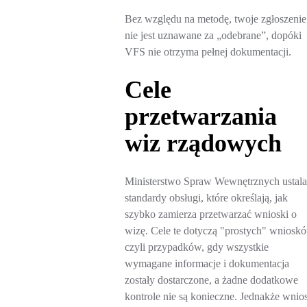
Bez względu na metodę, twoje zgłoszenie
nie jest uznawane za „odebrane”, dopóki
VFS nie otrzyma pełnej dokumentacji.
Cele
przetwarzania
wiz rządowych
Ministerstwo Spraw Wewnętrznych ustala
standardy obsługi, które określają, jak
szybko zamierza przetwarzać wnioski o
wizę. Cele te dotyczą "prostych" wniosk
czyli przypadków, gdy wszystkie
wymagane informacje i dokumentacja
zostały dostarczone, a żadne dodatkowe
kontrole nie są konieczne. Jednakże wnio