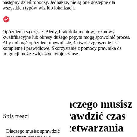
następny dzień roboczy. Jednakże, nie są one dostępne dla
wszystkich typów wiz lub lokalizacji.
Opóźnienia są częste. Błędy, brak dokumentów, rozmowy
kwalifikacyjne lub okresy dużego popytu mogą spowolnić proces.
Aby uniknąć opóźnień, upewnij się, że twoje zgłoszenie jest
kompletne i prawidłowe. Skorzystanie z pomocy prawnika ds.
imigracji może zwiększyć twoje szanse.
Dlaczego musisz
sprawdzić czas
Spis treści
przetwarzania
Dlaczego musisz sprawdzić