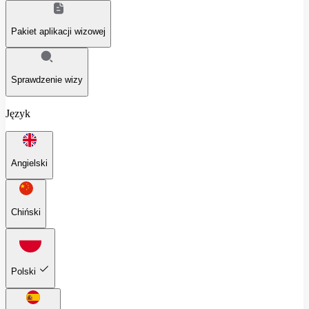
Pakiet aplikacji wizowej
Sprawdzenie wizy
Język
Angielski
Chiński
Polski