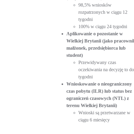
98,5% wniosków
rozpatrzonych w ciągu 12
tygodni
100% w ciągu 24 tygodni
Aplikowanie o pozostanie w
Wielkiej Brytanii (jako pracowni
małżonek, przedsiębiorca lub
student)
Przewidywany czas
oczekiwania na decyzję to do
tygodni
Wnioskowanie o nieograniczony
czas pobytu (ILR) lub status bez
ograniczeń czasowych (NTL) z
terenu Wielkiej Brytanii)
Wnioski są przetwarzane w
ciągu 6 miesięcy