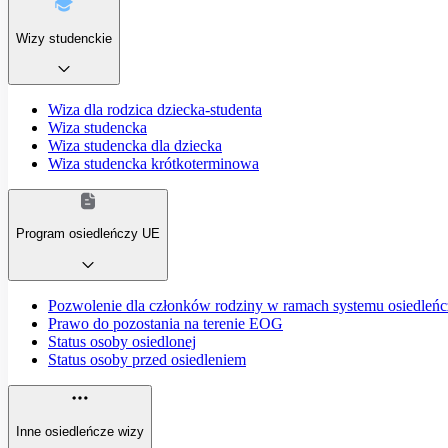
Wizy studenckie
Wiza dla rodzica dziecka-studenta
Wiza studencka
Wiza studencka dla dziecka
Wiza studencka krótkoterminowa
Program osiedleńczy UE
Pozwolenie dla członków rodziny w ramach systemu osiedleń
Prawo do pozostania na terenie EOG
Status osoby osiedlonej
Status osoby przed osiedleniem
Inne osiedleńcze wizy