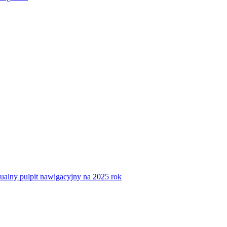
tualny pulpit nawigacyjny na 2025 rok