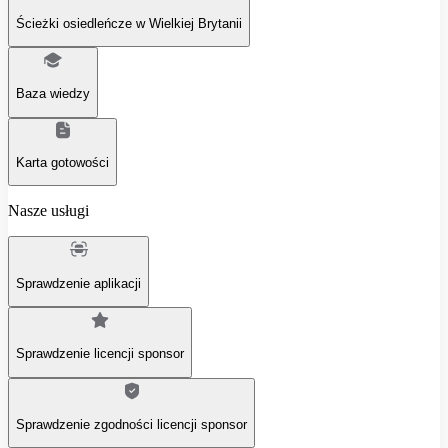
Ścieżki osiedleńcze w Wielkiej Brytanii
Baza wiedzy
Karta gotowości
Nasze usługi
Sprawdzenie aplikacji
Sprawdzenie licencji sponsor
Sprawdzenie zgodności licencji sponsor