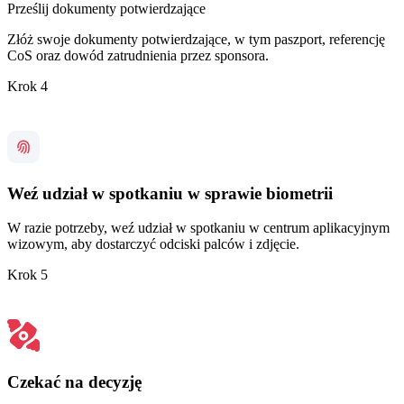
Prześlij dokumenty potwierdzające
Złóż swoje dokumenty potwierdzające, w tym paszport, referencję
CoS oraz dowód zatrudnienia przez sponsora.
Krok 4
Weź udział w spotkaniu w sprawie biometrii
W razie potrzeby, weź udział w spotkaniu w centrum aplikacyjnym
wizowym, aby dostarczyć odciski palców i zdjęcie.
Krok 5
Czekać na decyzję