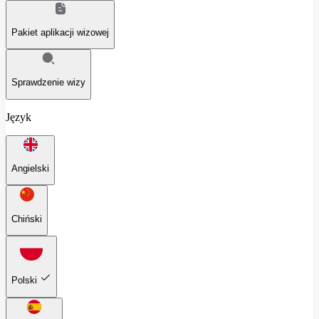
Pakiet aplikacji wizowej
Sprawdzenie wizy
Język
Angielski
Chiński
Polski