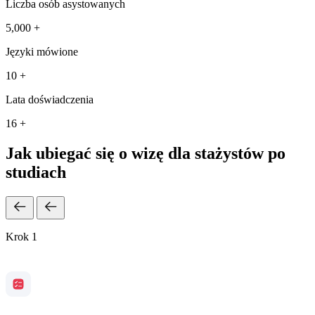
Liczba osób asystowanych
5,000 +
Języki mówione
10 +
Lata doświadczenia
16 +
Jak ubiegać się o wizę dla stażystów po
studiach
Krok 1