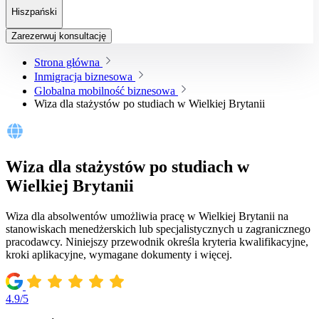
Hiszpański
Zarezerwuj konsultację
Strona główna
Inmigracja biznesowa
Globalna mobilność biznesowa
Wiza dla stażystów po studiach w Wielkiej Brytanii
Wiza dla stażystów po studiach w
Wielkiej Brytanii
Wiza dla absolwentów umożliwia pracę w Wielkiej Brytanii na
stanowiskach menedżerskich lub specjalistycznych u zagranicznego
pracodawcy. Niniejszy przewodnik określa kryteria kwalifikacyjne,
kroki aplikacyjne, wymagane dokumenty i więcej.
4.9/5