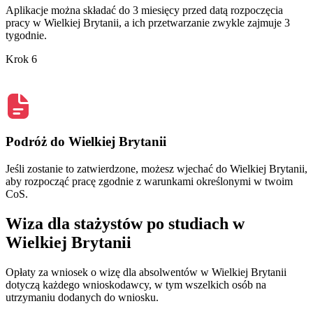
Aplikacje można składać do 3 miesięcy przed datą rozpoczęcia
pracy w Wielkiej Brytanii, a ich przetwarzanie zwykle zajmuje 3
tygodnie.
Krok 6
Podróż do Wielkiej Brytanii
Jeśli zostanie to zatwierdzone, możesz wjechać do Wielkiej Brytanii,
aby rozpocząć pracę zgodnie z warunkami określonymi w twoim
CoS.
Wiza dla stażystów po studiach w
Wielkiej Brytanii
Opłaty za wniosek o wizę dla absolwentów w Wielkiej Brytanii
dotyczą każdego wnioskodawcy, w tym wszelkich osób na
utrzymaniu dodanych do wniosku.