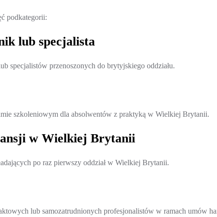
 podkategorii:
ik lub specjalista
ub specjalistów przenoszonych do brytyjskiego oddziału.
mie szkoleniowym dla absolwentów z praktyką w Wielkiej Brytanii.
nsji w Wielkiej Brytanii
adających po raz pierwszy oddział w Wielkiej Brytanii.
aktowych lub samozatrudnionych profesjonalistów w ramach umów h