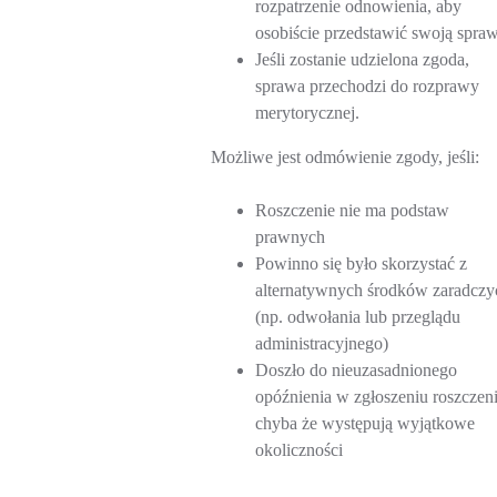
rozpatrzenie odnowienia, aby
osobiście przedstawić swoją spraw
Jeśli zostanie udzielona zgoda,
sprawa przechodzi do rozprawy
merytorycznej.
Możliwe jest odmówienie zgody, jeśli:
Roszczenie nie ma podstaw
prawnych
Powinno się było skorzystać z
alternatywnych środków zaradczy
(np. odwołania lub przeglądu
administracyjnego)
Doszło do nieuzasadnionego
opóźnienia w zgłoszeniu roszczeni
chyba że występują wyjątkowe
okoliczności