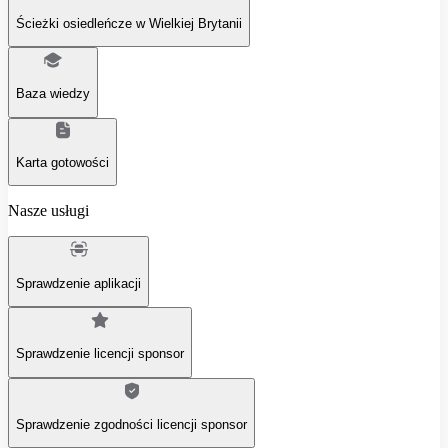
Ścieżki osiedleńcze w Wielkiej Brytanii
Baza wiedzy
Karta gotowości
Nasze usługi
Sprawdzenie aplikacji
Sprawdzenie licencji sponsor
Sprawdzenie zgodności licencji sponsor