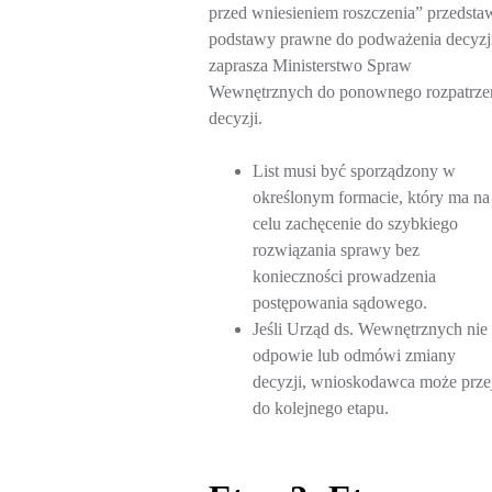
przed wniesieniem roszczenia” przedsta
podstawy prawne do podważenia decyzji
zaprasza Ministerstwo Spraw
Wewnętrznych do ponownego rozpatrze
decyzji.
List musi być sporządzony w
określonym formacie, który ma na
celu zachęcenie do szybkiego
rozwiązania sprawy bez
konieczności prowadzenia
postępowania sądowego.
Jeśli Urząd ds. Wewnętrznych nie
odpowie lub odmówi zmiany
decyzji, wnioskodawca może prze
do kolejnego etapu.