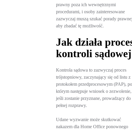
prawny poza ich wewnętrznymi
procedurami, i osoby zainteresowane
zazwyczaj muszą szukać porady prawnej
aby zbadać tę możliwość.
Jak działa proce
kontroli sądowej
Kontrola sądowa to zazwyczaj proces
trójstopniowy, zaczynający się od listu z
protokołem przedprocesowym (PAP), p
którym następuje wniosek o zezwolenie, 
jeśli zostanie przyznane, prowadzący do
pełnej rozprawy.
Udane wyzwanie może skutkować
nakazem dla Home Office ponownego