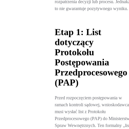
rozpatrzenia decyzji lub procesu. Jednak
to nie gwarantuje pozytywnego wyniku.
Etap 1: List
dotyczący
Protokołu
Postępowania
Przedprocesowego
(PAP)
Przed rozpoczęciem postępowania w
ramach kontroli sądowej, wnioskodawca
musi wysłać list z Protokołu
Przedprocesowego (PAP) do Ministerst
Spraw Wewnętrznych. Ten formalny „lis