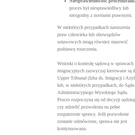
Niesprawiedliwość proceduraln
proces był niesprawiedliwy lub
niezgodny z normami prawnymi.
W niektórych przypadkach naruszenia
praw człowieka lub obowiązków
ustawowych mogą również stanowić
podstawę roszczenia.
Wnioski o kontrolę sądową w sprawach
imigracyjnych zazwyczaj kierowane są 
Upper Tribunal (Izba ds. Imigracji i Azyl
lub, w niektórych przypadkach, do Sądu
Administracyjnego Wysokiego Sądu.
Proces rozpoczyna się od decyzji sędzie
czy udzielić pozwolenia na pełne
rozpatrzenie sprawy. Jeśli pozwolenie
zostanie odmówione, sprawa nie jest
kontynuowana.