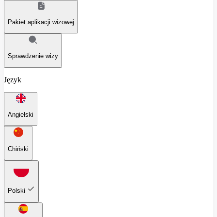
Pakiet aplikacji wizowej
Sprawdzenie wizy
Język
Angielski
Chiński
Polski