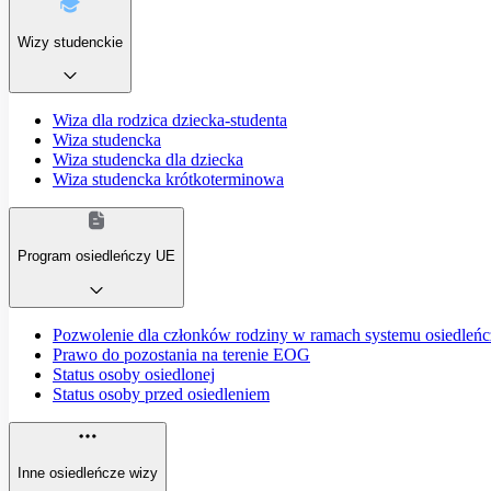
Wizy studenckie
Wiza dla rodzica dziecka-studenta
Wiza studencka
Wiza studencka dla dziecka
Wiza studencka krótkoterminowa
Program osiedleńczy UE
Pozwolenie dla członków rodziny w ramach systemu osiedleń
Prawo do pozostania na terenie EOG
Status osoby osiedlonej
Status osoby przed osiedleniem
Inne osiedleńcze wizy