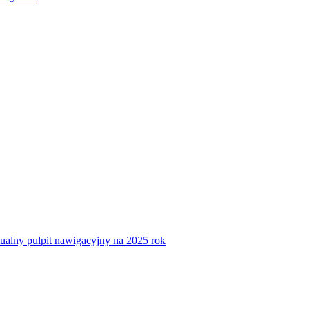
tualny pulpit nawigacyjny na 2025 rok