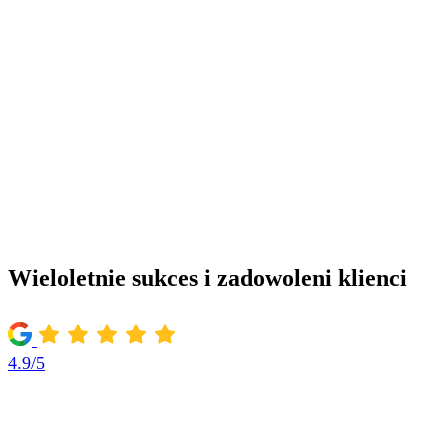
Wieloletnie sukces i zadowoleni klienci
4.9/5