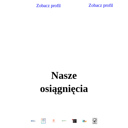
Zobacz profil
Zobacz profil
Nasze
osiągnięcia