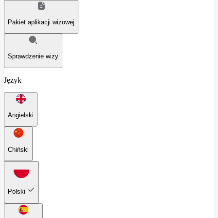
Pakiet aplikacji wizowej
Sprawdzenie wizy
Język
Angielski
Chiński
Polski