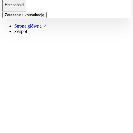
Hiszpański
Zarezerwuj konsultację
Strona główna
Zespół