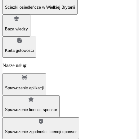
Ścieżki osiedleńcze w Wielkiej Brytanii
Baza wiedzy
Karta gotowości
Nasze usługi
Sprawdzenie aplikacji
Sprawdzenie licencji sponsor
Sprawdzenie zgodności licencji sponsor