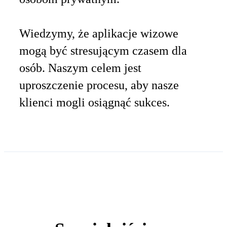
Wiedzymy, że aplikacje wizowe
mogą być stresującym czasem dla
osób. Naszym celem jest
uproszczenie procesu, aby nasze
klienci mogli osiągnąć sukces.