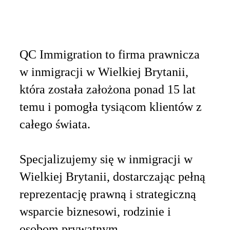
QC Immigration to firma prawnicza
w inmigracji w Wielkiej Brytanii,
która została założona ponad 15 lat
temu i pomogła tysiącom klientów z
całego świata.
Specjalizujemy się w inmigracji w
Wielkiej Brytanii, dostarczając pełną
reprezentację prawną i strategiczną
wsparcie biznesowi, rodzinie i
osobom prywatnym.