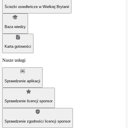
Ścieżki osiedleńcze w Wielkiej Brytanii
Baza wiedzy
Karta gotowości
Nasze usługi
Sprawdzenie aplikacji
Sprawdzenie licencji sponsor
Sprawdzenie zgodności licencji sponsor