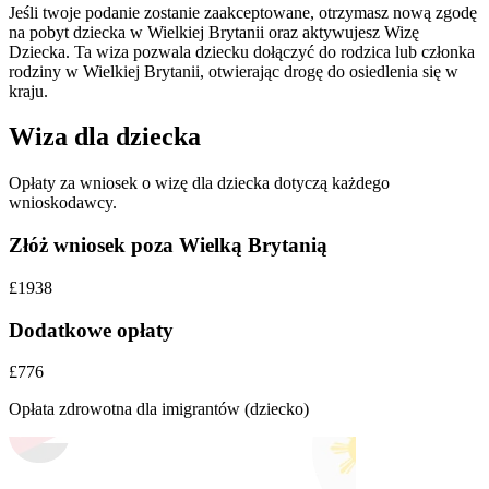
Jeśli twoje podanie zostanie zaakceptowane, otrzymasz nową zgodę
na pobyt dziecka w Wielkiej Brytanii oraz aktywujesz Wizę
Dziecka. Ta wiza pozwala dziecku dołączyć do rodzica lub członka
rodziny w Wielkiej Brytanii, otwierając drogę do osiedlenia się w
kraju.
Wiza dla dziecka
Opłaty za wniosek o wizę dla dziecka dotyczą każdego
wnioskodawcy.
Złóż wniosek poza Wielką Brytanią
£1938
Dodatkowe opłaty
£776
Opłata zdrowotna dla imigrantów (dziecko)