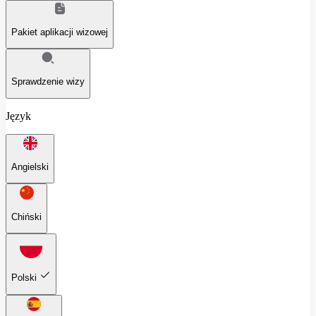
Pakiet aplikacji wizowej
Sprawdzenie wizy
Język
Angielski
Chiński
Polski