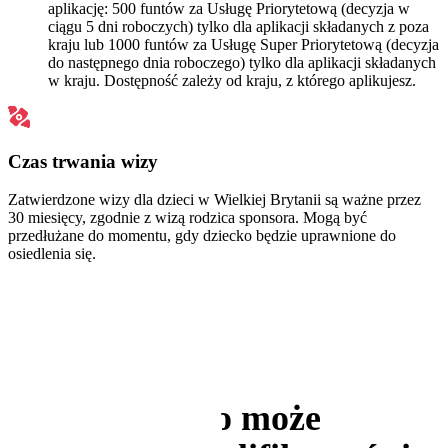
aplikację: 500 funtów za Usługę Priorytetową (decyzja w
ciągu 5 dni roboczych) tylko dla aplikacji składanych z poza
kraju lub 1000 funtów za Usługę Super Priorytetową (decyzja
do następnego dnia roboczego) tylko dla aplikacji składanych
w kraju. Dostępność zależy od kraju, z którego aplikujesz.
Czas trwania wizy
Zatwierdzone wizy dla dzieci w Wielkiej Brytanii są ważne przez
30 miesięcy, zgodnie z wizą rodzica sponsora. Mogą być
przedłużane do momentu, gdy dziecko będzie uprawnione do
osiedlenia się.
Kto może