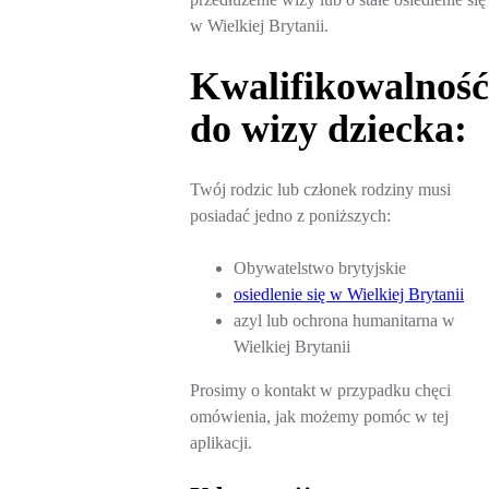
w Wielkiej Brytanii.
Kwalifikowalność
do wizy dziecka:
Twój rodzic lub członek rodziny musi
posiadać jedno z poniższych:
Obywatelstwo brytyjskie
osiedlenie się w Wielkiej Brytanii
azyl lub ochrona humanitarna w
Wielkiej Brytanii
Prosimy o kontakt w przypadku chęci
omówienia, jak możemy pomóc w tej
aplikacji.