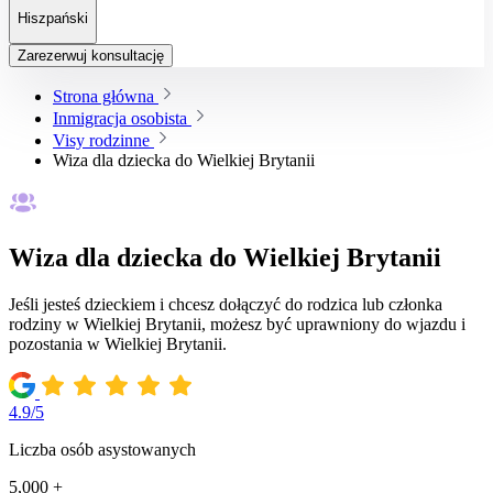
Hiszpański
Zarezerwuj konsultację
Strona główna
Inmigracja osobista
Visy rodzinne
Wiza dla dziecka do Wielkiej Brytanii
Wiza dla dziecka do Wielkiej Brytanii
Jeśli jesteś dzieckiem i chcesz dołączyć do rodzica lub członka
rodziny w Wielkiej Brytanii, możesz być uprawniony do wjazdu i
pozostania w Wielkiej Brytanii.
4.9/5
Liczba osób asystowanych
5,000 +