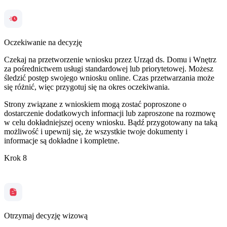
Oczekiwanie na decyzję
Czekaj na przetworzenie wniosku przez Urząd ds. Domu i Wnętrz
za pośrednictwem usługi standardowej lub priorytetowej. Możesz
śledzić postęp swojego wniosku online. Czas przetwarzania może
się różnić, więc przygotuj się na okres oczekiwania.
Strony związane z wnioskiem mogą zostać poproszone o
dostarczenie dodatkowych informacji lub zaproszone na rozmowę
w celu dokładniejszej oceny wniosku. Bądź przygotowany na taką
możliwość i upewnij się, że wszystkie twoje dokumenty i
informacje są dokładne i kompletne.
Krok 8
Otrzymaj decyzję wizową