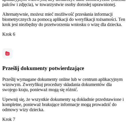
palców i zdjęcia), w towarzystwie osoby dorosłej uprawnionej.
Alternatywnie, możesz mieć możliwość przesłania informacji
biometrycznych za pomocą aplikacji do weryfikacji tożsamości. Ten
krok jest niezbędny do przetworzenia wniosku o wizę dla dziecka.
Krok 6
Prześlij dokumenty potwierdzające
Prześlij wymagane dokumenty online lub w centrum aplikacyjnym
wizowym. Zweryfikuj procedury składania dokumentów dla
swojego kraju, ponieważ mogą się różnić.
Upewnij się, że wszystkie dokumenty są dokładnie przedstawione i
kompletne, ponieważ brakujące informacje mogą prowadzić do
odmowy wizy dziecka.
Krok 7