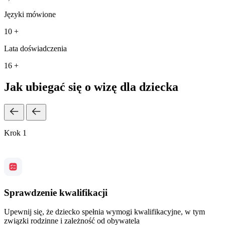
Języki mówione
10 +
Lata doświadczenia
16 +
Jak ubiegać się o wizę dla dziecka
Krok 1
Sprawdzenie kwalifikacji
Upewnij się, że dziecko spełnia wymogi kwalifikacyjne, w tym
związki rodzinne i zależność od obywatela