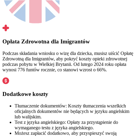
Opłata Zdrowotna dla Imigrantów
Podczas składania wniosku o wizę dla dziecka, musisz uiścić Opłatę
Zdrowotną dla Imigrantów, aby pokryć koszty opieki zdrowotnej
podczas pobytu w Wielkiej Brytanii. Od lutego 2024 roku opłata
wynosi 776 funtów rocznie, co stanowi wzrost o 66%.
Dodatkowe koszty
Tłumaczenie dokumentów: Koszty tłumaczenia wszelkich
oficjalnych dokumentów nie będących w języku angielskim
lub walijskim.
Test z języka angielskiego: Opłaty za przystąpienie do
wymaganego testu z języka angielskiego.
Możesz zapłacić dodatkowo, aby przyspieszyć swoją