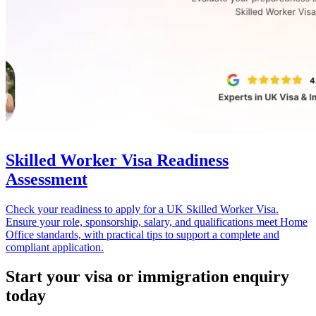
Skilled Worker Visa Readiness
Assessment
Check your readiness to apply for a UK Skilled Worker Visa.
Ensure your role, sponsorship, salary, and qualifications meet Home
Office standards, with practical tips to support a complete and
compliant application.
Start your visa or immigration enquiry
today