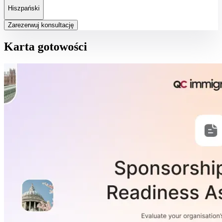
Hiszpański
Zarezerwuj konsultację
Karta gotowości