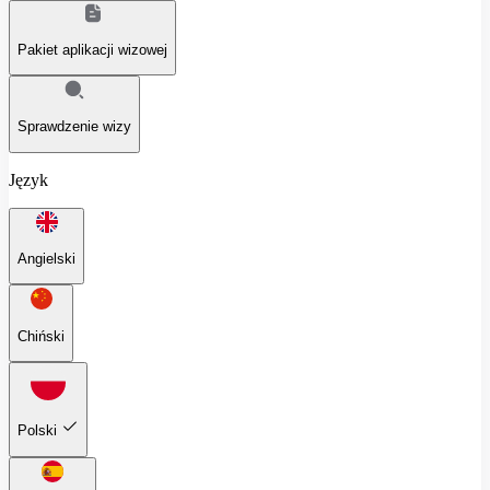
Pakiet aplikacji wizowej
Sprawdzenie wizy
Język
Angielski
Chiński
Polski