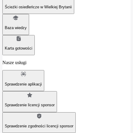
Ścieżki osiedleńcze w Wielkiej Brytanii
Baza wiedzy
Karta gotowości
Nasze usługi
Sprawdzenie aplikacji
Sprawdzenie licencji sponsor
Sprawdzenie zgodności licencji sponsor