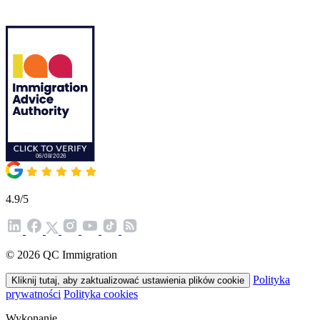
4.9/5
© 2026 QC Immigration
Polityka
Kliknij tutaj, aby zaktualizować ustawienia plików cookie
prywatności
Polityka cookies
Wykonanie