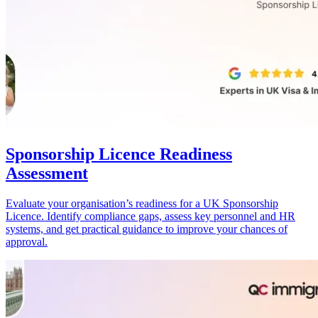
Sponsorship Licence Readiness
Assessment
Evaluate your organisation’s readiness for a UK Sponsorship
Licence. Identify compliance gaps, assess key personnel and HR
systems, and get practical guidance to improve your chances of
approval.