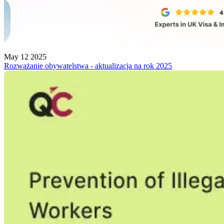
May 12 2025
Rozważanie obywatelstwa - aktualizacja na rok 2025