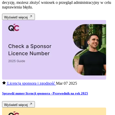
decyzję, możesz złożyć wniosek o przegląd administracyjny w celu
naprawienia błędu.
Wyświetl więcej
Licencja sponsora i zgodność
Mar 07 2025
Sprawdź numer licencji sponsora - Przewodnik na rok 2025
Wyświetl więcej