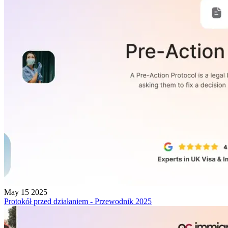
May 15 2025
Protokół przed działaniem - Przewodnik 2025