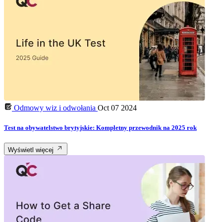
Odmowy wiz i odwołania
Oct 07 2024
Test na obywatelstwo brytyjskie: Kompletny przewodnik na 2025 rok
Wyświetl więcej