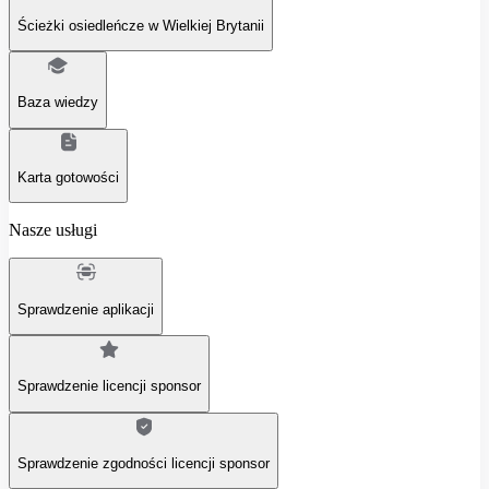
Ścieżki osiedleńcze w Wielkiej Brytanii
Baza wiedzy
Karta gotowości
Nasze usługi
Sprawdzenie aplikacji
Sprawdzenie licencji sponsor
Sprawdzenie zgodności licencji sponsor