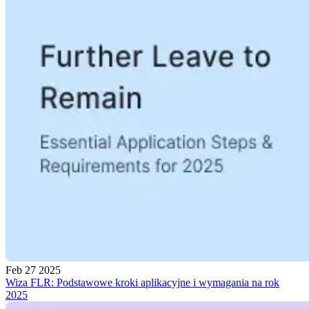
Feb 27 2025
Wiza FLR: Podstawowe kroki aplikacyjne i wymagania na rok
2025