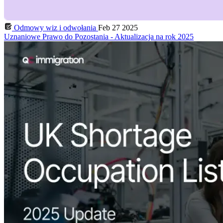
Odmowy wiz i odwołania
Feb 27 2025
Uznaniowe Prawo do Pozostania - Aktualizacja na rok 2025