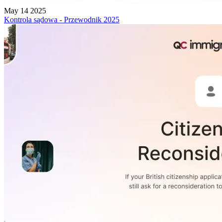
May 14 2025
Kontrola sądowa - Przewodnik 2025