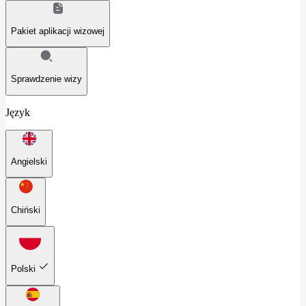
Pakiet aplikacji wizowej
Sprawdzenie wizy
Język
Angielski
Chiński
Polski