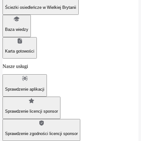
Ścieżki osiedleńcze w Wielkiej Brytanii
Baza wiedzy
Karta gotowości
Nasze usługi
Sprawdzenie aplikacji
Sprawdzenie licencji sponsor
Sprawdzenie zgodności licencji sponsor