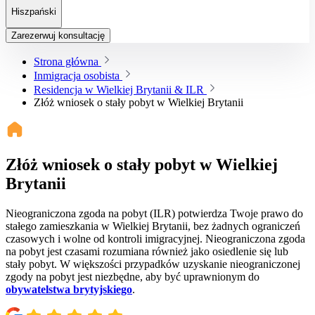
Hiszpański
Zarezerwuj konsultację
Strona główna
Inmigracja osobista
Residencja w Wielkiej Brytanii & ILR
Złóż wniosek o stały pobyt w Wielkiej Brytanii
Złóż wniosek o stały pobyt w Wielkiej
Brytanii
Nieograniczona zgoda na pobyt (ILR) potwierdza Twoje prawo do
stałego zamieszkania w Wielkiej Brytanii, bez żadnych ograniczeń
czasowych i wolne od kontroli imigracyjnej. Nieograniczona zgoda
na pobyt jest czasami rozumiana również jako osiedlenie się lub
stały pobyt. W większości przypadków uzyskanie nieograniczonej
zgody na pobyt jest niezbędne, aby być uprawnionym do
obywatelstwa brytyjskiego
.