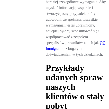
bardziej szczegółowe wymagania. Aby
uzyskać informacje, wsparcie i
stworzyć jasny przypadek, który
udowodni, że spełniasz wszystkie
wymagania i jesteś uprawniony,
najlepiej byłoby skonsultować się i
współpracować z zespołem
specjalistów prawników takich jak
QC
Immigration
z bogatym
doświadczeniem w tych dziedzinach.
Przykłady
udanych spraw
naszych
klientów o stały
pobyt