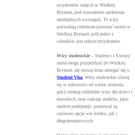
rezydentów stałych w Wielkiej
Brytanii, pod warunkiem spełnienia
niezbędnych wymagań. Te wizy
pozwalają rodzinom pozostać razem w
Wielkiej Brytanii, jeśli jeden z
członków jest stałym rezydentem.
Wizy studenckie –
Studenci z Europy
nadal mogą przyjeżdżać do Wielkiej
Brytanii, ale muszą teraz ubiegać się o
Student Visa
. Wizy studenckie różnią
się w zależności od wieku studenta,
gdyż istnieją oddzielne wizy dla dzieci i
dorosłych, oraz rodzaju studiów, jakie
student podejmuje, ponieważ są
zarówno opcje wiz krótko, jak i
długoterminowych.