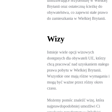
umożliwiające rezydenturę w Wielkiej
Brytanii oraz ostateczną ścieżkę do
obywatelstwa, co zapewni stałe prawo
do zamieszkania w Wielkiej Brytanii.
Wizy
Istnieje wiele opcji wizowych
dostępnych dla obywateli UE, którzy
chcą pracować nad uzyskaniem stałego
prawa pobytu w Wielkiej Brytanii.
Wszystkie one mają różne wymagania i
mogą być ważne przez różny okres
czasu.
Możemy pomóc znaleźć wizę, która
najprawdopodobniej umożliwi Ci