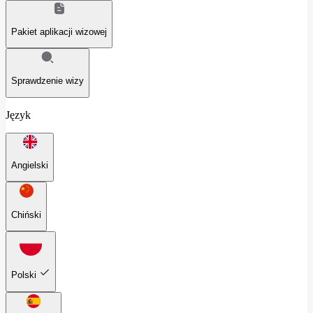
Pakiet aplikacji wizowej
Sprawdzenie wizy
Język
Angielski
Chiński
Polski