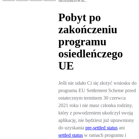
skontaktować.
Pobyt po
zakończeniu
programu
osiedleńczego
UE
Jeśli nie udało Ci się złożyć wniosku do
programu EU Settlement Scheme przed
ostatecznym terminem 30 czerwca
2021 roku i nie masz członka rodziny,
który z powodzeniem ukończył swoją
aplikację, nie będziesz już uprawniony
do uzyskania
pre-settled status
ani
settled status
w ramach programu i