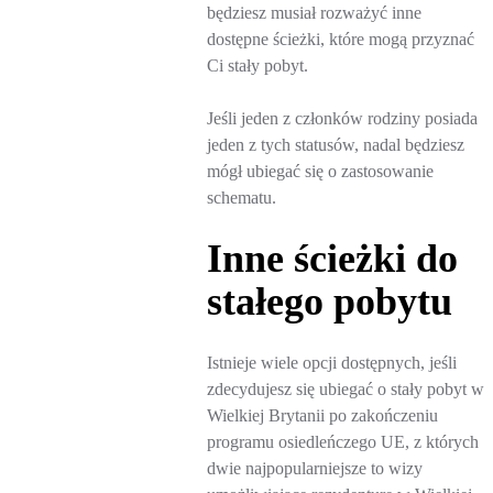
będziesz musiał rozważyć inne
dostępne ścieżki, które mogą przyznać
Ci stały pobyt.
Jeśli jeden z członków rodziny posiada
jeden z tych statusów, nadal będziesz
mógł ubiegać się o zastosowanie
schematu.
Inne ścieżki do
stałego pobytu
Istnieje wiele opcji dostępnych, jeśli
zdecydujesz się ubiegać o stały pobyt w
Wielkiej Brytanii po zakończeniu
programu osiedleńczego UE, z których
dwie najpopularniejsze to wizy