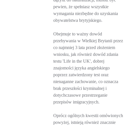
pewien, że spełniasz wszystkie
wymagania niezbędne do uzyskania
obywatelstwa brytyjskiego.
Obejmuje to ważny dowód
przebywania w Wielkiej Brytanii przez
co najmniej 3 lata przed złożeniem
wniosku, jak również dowód zdania
testu 'Life in the UK', dobrej
znajomości języka angielskiego
poprzez zatwierdzony test oraz
nienaganne zachowanie, co oznacza
brak przeszłości kryminalnej i
dotychczasowe przestrzeganie
przepisów imigracyjnych.
Oprócz ogólnych kwestii omówionych
powyżej, istnieją również znacznie