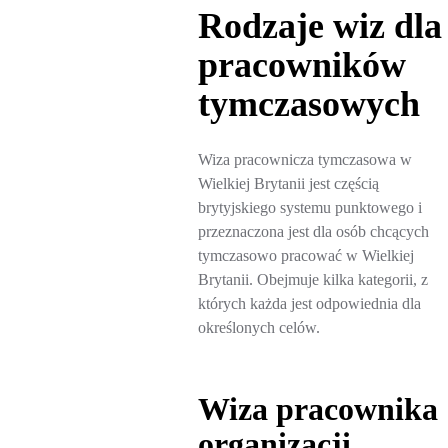
Rodzaje wiz dla
pracowników
tymczasowych
Wiza pracownicza tymczasowa w
Wielkiej Brytanii jest częścią
brytyjskiego systemu punktowego i
przeznaczona jest dla osób chcących
tymczasowo pracować w Wielkiej
Brytanii. Obejmuje kilka kategorii, z
których każda jest odpowiednia dla
określonych celów.
Wiza pracownika
organizacji