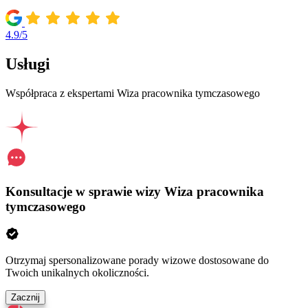
4.9/5
Usługi
Współpraca z ekspertami Wiza pracownika tymczasowego
Konsultacje w sprawie wizy Wiza pracownika
tymczasowego
Otrzymaj spersonalizowane porady wizowe dostosowane do
Twoich unikalnych okoliczności.
Zacznij