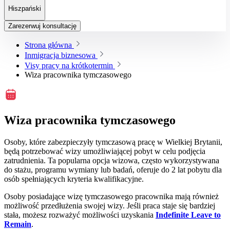
Hiszpański
Zarezerwuj konsultację
Strona główna
Inmigracja biznesowa
Visy pracy na krótkotermin
Wiza pracownika tymczasowego
Wiza pracownika tymczasowego
Osoby, które zabezpieczyły tymczasową pracę w Wielkiej Brytanii,
będą potrzebować wizy umożliwiającej pobyt w celu podjęcia
zatrudnienia. Ta popularna opcja wizowa, często wykorzystywana
do stażu, programu wymiany lub badań, oferuje do 2 lat pobytu dla
osób spełniających kryteria kwalifikacyjne.
Osoby posiadające wizę tymczasowego pracownika mają również
możliwość przedłużenia swojej wizy. Jeśli praca staje się bardziej
stała, możesz rozważyć możliwości uzyskania
Indefinite Leave to
Remain
.