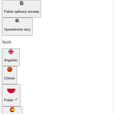
Pakiet aplikacji wizowej
Sprawdzenie wizy
Język
Angielski
Chiński
Polski