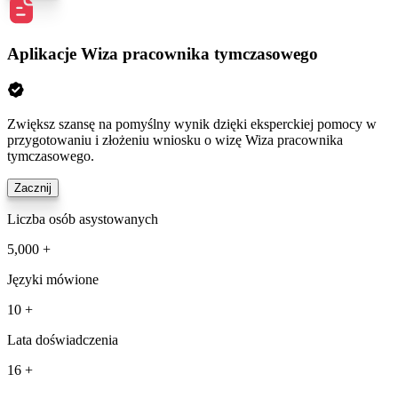
Aplikacje Wiza pracownika tymczasowego
Zwiększ szansę na pomyślny wynik dzięki eksperckiej pomocy w
przygotowaniu i złożeniu wniosku o wizę Wiza pracownika
tymczasowego.
Zacznij
Liczba osób asystowanych
5,000 +
Języki mówione
10 +
Lata doświadczenia
16 +