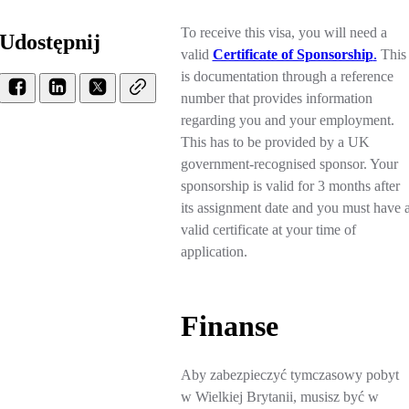
To receive this visa, you will need a
Udostępnij
valid
Certificate of Sponsorship
.
This
is documentation through a reference
number that provides information
regarding you and your employment.
This has to be provided by a UK
government-recognised sponsor. Your
sponsorship is valid for 3 months after
its assignment date and you must have 
valid certificate at your time of
application.
Finanse
Aby zabezpieczyć tymczasowy pobyt
w Wielkiej Brytanii, musisz być w