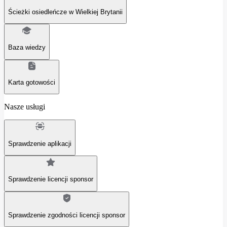
Ścieżki osiedleńcze w Wielkiej Brytanii
Baza wiedzy
Karta gotowości
Nasze usługi
Sprawdzenie aplikacji
Sprawdzenie licencji sponsor
Sprawdzenie zgodności licencji sponsor