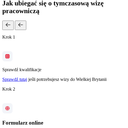
Jak ubiegać się o tymczasową wizę
pracowniczą
Krok 1
Sprawdź kwalifikacje
Sprawdź tutaj
jeśli potrzebujesz wizy do Wielkiej Brytanii
Krok 2
Formularz online