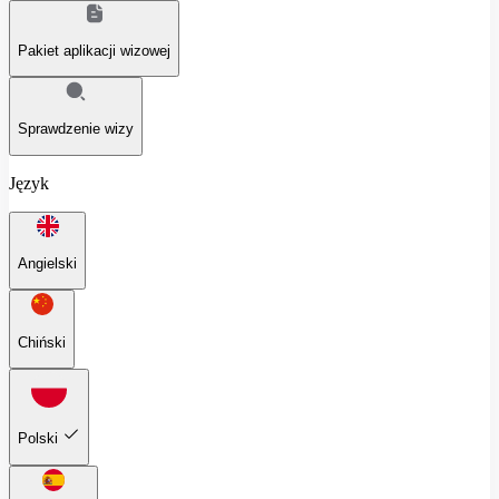
Pakiet aplikacji wizowej
Sprawdzenie wizy
Język
Angielski
Chiński
Polski