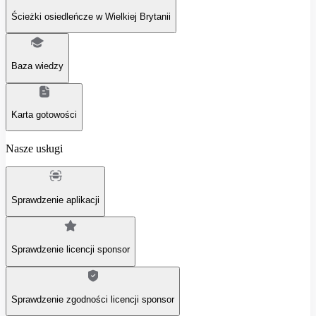
Ścieżki osiedleńcze w Wielkiej Brytanii
Baza wiedzy
Karta gotowości
Nasze usługi
Sprawdzenie aplikacji
Sprawdzenie licencji sponsor
Sprawdzenie zgodności licencji sponsor