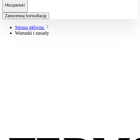
Hiszpański
Zarezerwuj konsultację
Strona główna
Warunki i zasady