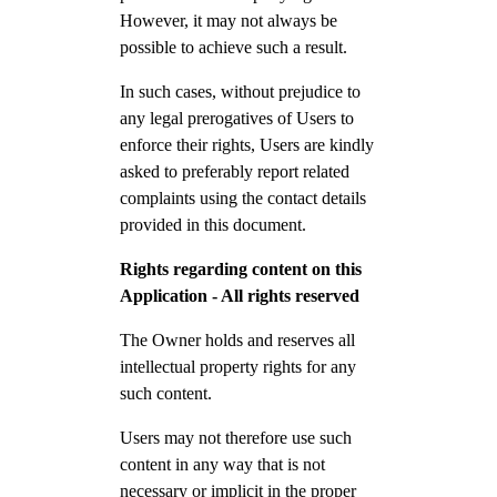
However, it may not always be
possible to achieve such a result.
In such cases, without prejudice to
any legal prerogatives of Users to
enforce their rights, Users are kindly
asked to preferably report related
complaints using the contact details
provided in this document.
Rights regarding content on this
Application - All rights reserved
The Owner holds and reserves all
intellectual property rights for any
such content.
Users may not therefore use such
content in any way that is not
necessary or implicit in the proper