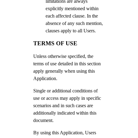
limitations are always
explicitly mentioned within
each affected clause. In the
absence of any such mention,
clauses apply to all Users.
TERMS OF USE
Unless otherwise specified, the
terms of use detailed in this section
apply generally when using this
Application.
Single or additional conditions of
use or access may apply in specific
scenarios and in such cases are
additionally indicated within this
document.
By using this Application, Users