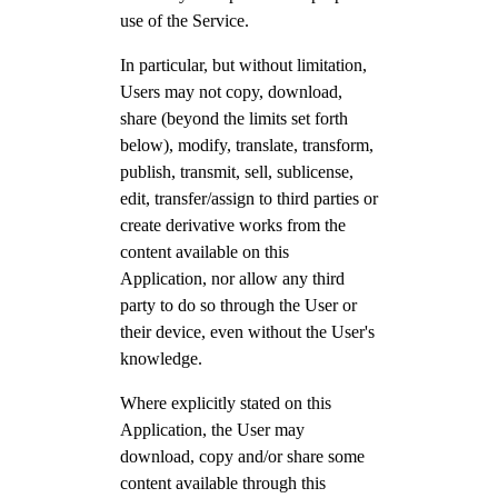
use of the Service.
In particular, but without limitation,
Users may not copy, download,
share (beyond the limits set forth
below), modify, translate, transform,
publish, transmit, sell, sublicense,
edit, transfer/assign to third parties or
create derivative works from the
content available on this
Application, nor allow any third
party to do so through the User or
their device, even without the User's
knowledge.
Where explicitly stated on this
Application, the User may
download, copy and/or share some
content available through this