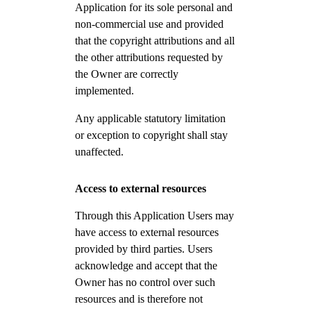
Application for its sole personal and
non-commercial use and provided
that the copyright attributions and all
the other attributions requested by
the Owner are correctly
implemented.
Any applicable statutory limitation
or exception to copyright shall stay
unaffected.
Access to external resources
Through this Application Users may
have access to external resources
provided by third parties. Users
acknowledge and accept that the
Owner has no control over such
resources and is therefore not