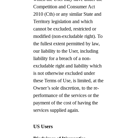
Competition and Consumer Act
2010 (Cth) or any similar State and
Territory legislation and which
cannot be excluded, restricted or
modified (non-excludable right). To
the fullest extent permitted by law,
our liability to the User, including
liability for a breach of a non-
excludable right and liability which
is not otherwise excluded under
these Terms of Use, is limited, at the
Owner’s sole discretion, to the re-
performance of the services or the
payment of the cost of having the
services supplied again.
US Users