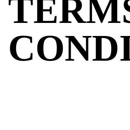
TERM
CONDI