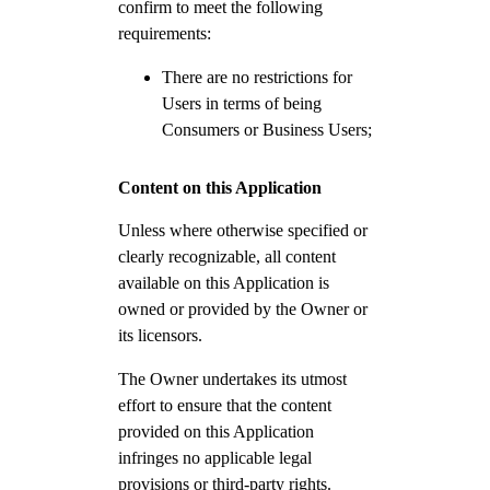
confirm to meet the following
requirements:
There are no restrictions for
Users in terms of being
Consumers or Business Users;
Content on this Application
Unless where otherwise specified or
clearly recognizable, all content
available on this Application is
owned or provided by the Owner or
its licensors.
The Owner undertakes its utmost
effort to ensure that the content
provided on this Application
infringes no applicable legal
provisions or third-party rights.