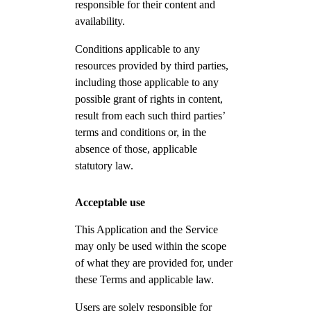
responsible for their content and
availability.
Conditions applicable to any
resources provided by third parties,
including those applicable to any
possible grant of rights in content,
result from each such third parties’
terms and conditions or, in the
absence of those, applicable
statutory law.
Acceptable use
This Application and the Service
may only be used within the scope
of what they are provided for, under
these Terms and applicable law.
Users are solely responsible for