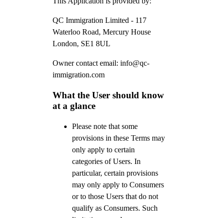
This Application is provided by:
QC Immigration Limited - 117
Waterloo Road, Mercury House
London, SE1 8UL
Owner contact email: info@qc-
immigration.com
What the User should know
at a glance
Please note that some
provisions in these Terms may
only apply to certain
categories of Users. In
particular, certain provisions
may only apply to Consumers
or to those Users that do not
qualify as Consumers. Such