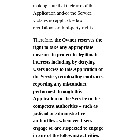
making sure that their use of this
Application and/or the Service
violates no applicable law,
regulations or third-party rights.
Therefore,
the Owner reserves the
right to take any appropriate
measure to protect its legitimate
interests including by denying
Users access to this Application or
the Service, terminating contracts,
reporting any misconduct
performed through this
Application or the Service to the
competent authorities – such as
judicial or administrative
authorities - whenever Users
engage or are suspected to engage
in any of the following activities: