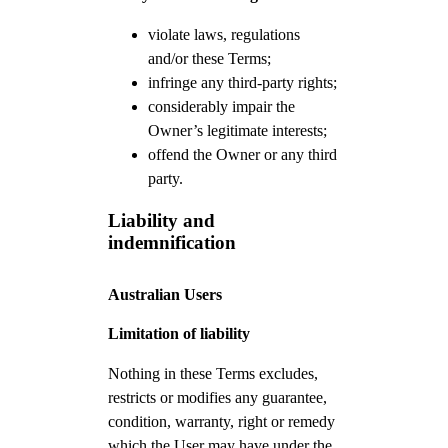
violate laws, regulations
and/or these Terms;
infringe any third-party rights;
considerably impair the
Owner’s legitimate interests;
offend the Owner or any third
party.
Liability and
indemnification
Australian Users
Limitation of liability
Nothing in these Terms excludes,
restricts or modifies any guarantee,
condition, warranty, right or remedy
which the User may have under the