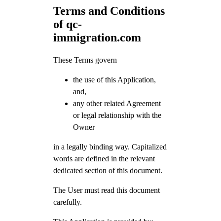
Terms and Conditions
of qc-
immigration.com
These Terms govern
the use of this Application,
and,
any other related Agreement
or legal relationship with the
Owner
in a legally binding way. Capitalized
words are defined in the relevant
dedicated section of this document.
The User must read this document
carefully.