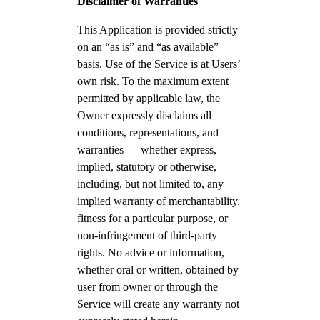
Disclaimer of Warranties
This Application is provided strictly
on an “as is” and “as available”
basis. Use of the Service is at Users’
own risk. To the maximum extent
permitted by applicable law, the
Owner expressly disclaims all
conditions, representations, and
warranties — whether express,
implied, statutory or otherwise,
including, but not limited to, any
implied warranty of merchantability,
fitness for a particular purpose, or
non-infringement of third-party
rights. No advice or information,
whether oral or written, obtained by
user from owner or through the
Service will create any warranty not