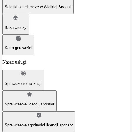
Ścieżki osiedleńcze w Wielkiej Brytanii
Baza wiedzy
Karta gotowości
Nasze usługi
Sprawdzenie aplikacji
Sprawdzenie licencji sponsor
Sprawdzenie zgodności licencji sponsor