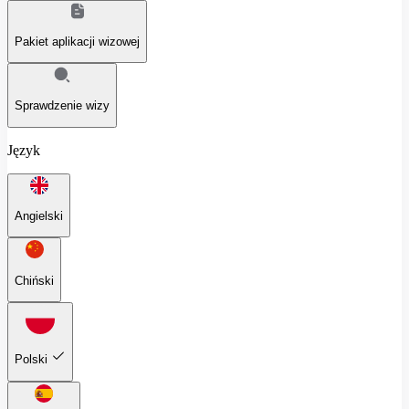
Pakiet aplikacji wizowej
Sprawdzenie wizy
Język
Angielski
Chiński
Polski