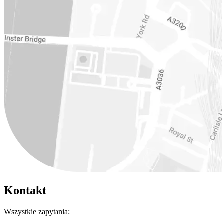
Kontakt
Wszystkie zapytania: