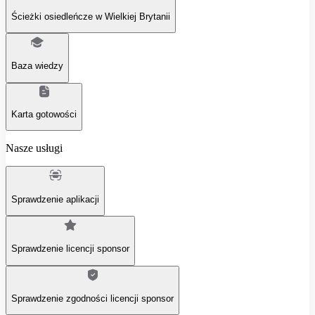
Ścieżki osiedleńcze w Wielkiej Brytanii
Baza wiedzy
Karta gotowości
Nasze usługi
Sprawdzenie aplikacji
Sprawdzenie licencji sponsor
Sprawdzenie zgodności licencji sponsor