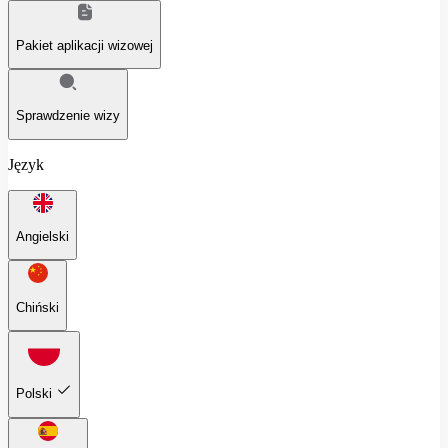
Pakiet aplikacji wizowej
Sprawdzenie wizy
Język
Angielski
Chiński
Polski