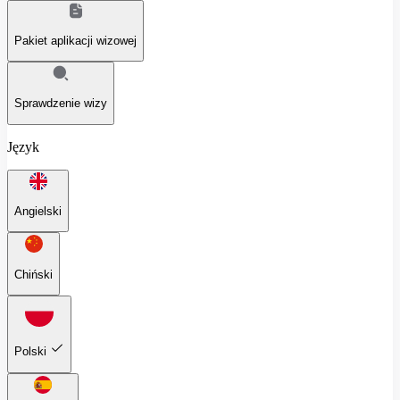
Pakiet aplikacji wizowej
Sprawdzenie wizy
Język
Angielski
Chiński
Polski