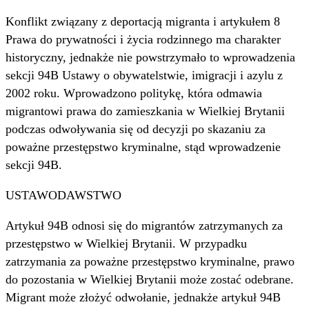
Konflikt związany z deportacją migranta i artykułem 8
Prawa do prywatności i życia rodzinnego ma charakter
historyczny, jednakże nie powstrzymało to wprowadzenia
sekcji 94B Ustawy o obywatelstwie, imigracji i azylu z
2002 roku. Wprowadzono politykę, która odmawia
migrantowi prawa do zamieszkania w Wielkiej Brytanii
podczas odwoływania się od decyzji po skazaniu za
poważne przestępstwo kryminalne, stąd wprowadzenie
sekcji 94B.
USTAWODAWSTWO
Artykuł 94B odnosi się do migrantów zatrzymanych za
przestępstwo w Wielkiej Brytanii. W przypadku
zatrzymania za poważne przestępstwo kryminalne, prawo
do pozostania w Wielkiej Brytanii może zostać odebrane.
Migrant może złożyć odwołanie, jednakże artykuł 94B