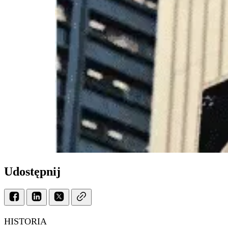
Udostępnij
HISTORIA