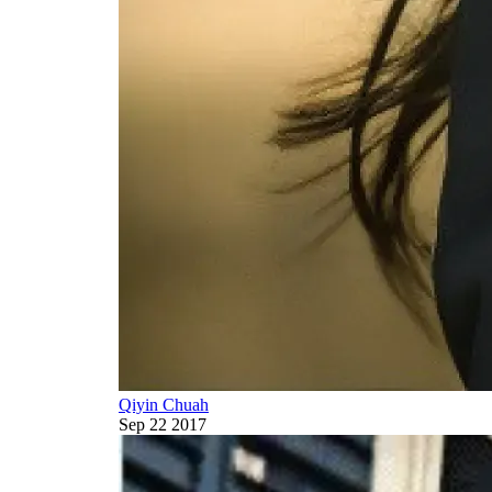
Qiyin Chuah
Sep 22 2017