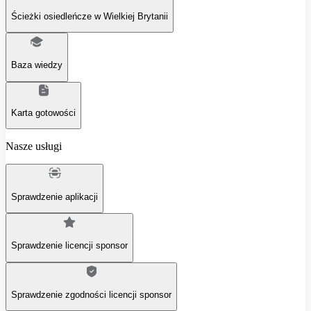
Ścieżki osiedleńcze w Wielkiej Brytanii
Baza wiedzy
Karta gotowości
Nasze usługi
Sprawdzenie aplikacji
Sprawdzenie licencji sponsor
Sprawdzenie zgodności licencji sponsor