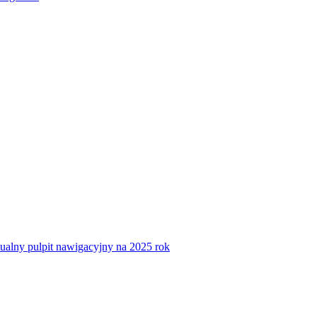
tualny pulpit nawigacyjny na 2025 rok