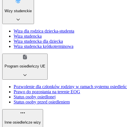
Wizy studenckie
Wiza dla rodzica dziecka-studenta
Wiza studencka
Wiza studencka dla dziecka
Wiza studencka krótkoterminowa
Program osiedleńczy UE
Pozwolenie dla członków rodziny w ramach systemu osiedleń
Prawo do pozostania na terenie EOG
Status osoby osiedlonej
Status osoby przed osiedleniem
Inne osiedleńcze wizy