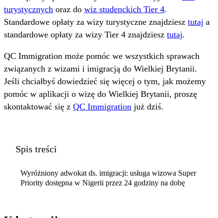
turystycznych
oraz do
wiz studenckich Tier 4
.
Standardowe opłaty za wizy turystyczne znajdziesz
tutaj
a
standardowe opłaty za wizy Tier 4 znajdziesz
tutaj
.
QC Immigration może pomóc we wszystkich sprawach
związanych z wizami i imigracją do Wielkiej Brytanii.
Jeśli chciałbyś dowiedzieć się więcej o tym, jak możemy
pomóc w aplikacji o wizę do Wielkiej Brytanii, proszę
skontaktować się z
QC Immigration
już dziś.
Spis treści
Wyróżniony adwokat ds. imigracji: usługa wizowa Super
Priority dostępna w Nigerii przez 24 godziny na dobę