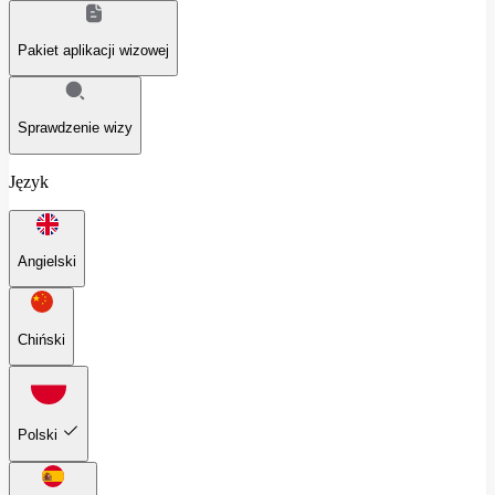
Pakiet aplikacji wizowej
Sprawdzenie wizy
Język
Angielski
Chiński
Polski