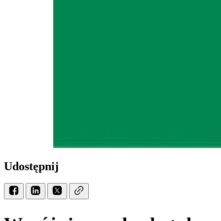
Udostępnij