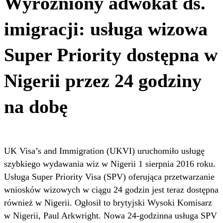
Wyróżniony adwokat ds.
imigracji: usługa wizowa
Super Priority dostępna w
Nigerii przez 24 godziny
na dobę
UK Visa’s and Immigration (UKVI) uruchomiło usługę
szybkiego wydawania wiz w Nigerii 1 sierpnia 2016 roku.
Usługa Super Priority Visa (SPV) oferująca przetwarzanie
wniosków wizowych w ciągu 24 godzin jest teraz dostępna
również w Nigerii. Ogłosił to brytyjski Wysoki Komisarz
w Nigerii, Paul Arkwright. Nowa 24-godzinna usługa SPV