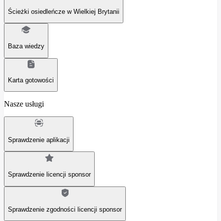
Ścieżki osiedleńcze w Wielkiej Brytanii
Baza wiedzy
Karta gotowości
Nasze usługi
Sprawdzenie aplikacji
Sprawdzenie licencji sponsor
Sprawdzenie zgodności licencji sponsor