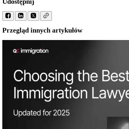
Udostępnij
Przegląd innych artykułów