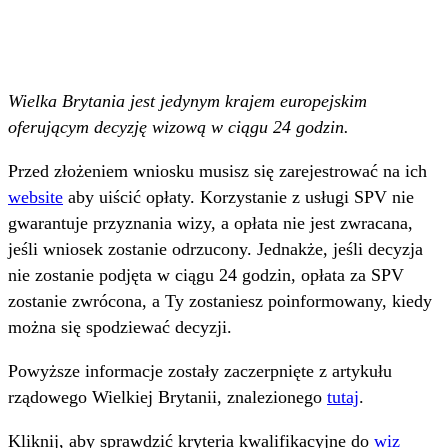
Wielka Brytania jest jedynym krajem europejskim
oferującym decyzję wizową w ciągu 24 godzin.
Przed złożeniem wniosku musisz się zarejestrować na ich
website
aby uiścić opłaty. Korzystanie z usługi SPV nie
gwarantuje przyznania wizy, a opłata nie jest zwracana,
jeśli wniosek zostanie odrzucony. Jednakże, jeśli decyzja
nie zostanie podjęta w ciągu 24 godzin, opłata za SPV
zostanie zwrócona, a Ty zostaniesz poinformowany, kiedy
można się spodziewać decyzji.
Powyższe informacje zostały zaczerpnięte z artykułu
rządowego Wielkiej Brytanii, znalezionego
tutaj
.
Kliknij, aby sprawdzić kryteria kwalifikacyjne do
wiz