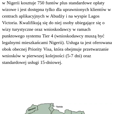
w Nigerii kosztuje 750 funtów plus standardowe opłaty
wizowe i jest dostępna tylko dla uprawnionych klientów w
centrach aplikacyjnych w Abudży i na wyspie Lagos
Victoria. Kwalifikują się do niej osoby ubiegające się o
wizy turystyczne oraz wnioskodawcy w ramach
punktowego systemu Tier 4 (wnioskodawcy muszą być
legalnymi mieszkańcami Nigerii). Usługa ta jest oferowana
obok obecnej Priority Visa, która obejmuje przetwarzanie
wniosków w pierwszej kolejności (5-7 dni) oraz
standardowej usługi 15-dniowej.