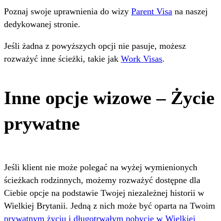
Poznaj swoje uprawnienia do wizy
Parent Visa
na naszej
dedykowanej stronie.
Jeśli żadna z powyższych opcji nie pasuje, możesz
rozważyć inne ścieżki, takie jak
Work Visas
.
Inne opcje wizowe – Życie
prywatne
Jeśli klient nie może polegać na wyżej wymienionych
ścieżkach rodzinnych, możemy rozważyć dostępne dla
Ciebie opcje na podstawie Twojej niezależnej historii w
Wielkiej Brytanii. Jedną z nich może być oparta na Twoim
prywatnym życiu i długotrwałym pobycie w Wielkiej