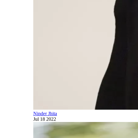
Ninder Jhita
Jul 18 2022