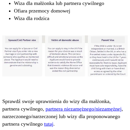
Wiza dla małżonka lub partnera cywilnego
Ofiara przemocy domowej
Wiza dla rodzica
Sprawdź swoje uprawnienia do wizy dla małżonka,
partnera cywilnego,
partnera niezamężnego/niezamężnej
,
narzeczonego/narzeczonej lub wizy dla proponowanego
partnera cywilnego
tutaj
.