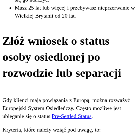
Masz 25 lat lub więcej i przebywasz nieprzerwanie w
Wielkiej Brytanii od 20 lat.
Złóż wniosek o status
osoby osiedlonej po
rozwodzie lub separacji
Gdy klienci mają powiązania z Europą, można rozważyć
Europejski System Osiedleńczy. Często możliwe jest
ubieganie się o status
Pre-Settled Status
.
Kryteria, które należy wziąć pod uwagę, to: