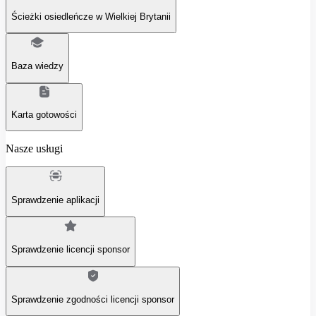
Ścieżki osiedleńcze w Wielkiej Brytanii
Baza wiedzy
Karta gotowości
Nasze usługi
Sprawdzenie aplikacji
Sprawdzenie licencji sponsor
Sprawdzenie zgodności licencji sponsor