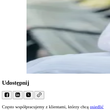
Udostępnij
Często współpracujemy z klientami, którzy chcą
osiedlić