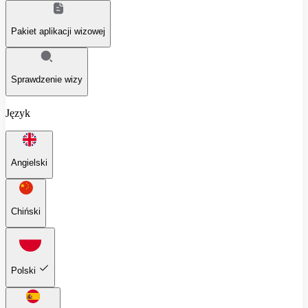
Pakiet aplikacji wizowej
Sprawdzenie wizy
Język
Angielski
Chiński
Polski