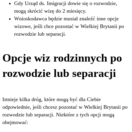
Gdy Urząd ds. Imigracji dowie się o rozwodzie,
mogą skrócić wizę do 2 miesięcy.
Wnioskodawca będzie musiał znaleźć inne opcje
wizowe, jeśli chce pozostać w Wielkiej Brytanii po
rozwodzie lub separacji.
Opcje wiz rodzinnych po
rozwodzie lub separacji
Istnieje kilka dróg, które mogą być dla Ciebie
odpowiednie, jeśli chcesz pozostać w Wielkiej Brytanii po
rozwodzie lub separacji. Niektóre z tych opcji mogą
obejmować: