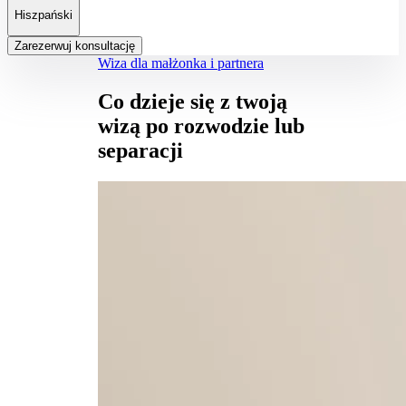
Hiszpański
Zarezerwuj konsultację
Wiza dla małżonka i partnera
Co dzieje się z twoją
wizą po rozwodzie lub
separacji