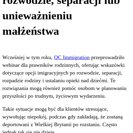
unieważnieniu
małżeństwa
Wcześniej w tym roku,
QC Immigration
przeprowadziło
webinar dla prawników rodzinnych, oferując wskazówki
dotyczące opcji imigracyjnych po rozwodzie, separacji,
rozpadzie rodziny i ustalaniu opieki nad dziećmi. Te
rozwiązania mogą również pomóc osobom w planowaniu
przyszłości po trudnym, życiowym wydarzeniu.
Takie sytuacje mogą być dla klientów stresujące,
wywołując niepokój, podczas gdy zakładają, że zostaną
deportowani z Wielkiej Brytanii po rozstaniu. Często
jednak tak się nie dzieje.