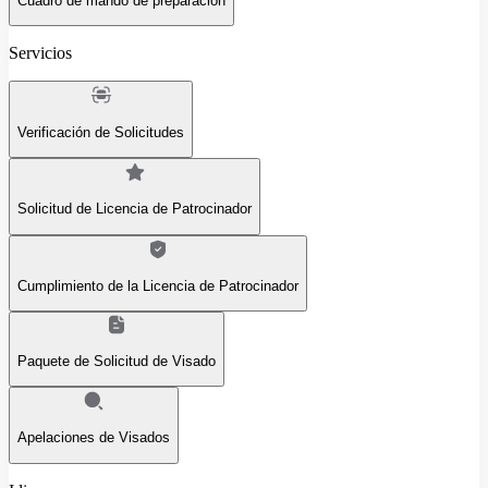
Cuadro de mando de preparación
Servicios
Verificación de Solicitudes
Solicitud de Licencia de Patrocinador
Cumplimiento de la Licencia de Patrocinador
Paquete de Solicitud de Visado
Apelaciones de Visados