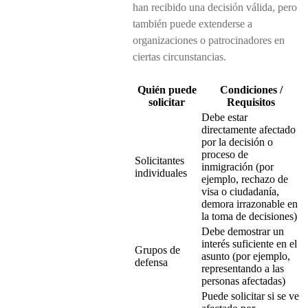
han recibido una decisión válida, pero
también puede extenderse a
organizaciones o patrocinadores en
ciertas circunstancias.
Quién puede
Condiciones /
solicitar
Requisitos
Debe estar
directamente afectado
por la decisión o
proceso de
Solicitantes
inmigración (por
individuales
ejemplo, rechazo de
visa o ciudadanía,
demora irrazonable en
la toma de decisiones)
Debe demostrar un
interés suficiente en el
Grupos de
asunto (por ejemplo,
defensa
representando a las
personas afectadas)
Puede solicitar si se ve