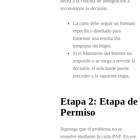
invita a la Oficina de Inmigración a
reconsiderar la decisión.
La carta debe seguir un formato
específico diseñado para
fomentar una resolución
temprana sin litigio.
Si el Ministerio del Interior no
responde o se niega a revertir la
decisión, el solicitante puede
proceder a la siguiente etapa.
Etapa 2: Etapa de
Permiso
Suponga que el problema no se
resuelve mediante la carta PAP. En ese