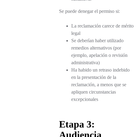
Se puede denegar el permiso si:
La reclamación carece de mérito
legal
Se deberían haber utilizado
remedios alternativos (por
ejemplo, apelación o revisión
administrativa)
Ha habido un retraso indebido
en la presentación de la
reclamación, a menos que se
apliquen circunstancias
excepcionales
Etapa 3:
Audiencia