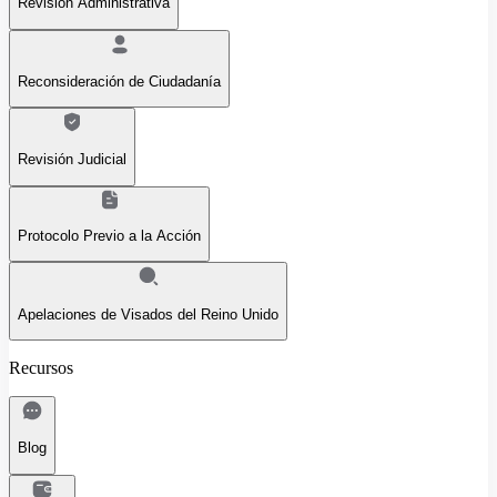
Revisión Administrativa
Reconsideración de Ciudadanía
Revisión Judicial
Protocolo Previo a la Acción
Apelaciones de Visados del Reino Unido
Recursos
Blog