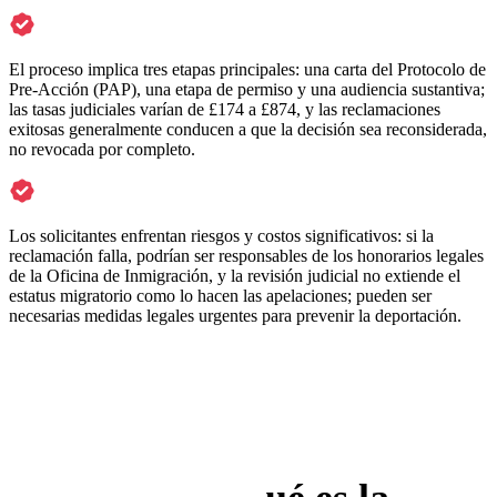
El proceso implica tres etapas principales: una carta del Protocolo de
Pre-Acción (PAP), una etapa de permiso y una audiencia sustantiva;
las tasas judiciales varían de £174 a £874, y las reclamaciones
exitosas generalmente conducen a que la decisión sea reconsiderada,
no revocada por completo.
Los solicitantes enfrentan riesgos y costos significativos: si la
reclamación falla, podrían ser responsables de los honorarios legales
de la Oficina de Inmigración, y la revisión judicial no extiende el
estatus migratorio como lo hacen las apelaciones; pueden ser
necesarias medidas legales urgentes para prevenir la deportación.