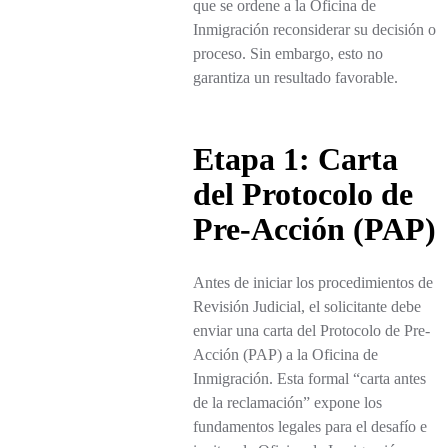
que se ordene a la Oficina de
Inmigración reconsiderar su decisión o
proceso. Sin embargo, esto no
garantiza un resultado favorable.
Etapa 1: Carta
del Protocolo de
Pre-Acción (PAP)
Antes de iniciar los procedimientos de
Revisión Judicial, el solicitante debe
enviar una carta del Protocolo de Pre-
Acción (PAP) a la Oficina de
Inmigración. Esta formal “carta antes
de la reclamación” expone los
fundamentos legales para el desafío e