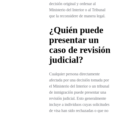
decisión original y ordenar al
Ministerio del Interior o al Tribunal
que la reconsidere de manera legal.
¿Quién puede
presentar un
caso de revisión
judicial?
Cualquier persona directamente
afectada por una decisión tomada por
el Ministerio del Interior o un tribunal
de inmigración puede presentar una
revisión judicial. Esto generalmente
incluye a individuos cuyas solicitudes
de visa han sido rechazadas o que no