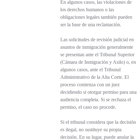
En algunos casos, las violaciones de
los derechos humanos o las
obligaciones legales también pueden
ser la base de una reclamación.
Las solicitudes de revisión judicial en
asuntos de inmigración generalmente
se presentan ante el Tribunal Superior
(Cámara de Inmigración y Asilo) o, en
algunos casos, ante el Tribunal
Administrativo de la Alta Corte. El
proceso comienza con un juez
decidiendo si otorgar permiso para una
audiencia completa. Si se rechaza el
permiso, el caso no procede.
Si el tribunal considera que la decisión
es ilegal, no sustituye su propia
decisión. En su lugar, puede anular la