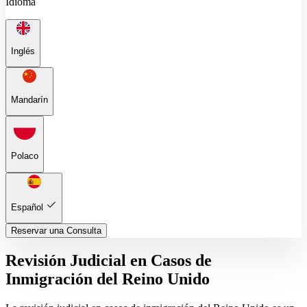
Idioma
Inglés
Mandarín
Polaco
Español
Reservar una Consulta
Revisión Judicial en Casos de
Inmigración del Reino Unido