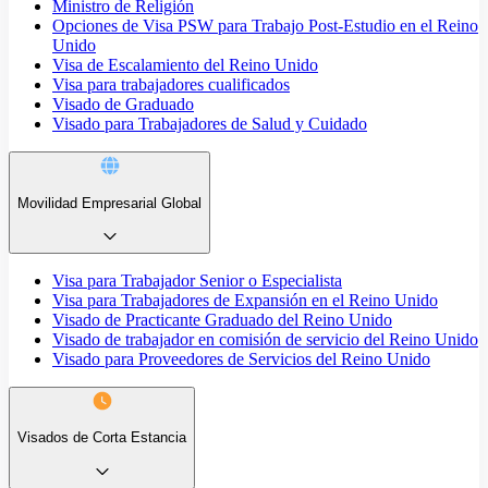
Ministro de Religión
Opciones de Visa PSW para Trabajo Post-Estudio en el Reino
Unido
Visa de Escalamiento del Reino Unido
Visa para trabajadores cualificados
Visado de Graduado
Visado para Trabajadores de Salud y Cuidado
Movilidad Empresarial Global
Visa para Trabajador Senior o Especialista
Visa para Trabajadores de Expansión en el Reino Unido
Visado de Practicante Graduado del Reino Unido
Visado de trabajador en comisión de servicio del Reino Unido
Visado para Proveedores de Servicios del Reino Unido
Visados de Corta Estancia