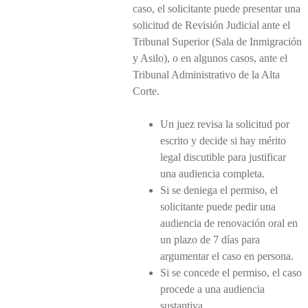
caso, el solicitante puede presentar una
solicitud de Revisión Judicial ante el
Tribunal Superior (Sala de Inmigración
y Asilo), o en algunos casos, ante el
Tribunal Administrativo de la Alta
Corte.
Un juez revisa la solicitud por
escrito y decide si hay mérito
legal discutible para justificar
una audiencia completa.
Si se deniega el permiso, el
solicitante puede pedir una
audiencia de renovación oral en
un plazo de 7 días para
argumentar el caso en persona.
Si se concede el permiso, el caso
procede a una audiencia
sustantiva.