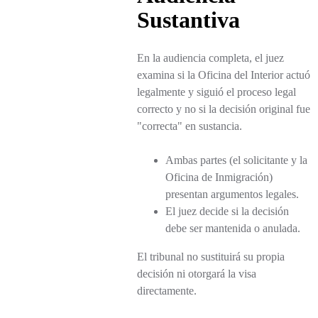
Sustantiva
En la audiencia completa, el juez
examina si la Oficina del Interior actuó
legalmente y siguió el proceso legal
correcto y no si la decisión original fue
"correcta" en sustancia.
Ambas partes (el solicitante y la
Oficina de Inmigración)
presentan argumentos legales.
El juez decide si la decisión
debe ser mantenida o anulada.
El tribunal no sustituirá su propia
decisión ni otorgará la visa
directamente.