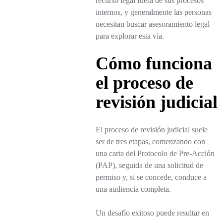
recurso legal fuera de sus procesos
internos, y generalmente las personas
necesitan buscar asesoramiento legal
para explorar esta vía.
Cómo funciona
el proceso de
revisión judicial
El proceso de revisión judicial suele
ser de tres etapas, comenzando con
una carta del Protocolo de Pre-Acción
(PAP), seguida de una solicitud de
permiso y, si se concede, conduce a
una audiencia completa.
Un desafío exitoso puede resultar en