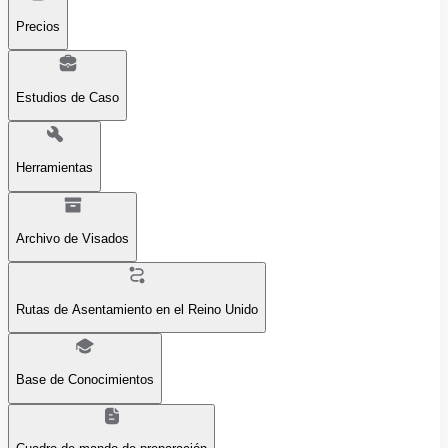
Precios
Estudios de Caso
Herramientas
Archivo de Visados
Rutas de Asentamiento en el Reino Unido
Base de Conocimientos