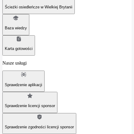
Ścieżki osiedleńcze w Wielkiej Brytanii
Baza wiedzy
Karta gotowości
Nasze usługi
Sprawdzenie aplikacji
Sprawdzenie licencji sponsor
Sprawdzenie zgodności licencji sponsor