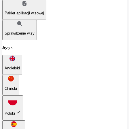
Pakiet aplikacji wizowej
Sprawdzenie wizy
Język
Angielski
Chiński
Polski