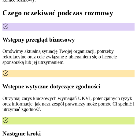
Czego oczekiwać podczas rozmowy
Wstępny przegląd biznesowy
Omówimy aktualną sytuację Twojej organizacji, potrzeby
rekrutacyjne oraz cele związane z ubieganiem się o licencję
sponsorską lub jej utrzymaniem.
Wstępne wytyczne dotyczące zgodności
Otrzymaj zarys kluczowych wymagań UKVI, potencjalnych ryzyk
oraz informacje, jak nasz zespół prawniczy może pomóc Ci spełnić i
utrzymać zgodność.
Następne kroki