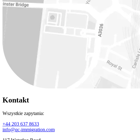
Kontakt
Wszystkie zapytania:
+44 203 637 8633
info@qc-immigration.com