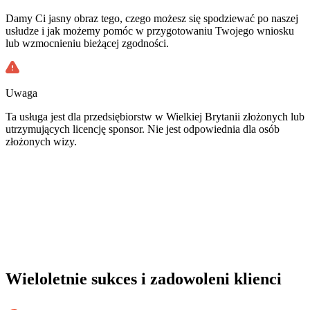
Damy Ci jasny obraz tego, czego możesz się spodziewać po naszej
usłudze i jak możemy pomóc w przygotowaniu Twojego wniosku
lub wzmocnieniu bieżącej zgodności.
Uwaga
Ta usługa jest dla przedsiębiorstw w Wielkiej Brytanii złożonych lub
utrzymujących licencję sponsor. Nie jest odpowiednia dla osób
złożonych wizy.
Wieloletnie sukces i zadowoleni klienci