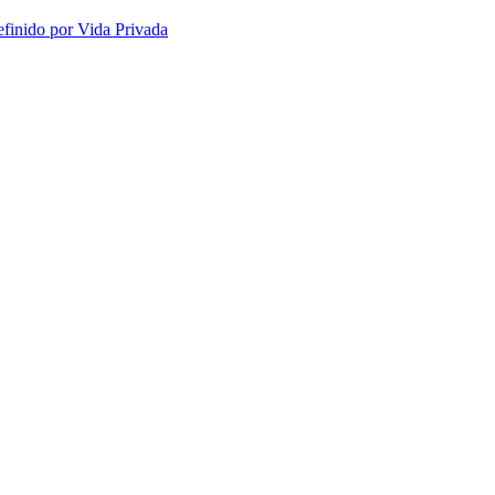
efinido por Vida Privada