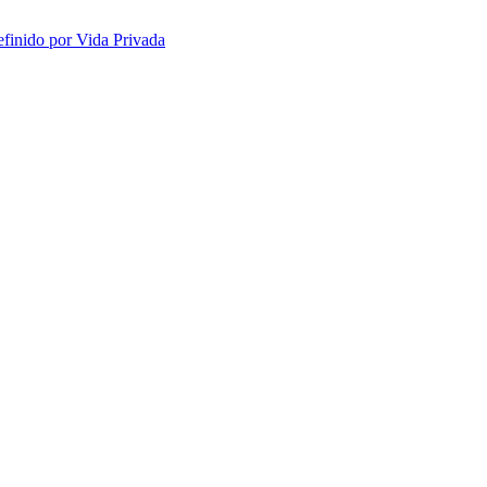
efinido por Vida Privada