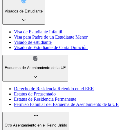
Visados de Estudiante
Visa de Estudiante Infantil
Visa para Padre de un Estudiante Menor
Visado de estudiante
Visado de Estudiante de Corta Duración
Esquema de Asentamiento de la UE
Derecho de Residencia Retenido en el EEE
Estatus de Preasentado
Estatus de Residencia Permanente
Permiso Familiar del Esquema de Asentamiento de la UE
Otro Asentamiento en el Reino Unido