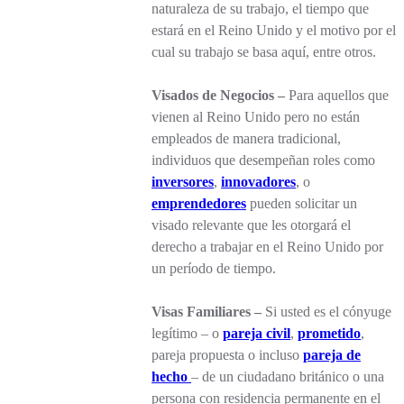
naturaleza de su trabajo, el tiempo que
estará en el Reino Unido y el motivo por el
cual su trabajo se basa aquí, entre otros.
Visados de Negocios –
Para aquellos que
vienen al Reino Unido pero no están
empleados de manera tradicional,
individuos que desempeñan roles como
inversores
,
innovadores
, o
emprendedores
pueden solicitar un
visado relevante que les otorgará el
derecho a trabajar en el Reino Unido por
un período de tiempo.
Visas Familiares –
Si usted es el cónyuge
legítimo – o
pareja civil
,
prometido
,
pareja propuesta o incluso
pareja de
hecho
– de un ciudadano británico o una
persona con residencia permanente en el