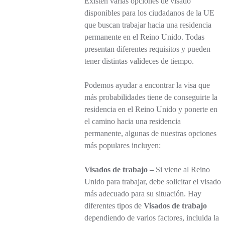
Existen varias opciones de visado
disponibles para los ciudadanos de la UE
que buscan trabajar hacia una residencia
permanente en el Reino Unido. Todas
presentan diferentes requisitos y pueden
tener distintas valideces de tiempo.
Podemos ayudar a encontrar la visa que
más probabilidades tiene de conseguirte la
residencia en el Reino Unido y ponerte en
el camino hacia una residencia
permanente, algunas de nuestras opciones
más populares incluyen:
Visados de trabajo –
Si viene al Reino
Unido para trabajar, debe solicitar el visado
más adecuado para su situación. Hay
diferentes tipos de
Visados de trabajo
dependiendo de varios factores, incluida la