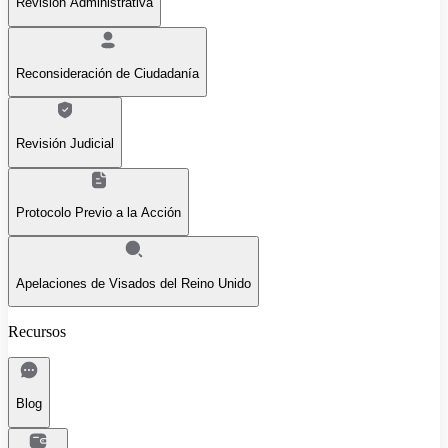
Revisión Administrativa
Reconsideración de Ciudadanía
Revisión Judicial
Protocolo Previo a la Acción
Apelaciones de Visados del Reino Unido
Recursos
Blog