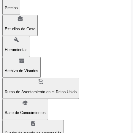
Precios
Estudios de Caso
Herramientas
Archivo de Visados
Rutas de Asentamiento en el Reino Unido
Base de Conocimientos