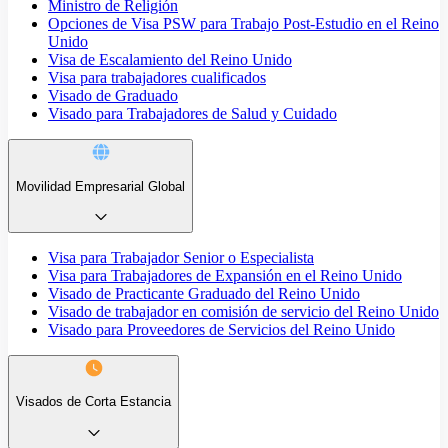
Ministro de Religión
Opciones de Visa PSW para Trabajo Post-Estudio en el Reino
Unido
Visa de Escalamiento del Reino Unido
Visa para trabajadores cualificados
Visado de Graduado
Visado para Trabajadores de Salud y Cuidado
Movilidad Empresarial Global
Visa para Trabajador Senior o Especialista
Visa para Trabajadores de Expansión en el Reino Unido
Visado de Practicante Graduado del Reino Unido
Visado de trabajador en comisión de servicio del Reino Unido
Visado para Proveedores de Servicios del Reino Unido
Visados de Corta Estancia