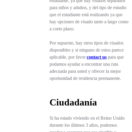
estudiante, ya que hay visados separados
para niños y adultos, y del tipo de estudio
que el estudiante está realizando ya que
hay opciones de visado tanto a largo como
a corto plazo.
Por supuesto, hay otros tipos de visados
disponibles y si ninguno de estos parece
aplicable, por favor
contact us
para que
podamos ayudar a encontrar una ruta
adecuada para usted y ofrecer la mejor
oportunidad de residencia permanente.
Ciudadanía
Si ha estado viviendo en el Reino Unido
durante los últimos 3 años, podemos