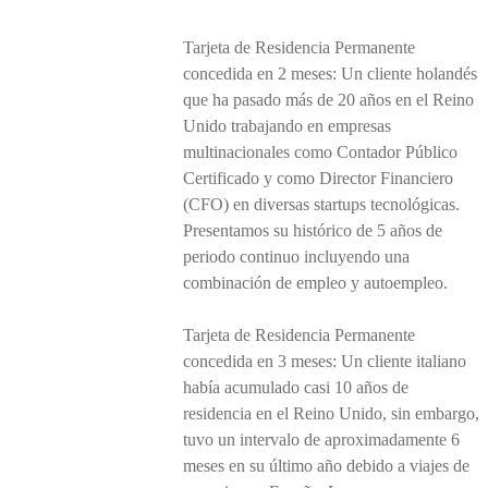
Tarjeta de Residencia Permanente
concedida en 2 meses: Un cliente holandés
que ha pasado más de 20 años en el Reino
Unido trabajando en empresas
multinacionales como Contador Público
Certificado y como Director Financiero
(CFO) en diversas startups tecnológicas.
Presentamos su histórico de 5 años de
periodo continuo incluyendo una
combinación de empleo y autoempleo.
Tarjeta de Residencia Permanente
concedida en 3 meses: Un cliente italiano
había acumulado casi 10 años de
residencia en el Reino Unido, sin embargo,
tuvo un intervalo de aproximadamente 6
meses en su último año debido a viajes de