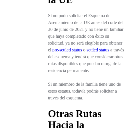
Si no pudo solicitar el Esquema de
Asentamiento de la UE antes del corte del
30 de junio de 2021 y no tiene un familiar
que haya completado con éxito su
solicitud, ya no será elegible para obtener
el
pre-settled status
o
settled status
a través
del esquema y tendrá que considerar otras
rutas disponibles que puedan otorgarle la
residencia permanente.
Si un miembro de la familia tiene uno de
estos estatus, todavía podrás solicitar a
través del esquema.
Otras Rutas
Hacia la