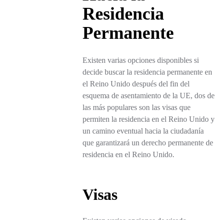
Residencia
Permanente
Existen varias opciones disponibles si
decide buscar la residencia permanente en
el Reino Unido después del fin del
esquema de asentamiento de la UE, dos de
las más populares son las visas que
permiten la residencia en el Reino Unido y
un camino eventual hacia la ciudadanía
que garantizará un derecho permanente de
residencia en el Reino Unido.
Visas