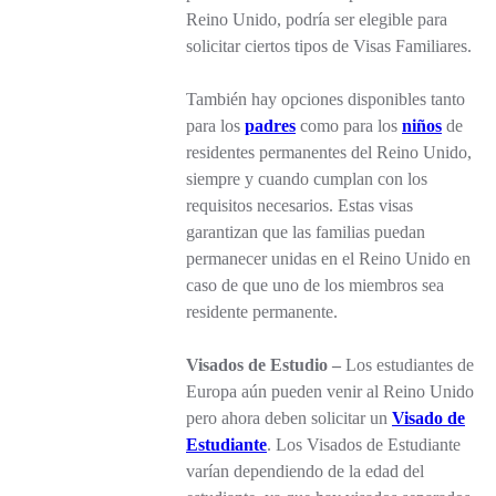
Reino Unido, podría ser elegible para
solicitar ciertos tipos de Visas Familiares.
También hay opciones disponibles tanto
para los
padres
como para los
niños
de
residentes permanentes del Reino Unido,
siempre y cuando cumplan con los
requisitos necesarios. Estas visas
garantizan que las familias puedan
permanecer unidas en el Reino Unido en
caso de que uno de los miembros sea
residente permanente.
Visados de Estudio –
Los estudiantes de
Europa aún pueden venir al Reino Unido
pero ahora deben solicitar un
Visado de
Estudiante
. Los Visados de Estudiante
varían dependiendo de la edad del