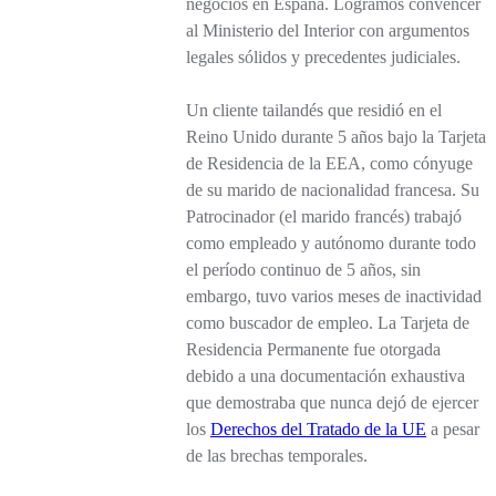
negocios en España. Logramos convencer
al Ministerio del Interior con argumentos
legales sólidos y precedentes judiciales.
Un cliente tailandés que residió en el
Reino Unido durante 5 años bajo la Tarjeta
de Residencia de la EEA, como cónyuge
de su marido de nacionalidad francesa. Su
Patrocinador (el marido francés) trabajó
como empleado y autónomo durante todo
el período continuo de 5 años, sin
embargo, tuvo varios meses de inactividad
como buscador de empleo. La Tarjeta de
Residencia Permanente fue otorgada
debido a una documentación exhaustiva
que demostraba que nunca dejó de ejercer
los
Derechos del Tratado de la UE
a pesar
de las brechas temporales.