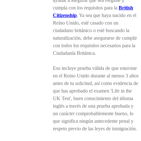
ayudar a asegurar que sea elegible y
cumpla con los requisitos para la
British
Citizenship
. Ya sea que haya nacido en el
Reino Unido, esté casado con un
ciudadano británico o esté buscando la
naturalización, debe asegurarse de cumplir
con todos los requisitos necesarios para la
Ciudadanía Británica.
Eso incluye prueba válida de que estuviste
en el Reino Unido durante al menos 3 años
antes de tu solicitud, así como evidencia de
que has aprobado el examen 'Life in the
UK Test', buen conocimiento del idioma
inglés a través de una prueba aprobada y
un carácter comprobablemente bueno, lo
que significa ningún antecedente penal y
respeto previo de las leyes de inmigración.