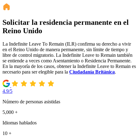
Solicitar la residencia permanente en el
Reino Unido
La Indefinite Leave To Remain (ILR) confirma su derecho a vivir
en el Reino Unido de manera permanente, sin límite de tiempo y
libre de control migratorio. La Indefinite Leave to Remain también
se entiende a veces como Asentamiento o Residencia Permanente.
En la mayoría de los casos, obtener la Indefinite Leave to Remain es
necesario para ser elegible para la
Ciudadanía Británica
.
4.9/5
Número de personas asistidas
5,000 +
Idiomas hablados
10 +