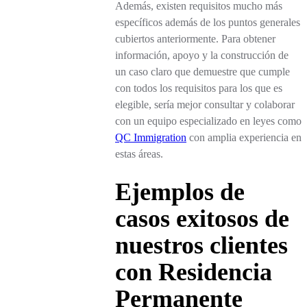
Además, existen requisitos mucho más
específicos además de los puntos generales
cubiertos anteriormente. Para obtener
información, apoyo y la construcción de
un caso claro que demuestre que cumple
con todos los requisitos para los que es
elegible, sería mejor consultar y colaborar
con un equipo especializado en leyes como
QC Immigration
con amplia experiencia en
estas áreas.
Ejemplos de
casos exitosos de
nuestros clientes
con Residencia
Permanente