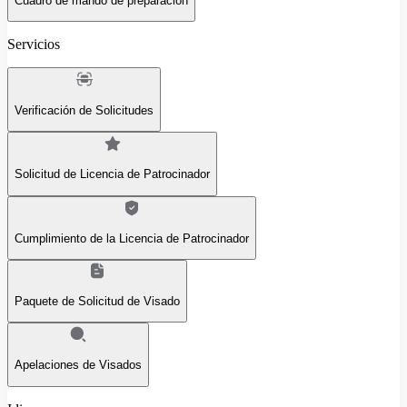
Cuadro de mando de preparación
Servicios
Verificación de Solicitudes
Solicitud de Licencia de Patrocinador
Cumplimiento de la Licencia de Patrocinador
Paquete de Solicitud de Visado
Apelaciones de Visados